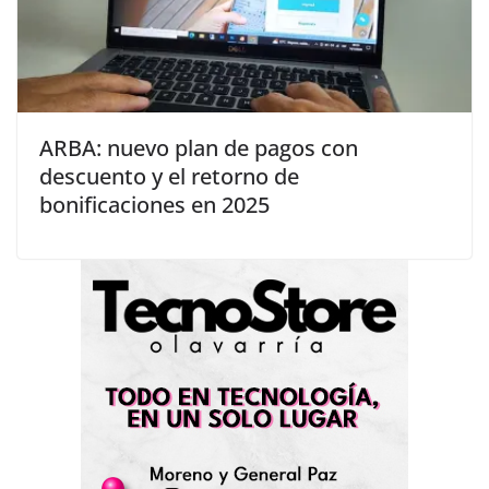
ARBA: nuevo plan de pagos con
descuento y el retorno de
bonificaciones en 2025