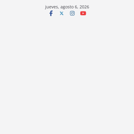
jueves, agosto 6, 2026