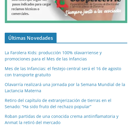
Últimas Novedades
La Farolera Kids: producción 100% olavarriense y
promociones para el Mes de las Infancias
Mes de las Infancias: el festejo central será el 16 de agosto
con transporte gratuito
Olavarría realizará una jornada por la Semana Mundial de la
Lactancia Materna
Retiro del capítulo de extranjerización de tierras en el
Senado: “Ha sido fruto del rechazo popular”
Roban partidas de una conocida crema antiinflamatoria y
Anmat la retiró del mercado