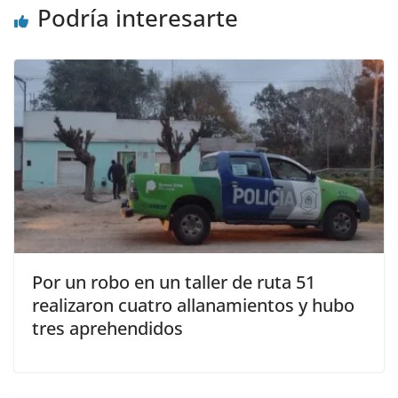
Podría interesarte
Por un robo en un taller de ruta 51
realizaron cuatro allanamientos y hubo
tres aprehendidos