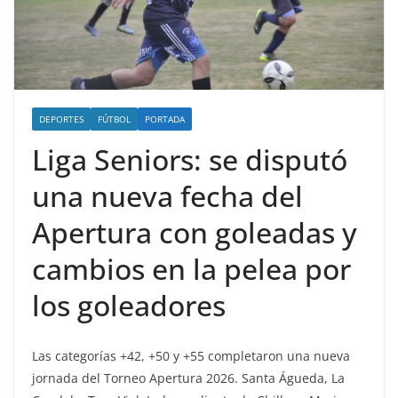
DEPORTES
FÚTBOL
PORTADA
Liga Seniors: se disputó
una nueva fecha del
Apertura con goleadas y
cambios en la pelea por
los goleadores
Las categorías +42, +50 y +55 completaron una nueva
jornada del Torneo Apertura 2026. Santa Águeda, La