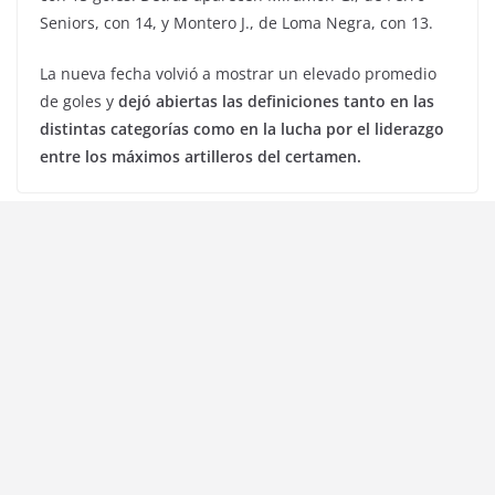
Seniors, con 14, y Montero J., de Loma Negra, con 13.
La nueva fecha volvió a mostrar un elevado promedio
de goles y
dejó abiertas las definiciones tanto en las
distintas categorías como en la lucha por el liderazgo
entre los máximos artilleros del certamen.