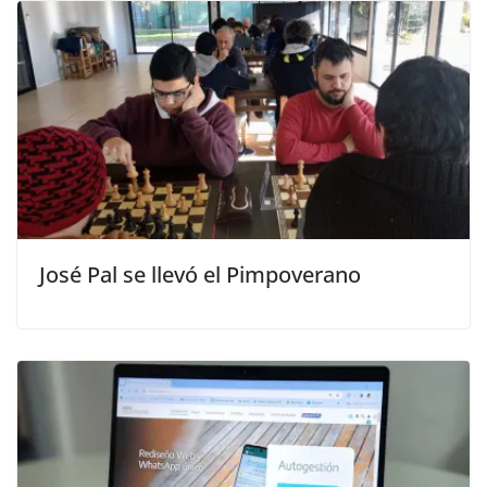
José Pal se llevó el Pimpoverano