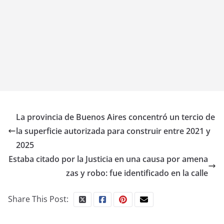
La provincia de Buenos Aires concentró un tercio de
la superficie autorizada para construir entre 2021 y
2025
Estaba citado por la Justicia en una causa por amena
zas y robo: fue identificado en la calle
Share This Post: