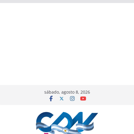
sábado, agosto 8, 2026