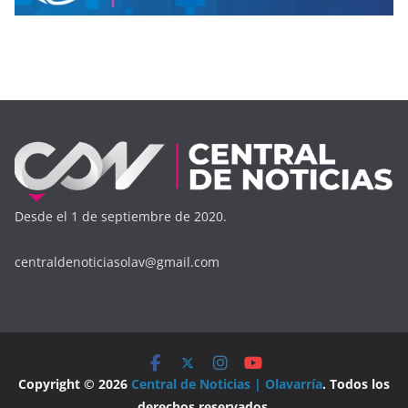
Desde el 1 de septiembre de 2020.
centraldenoticiasolav@gmail.com
Copyright © 2026
Central de Noticias | Olavarría
. Todos los
derechos reservados.