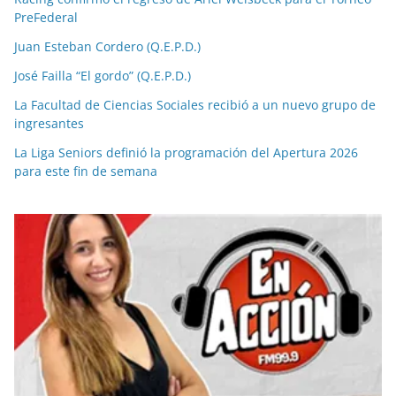
PreFederal
Juan Esteban Cordero (Q.E.P.D.)
José Failla “El gordo” (Q.E.P.D.)
La Facultad de Ciencias Sociales recibió a un nuevo grupo de
ingresantes
La Liga Seniors definió la programación del Apertura 2026
para este fin de semana