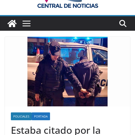
POLICIALES
PORTADA
Estaba citado por la