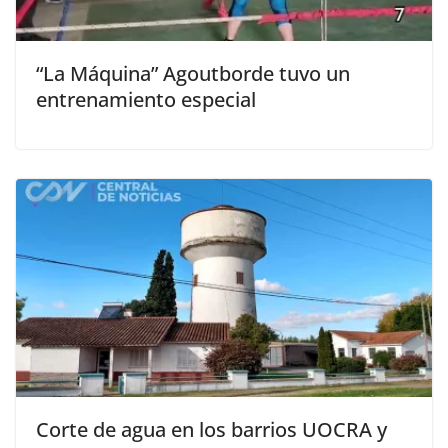
“La Máquina” Agoutborde tuvo un
entrenamiento especial
Corte de agua en los barrios UOCRA y