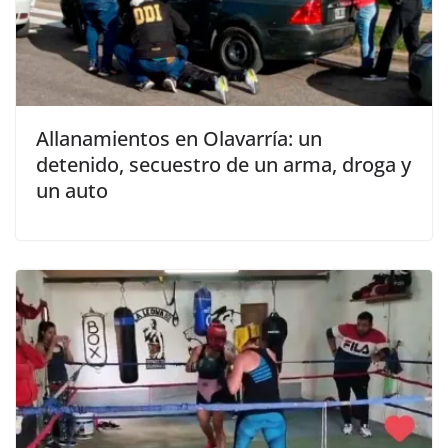
Allanamientos en Olavarría: un
detenido, secuestro de un arma, droga y
un auto