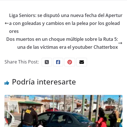
Liga Seniors: se disputó una nueva fecha del Apertur
a con goleadas y cambios en la pelea por los golead
ores
Dos muertos en un choque múltiple sobre la Ruta 5:
una de las víctimas era el youtuber Chatterbox
Share This Post:
Podría interesarte