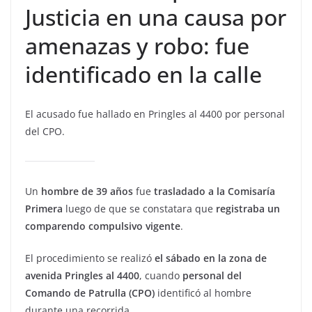
Justicia en una causa por
amenazas y robo: fue
identificado en la calle
El acusado fue hallado en Pringles al 4400 por personal
del CPO.
Un
hombre de 39 años
fue
trasladado a la Comisaría
Primera
luego de que se constatara que
registraba un
comparendo compulsivo vigente
.
El procedimiento se realizó
el sábado en la zona de
avenida Pringles al 4400
, cuando
personal del
Comando de Patrulla (CPO)
identificó al hombre
durante una recorrida.