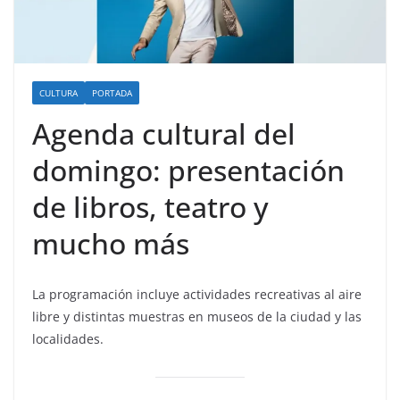
CULTURA
PORTADA
Agenda cultural del
domingo: presentación
de libros, teatro y
mucho más
La programación incluye actividades recreativas al aire
libre y distintas muestras en museos de la ciudad y las
localidades.