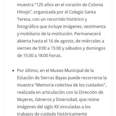
muestra “125 años en el corazón de Colonia
Hinojo”, organizada por el Colegio Santa
Teresa, con un recorrido histórico y
fotográfico que incluye imágenes, vestimenta
y mobiliario de la institución. Permanecerá
abierta hasta el 16 de agosto, de miércoles a
viernes de 9:00 a 15:00 y sábados y domingos
de 15:00 a 18:00 horas.
Por último, en el Museo Municipal de la
Estación de Sierras Bayas puede recorrerse la
muestra “Memoria colectiva de los cuidados”,
realizada en articulación con la Dirección de
Mujeres, Géneros y Diversidad, que reúne
imágenes del siglo XX vinculadas a los
trabajos de cuidado históricamente