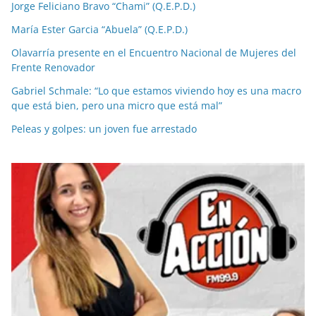
Jorge Feliciano Bravo “Chami” (Q.E.P.D.)
María Ester Garcia “Abuela” (Q.E.P.D.)
Olavarría presente en el Encuentro Nacional de Mujeres del
Frente Renovador
Gabriel Schmale: “Lo que estamos viviendo hoy es una macro
que está bien, pero una micro que está mal”
Peleas y golpes: un joven fue arrestado