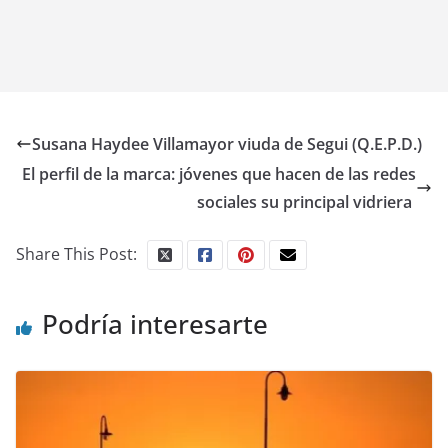
Susana Haydee Villamayor viuda de Segui (Q.E.P.D.)
El perfil de la marca: jóvenes que hacen de las redes
sociales su principal vidriera
Share This Post:
Podría interesarte