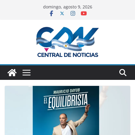
domingo, agosto 9, 2026