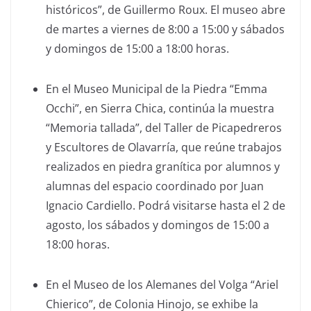
históricos”, de Guillermo Roux. El museo abre
de martes a viernes de 8:00 a 15:00 y sábados
y domingos de 15:00 a 18:00 horas.
En el Museo Municipal de la Piedra “Emma
Occhi”, en Sierra Chica, continúa la muestra
“Memoria tallada”, del Taller de Picapedreros
y Escultores de Olavarría, que reúne trabajos
realizados en piedra granítica por alumnos y
alumnas del espacio coordinado por Juan
Ignacio Cardiello. Podrá visitarse hasta el 2 de
agosto, los sábados y domingos de 15:00 a
18:00 horas.
En el Museo de los Alemanes del Volga “Ariel
Chierico”, de Colonia Hinojo, se exhibe la