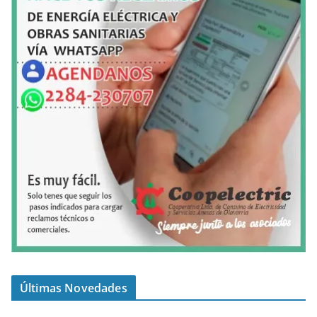
Últimas Novedades