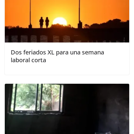
Dos feriados XL para una semana
laboral corta