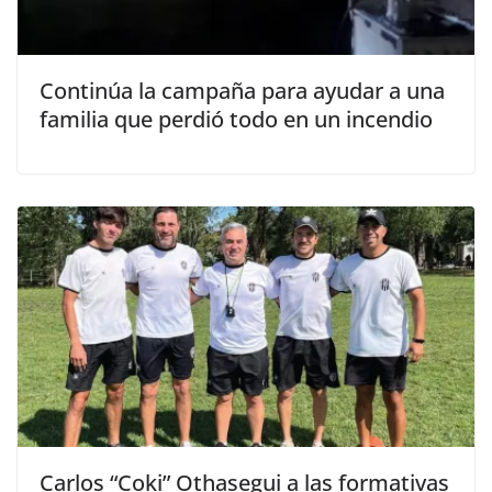
Continúa la campaña para ayudar a una
familia que perdió todo en un incendio
Carlos “Coki” Othasegui a las formativas