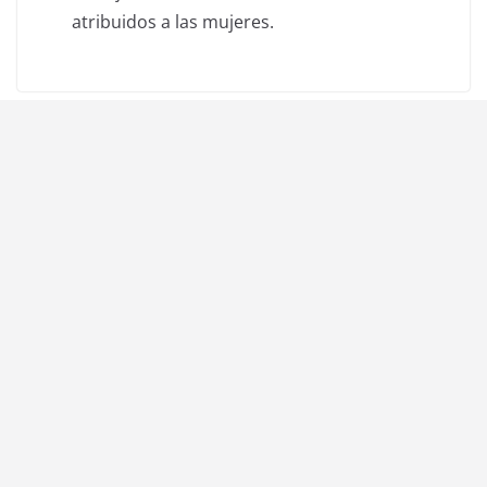
atribuidos a las mujeres.