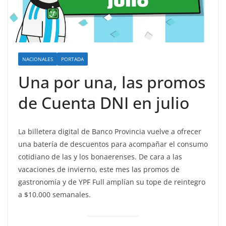
NACIONALES
PORTADA
Una por una, las promos
de Cuenta DNI en julio
La billetera digital de Banco Provincia vuelve a ofrecer
una batería de descuentos para acompañar el consumo
cotidiano de las y los bonaerenses. De cara a las
vacaciones de invierno, este mes las promos de
gastronomía y de YPF Full amplían su tope de reintegro
a $10.000 semanales.