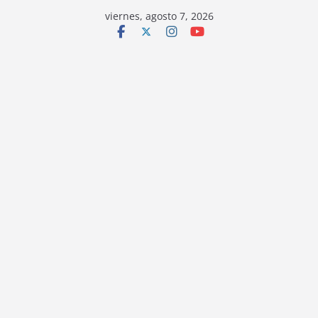
viernes, agosto 7, 2026