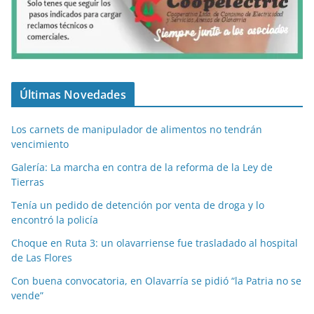
Últimas Novedades
Los carnets de manipulador de alimentos no tendrán
vencimiento
Galería: La marcha en contra de la reforma de la Ley de
Tierras
Tenía un pedido de detención por venta de droga y lo
encontró la policía
Choque en Ruta 3: un olavarriense fue trasladado al hospital
de Las Flores
Con buena convocatoria, en Olavarría se pidió “la Patria no se
vende”