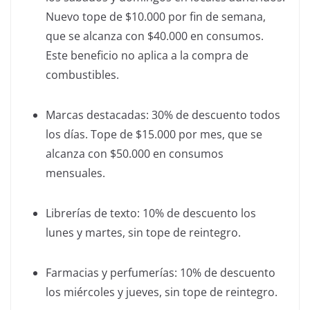
Nuevo tope de $10.000 por fin de semana,
que se alcanza con $40.000 en consumos.
Este beneficio no aplica a la compra de
combustibles.
Marcas destacadas: 30% de descuento todos
los días. Tope de $15.000 por mes, que se
alcanza con $50.000 en consumos
mensuales.
Librerías de texto: 10% de descuento los
lunes y martes, sin tope de reintegro.
Farmacias y perfumerías: 10% de descuento
los miércoles y jueves, sin tope de reintegro.