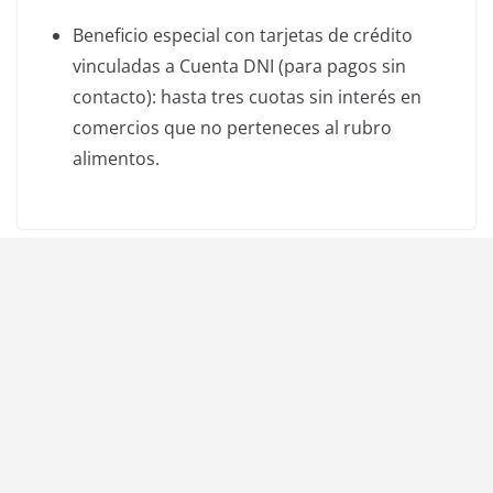
Beneficio especial con tarjetas de crédito
vinculadas a Cuenta DNI (para pagos sin
contacto): hasta tres cuotas sin interés en
comercios que no perteneces al rubro
alimentos.