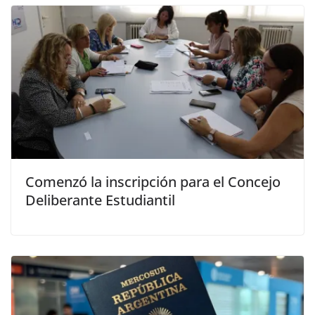
Comenzó la inscripción para el Concejo
Deliberante Estudiantil