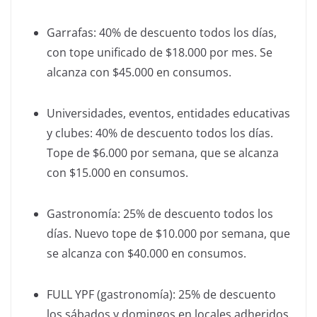
Garrafas: 40% de descuento todos los días,
con tope unificado de $18.000 por mes. Se
alcanza con $45.000 en consumos.
Universidades, eventos, entidades educativas
y clubes: 40% de descuento todos los días.
Tope de $6.000 por semana, que se alcanza
con $15.000 en consumos.
Gastronomía: 25% de descuento todos los
días. Nuevo tope de $10.000 por semana, que
se alcanza con $40.000 en consumos.
FULL YPF (gastronomía): 25% de descuento
los sábados y domingos en locales adheridos.