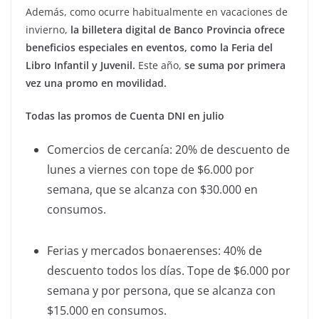
Además, como ocurre habitualmente en vacaciones de
invierno,
la billetera digital de Banco Provincia ofrece
beneficios especiales en eventos, como la Feria del
Libro Infantil y Juvenil.
Este año,
se suma por primera
vez una promo en movilidad.
Todas las promos de Cuenta DNI en julio
Comercios de cercanía: 20% de descuento de
lunes a viernes con tope de $6.000 por
semana, que se alcanza con $30.000 en
consumos.
Ferias y mercados bonaerenses: 40% de
descuento todos los días. Tope de $6.000 por
semana y por persona, que se alcanza con
$15.000 en consumos.