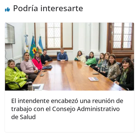
Podría interesarte
El intendente encabezó una reunión de
trabajo con el Consejo Administrativo
de Salud