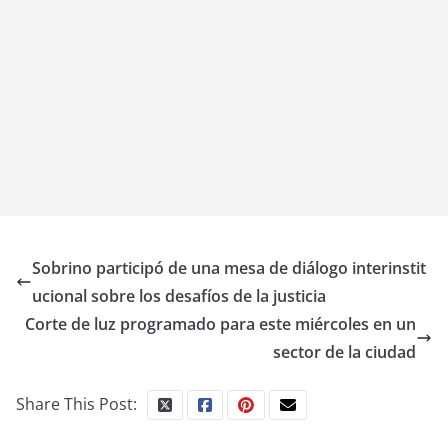
Sobrino participó de una mesa de diálogo interinstit
ucional sobre los desafíos de la justicia
Corte de luz programado para este miércoles en un
sector de la ciudad
Share This Post: