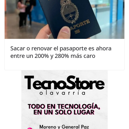
Sacar o renovar el pasaporte es ahora
entre un 200% y 280% más caro