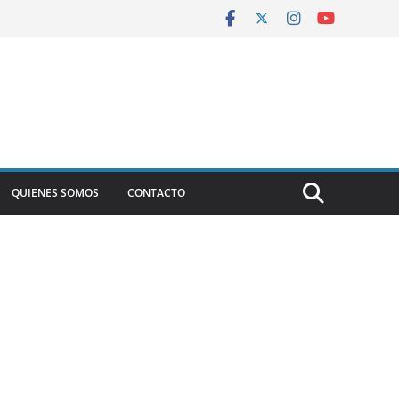
QUIENES SOMOS
CONTACTO