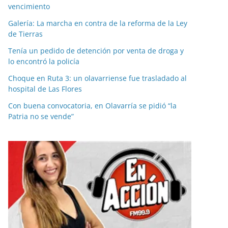
vencimiento
Galería: La marcha en contra de la reforma de la Ley
de Tierras
Tenía un pedido de detención por venta de droga y
lo encontró la policía
Choque en Ruta 3: un olavarriense fue trasladado al
hospital de Las Flores
Con buena convocatoria, en Olavarría se pidió “la
Patria no se vende”