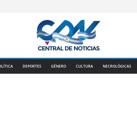
OLÍTICA
DEPORTES
GÉNERO
CULTURA
NECROLÓGICAS