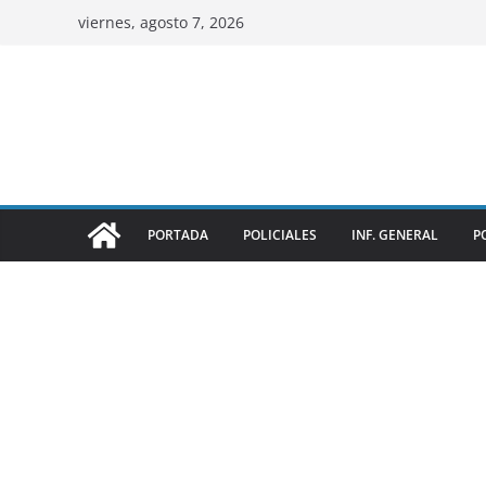
viernes, agosto 7, 2026
PORTADA
POLICIALES
INF. GENERAL
P