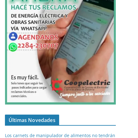
Últimas Novedades
Los carnets de manipulador de alimentos no tendrán