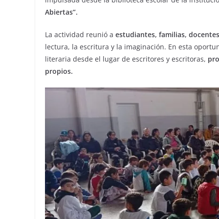
Abiertas”.
La actividad reunió a
estudiantes, familias, docent
lectura, la escritura y la imaginación. En esta oportu
literaria desde el lugar de escritores y escritoras,
pro
propios.