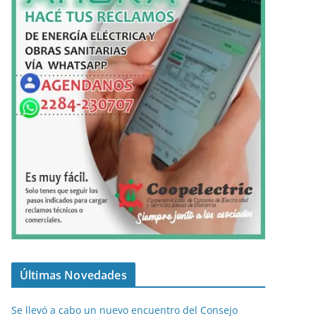
Últimas Novedades
Se llevó a cabo un nuevo encuentro del Consejo