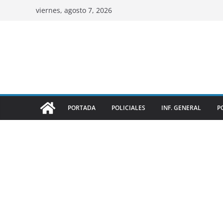
viernes, agosto 7, 2026
PORTADA
POLICIALES
INF. GENERAL
P