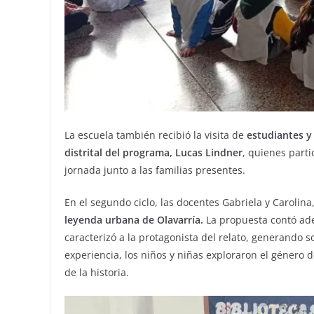
La escuela también recibió la visita de
estudiantes y
distrital del programa, Lucas Lindner
, quienes parti
jornada junto a las familias presentes.
En el segundo ciclo, las docentes Gabriela y Carolina
leyenda urbana de Olavarría.
La propuesta contó ade
caracterizó a la protagonista del relato, generando so
experiencia, los niños y niñas exploraron el género 
de la historia.