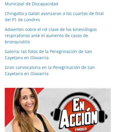
Municipal de Discapacidad
Chingotto y Galán avanzaron a los cuartos de final
del P1 de Londres
Advierten sobre el rol clave de los kinesiólogos
respiratorios ante el aumento de casos de
bronquiolitis
Galería: las fotos de la Peregrinación de San
Cayetano en Olavarría
Gran convocatoria en la Peregrinación de San
Cayetano en Olavarría