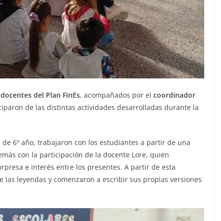
 docentes del Plan FinEs
, acompañados por el
coordinador
ciparon de las distintas actividades desarrolladas durante la
, de 6º año, trabajaron con los estudiantes a partir de una
más con la participación de la docente Lore, quien
rpresa e interés entre los presentes. A partir de esta
de las leyendas y comenzaron a escribir sus propias versiones