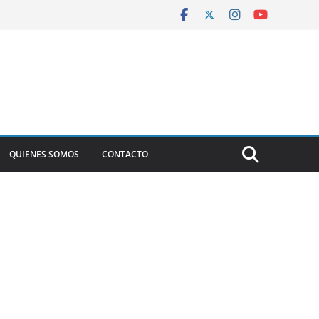
QUIENES SOMOS
CONTACTO