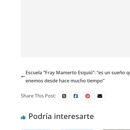
Escuela “Fray Mamerto Esquiú”: “es un sueño q
enemos desde hace mucho tiempo”
Share This Post:
Podría interesarte