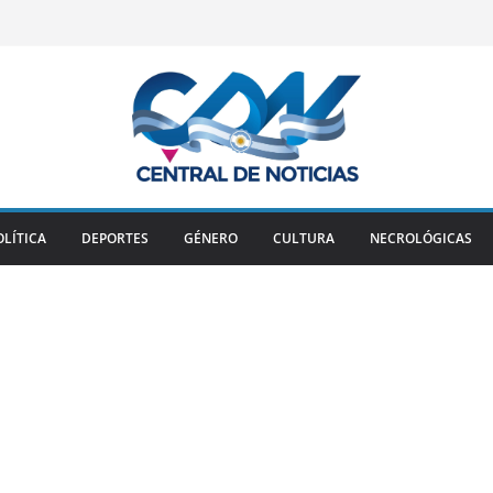
OLÍTICA
DEPORTES
GÉNERO
CULTURA
NECROLÓGICAS