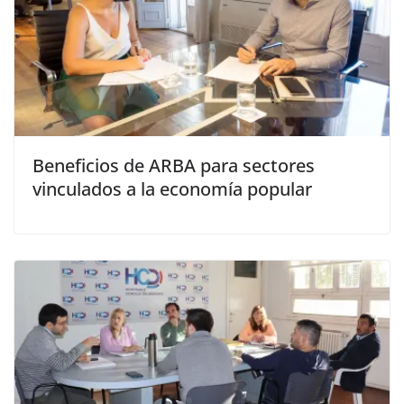
Beneficios de ARBA para sectores
vinculados a la economía popular