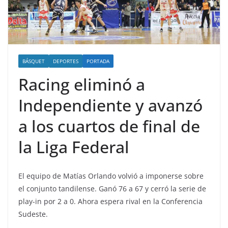
BÁSQUET
DEPORTES
PORTADA
Racing eliminó a
Independiente y avanzó
a los cuartos de final de
la Liga Federal
El equipo de Matías Orlando volvió a imponerse sobre
el conjunto tandilense. Ganó 76 a 67 y cerró la serie de
play-in por 2 a 0. Ahora espera rival en la Conferencia
Sudeste.