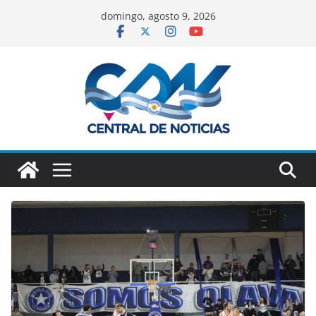
domingo, agosto 9, 2026