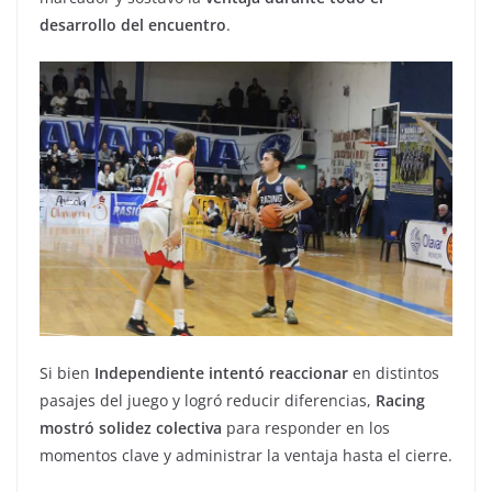
desarrollo del encuentro
.
Si bien
Independiente intentó reaccionar
en distintos
pasajes del juego y logró reducir diferencias,
Racing
mostró solidez colectiva
para responder en los
momentos clave y administrar la ventaja hasta el cierre.