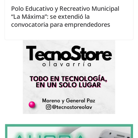
Polo Educativo y Recreativo Municipal
“La Máxima”: se extendió la
convocatoria para emprendedores