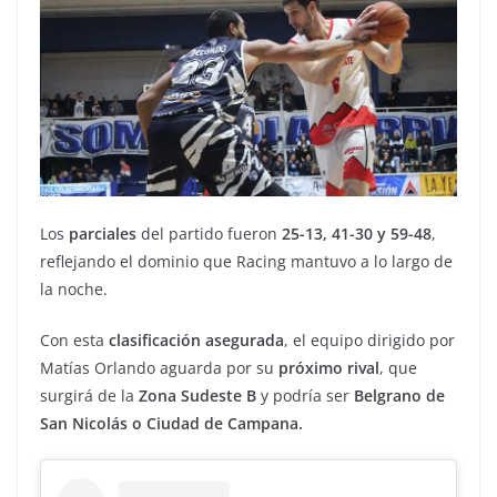
Los
parciales
del partido fueron
25-13, 41-30 y 59-48
,
reflejando el dominio que Racing mantuvo a lo largo de
la noche.
Con esta
clasificación asegurada
, el equipo dirigido por
Matías Orlando aguarda por su
próximo rival
, que
surgirá de la
Zona Sudeste B
y podría ser
Belgrano de
San Nicolás o Ciudad de Campana.