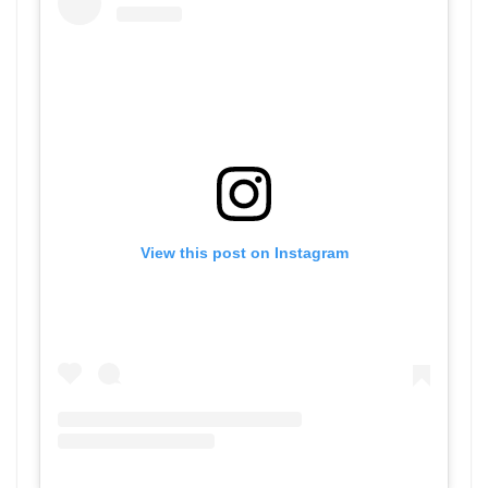
View this post on Instagram