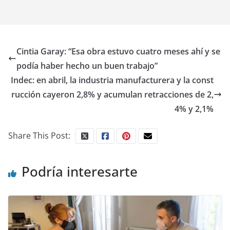
Cintia Garay: “Esa obra estuvo cuatro meses ahí y se
podía haber hecho un buen trabajo”
Indec: en abril, la industria manufacturera y la const
rucción cayeron 2,8% y acumulan retracciones de 2,
4% y 2,1%
Share This Post:
Podría interesarte