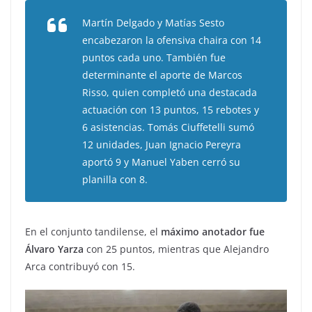
Martín Delgado y Matías Sesto
encabezaron la ofensiva chaira con 14
puntos cada uno. También fue
determinante el aporte de Marcos
Risso, quien completó una destacada
actuación con 13 puntos, 15 rebotes y
6 asistencias. Tomás Ciuffetelli sumó
12 unidades, Juan Ignacio Pereyra
aportó 9 y Manuel Yaben cerró su
planilla con 8.
En el conjunto tandilense, el
máximo anotador fue
Álvaro Yarza
con 25 puntos, mientras que Alejandro
Arca contribuyó con 15.