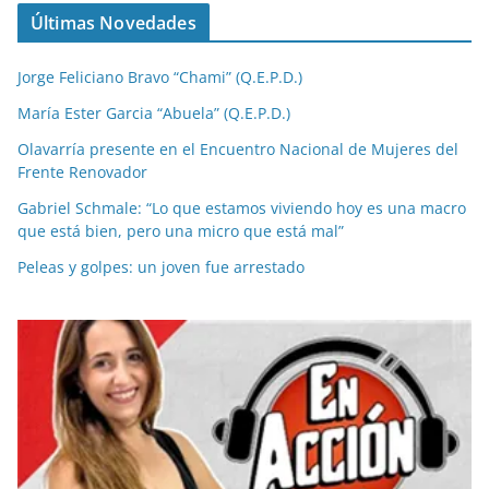
Últimas Novedades
Jorge Feliciano Bravo “Chami” (Q.E.P.D.)
María Ester Garcia “Abuela” (Q.E.P.D.)
Olavarría presente en el Encuentro Nacional de Mujeres del
Frente Renovador
Gabriel Schmale: “Lo que estamos viviendo hoy es una macro
que está bien, pero una micro que está mal”
Peleas y golpes: un joven fue arrestado