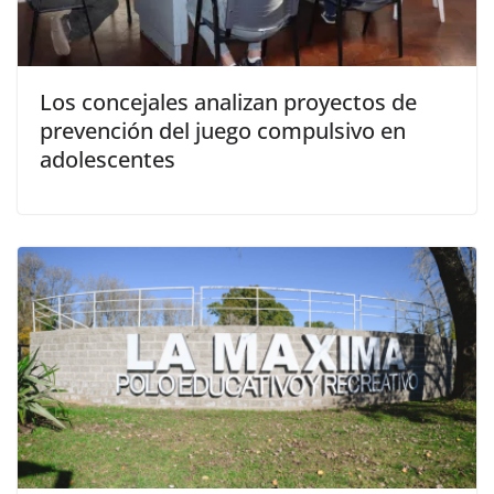
Los concejales analizan proyectos de
prevención del juego compulsivo en
adolescentes