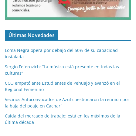
Últimas Novedades
Loma Negra opera por debajo del 50% de su capacidad
instalada
Sergio Feferovich: “La música está presente en todas las
culturas”
CCO empató ante Estudiantes de Pehuajó y avanzó en el
Regional Femenino
Vecinos Autoconvocados de Azul cuestionaron la reunión por
la baja del peaje en Cacharí
Caída del mercado de trabajo: está en los máximos de la
última década