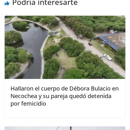
Podría interesarte
Hallaron el cuerpo de Débora Bulacio en
Necochea y su pareja quedó detenida
por femicidio