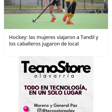
Hockey: las mujeres viajaron a Tandil y
los caballeros jugaron de local