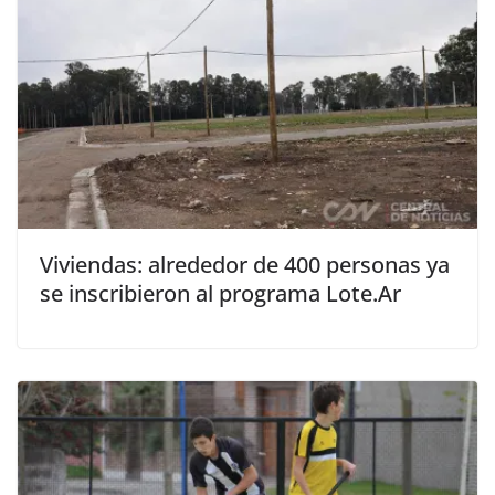
Viviendas: alrededor de 400 personas ya
se inscribieron al programa Lote.Ar