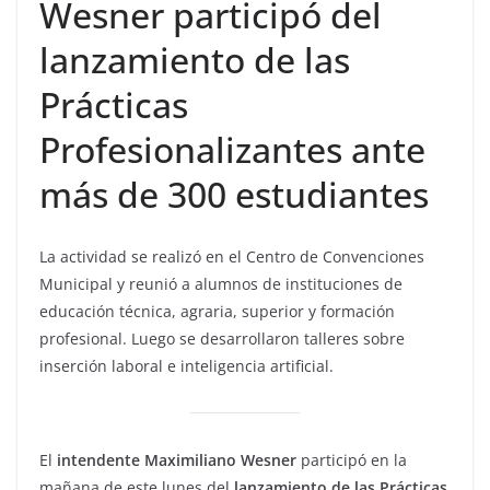
Wesner participó del
lanzamiento de las
Prácticas
Profesionalizantes ante
más de 300 estudiantes
La actividad se realizó en el Centro de Convenciones
Municipal y reunió a alumnos de instituciones de
educación técnica, agraria, superior y formación
profesional. Luego se desarrollaron talleres sobre
inserción laboral e inteligencia artificial.
El
intendente Maximiliano Wesner
participó en la
mañana de este lunes del
lanzamiento de las Prácticas