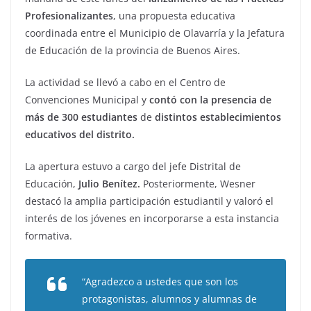
Profesionalizantes
, una propuesta educativa
coordinada entre el Municipio de Olavarría y la Jefatura
de Educación de la provincia de Buenos Aires.
La actividad se llevó a cabo en el Centro de
Convenciones Municipal y
contó con la presencia de
más de 300 estudiantes
de
distintos establecimientos
educativos del distrito.
La apertura estuvo a cargo del jefe Distrital de
Educación,
Julio Benítez.
Posteriormente, Wesner
destacó la amplia participación estudiantil y valoró el
interés de los jóvenes en incorporarse a esta instancia
formativa.
“Agradezco a ustedes que son los
protagonistas, alumnos y alumnas de