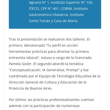
Agraria N° 1, Instituto Superior N° 130,
ITECO, CFP N° 401, CORIM, Instituto
Gastronómico Olavarría, Instituto
Santo Tomás y Casa de María.
Tras la presentación se realizaron dos talleres. El
primero, denominado “Tu perfil en acción:
herramientas prácticas para afrontar tu primera
entrevista laboral”, estuvo a cargo de la licenciada
Pamela Gisler. El segundo abordó la temática
“Conceptualización: IA Generativa, Prompt” y fue
coordinado por el Equipo de Tecnología Educativa de la
Dirección General de Cultura y Educación de la
Provincia de Buenos Aires.
Por último, las prácticas profesionalizantes cuentan
además con la participación de numerosas