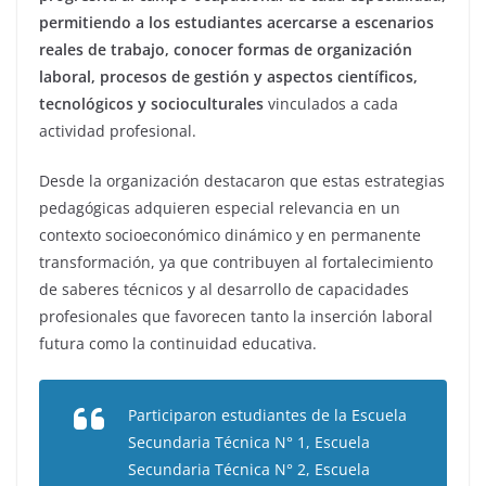
permitiendo a los estudiantes acercarse a escenarios
reales de trabajo, conocer formas de organización
laboral, procesos de gestión y aspectos científicos,
tecnológicos y socioculturales
vinculados a cada
actividad profesional.
Desde la organización destacaron que estas estrategias
pedagógicas adquieren especial relevancia en un
contexto socioeconómico dinámico y en permanente
transformación, ya que contribuyen al fortalecimiento
de saberes técnicos y al desarrollo de capacidades
profesionales que favorecen tanto la inserción laboral
futura como la continuidad educativa.
Participaron estudiantes de la Escuela
Secundaria Técnica N° 1, Escuela
Secundaria Técnica N° 2, Escuela