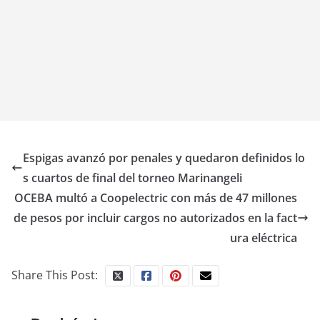
Espigas avanzó por penales y quedaron definidos lo
s cuartos de final del torneo Marinangeli
OCEBA multó a Coopelectric con más de 47 millones
de pesos por incluir cargos no autorizados en la fact
ura eléctrica
Share This Post: