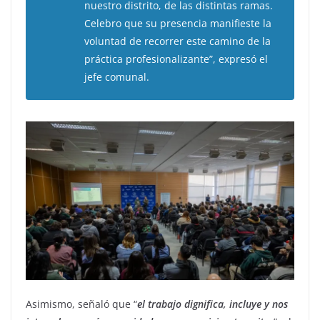
nuestro distrito, de las distintas ramas.
Celebro que su presencia manifieste la
voluntad de recorrer este camino de la
práctica profesionalizante”, expresó el
jefe comunal.
Asimismo, señaló que “
el trabajo dignifica, incluye y nos