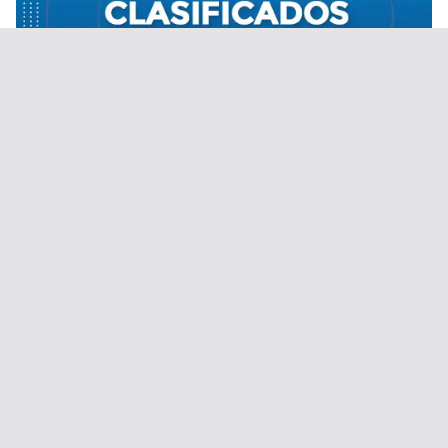
Desde el 1 de septiembre de 2020.