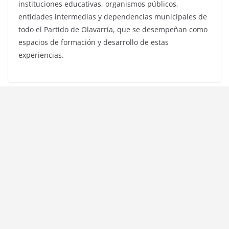
instituciones educativas, organismos públicos,
entidades intermedias y dependencias municipales de
todo el Partido de Olavarría, que se desempeñan como
espacios de formación y desarrollo de estas
experiencias.