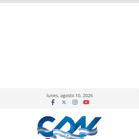
lunes, agosto 10, 2026