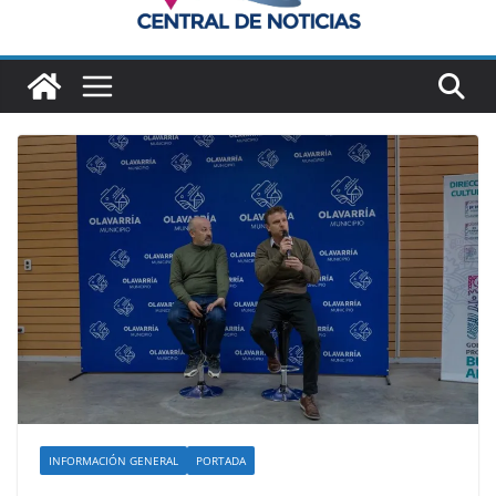
INFORMACIÓN GENERAL
PORTADA