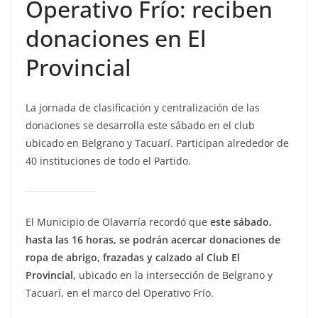
Operativo Frío: reciben
donaciones en El
Provincial
La jornada de clasificación y centralización de las
donaciones se desarrolla este sábado en el club
ubicado en Belgrano y Tacuarí. Participan alrededor de
40 instituciones de todo el Partido.
El Municipio de Olavarría recordó que
este sábado,
hasta las 16 horas, se podrán acercar donaciones de
ropa de abrigo, frazadas y calzado al Club El
Provincial,
ubicado en la intersección de Belgrano y
Tacuarí, en el marco del Operativo Frío.