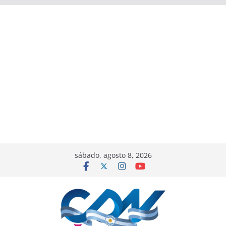
sábado, agosto 8, 2026