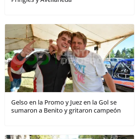
Gelso en la Promo y Juez en la Gol se
sumaron a Benito y gritaron campeón