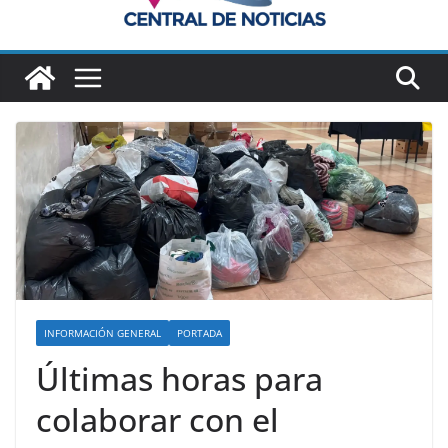
INFORMACIÓN GENERAL
PORTADA
Últimas horas para
colaborar con el