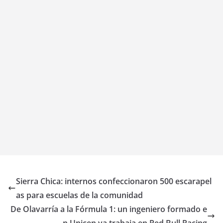
Sierra Chica: internos confeccionaron 500 escarapel
as para escuelas de la comunidad
De Olavarría a la Fórmula 1: un ingeniero formado e