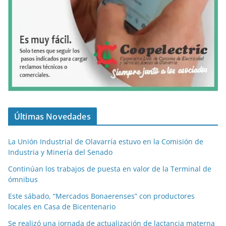
Últimas Novedades
La Unión Industrial de Olavarría estuvo en la Comisión de
Industria y Minería del Senado
Continúan los trabajos de puesta en valor de la Terminal de
ómnibus
Este sábado, “Mercados Bonaerenses” con productores
locales en Casa de Bicentenario
Se realizó una jornada de actualización de lactancia materna