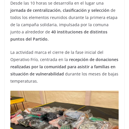
Desde las 10 horas se desarrolla en el lugar una
jornada de centralización, clasificación y selección
de
todos los elementos reunidos durante la primera etapa
de la campaña solidaria, impulsada por la comuna
junto a alrededor de
40 instituciones de distintos
puntos del Partido.
La actividad marca el cierre de la fase inicial del
Operativo Frío, centrada en la
recepción de donaciones
realizadas por la comunidad para asistir a familias en
situación de vulnerabilidad
durante los meses de bajas
temperaturas.