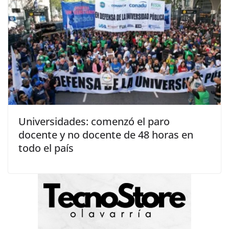
Universidades: comenzó el paro
docente y no docente de 48 horas en
todo el país