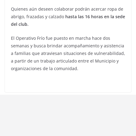
Quienes aún deseen colaborar podrán acercar ropa de
abrigo, frazadas y calzado
hasta las 16 horas en la sede
del club.
El Operativo Frío fue puesto en marcha hace dos
semanas y busca brindar acompañamiento y asistencia
a familias que atraviesan situaciones de vulnerabilidad,
a partir de un trabajo articulado entre el Municipio y
organizaciones de la comunidad.