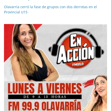
Olavarría cerró la fase de grupos con dos derrotas en el
Provincial U15