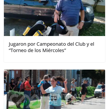
Jugaron por Campeonato del Club y el
“Torneo de los Miércoles”