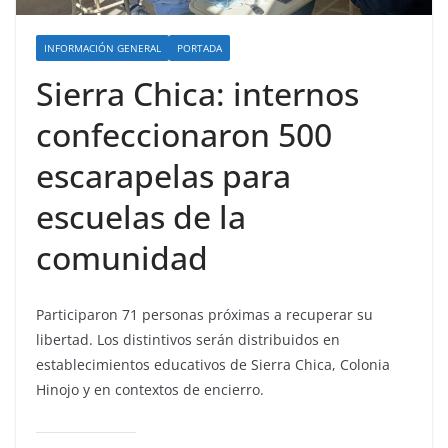
INFORMACIÓN GENERAL
PORTADA
Sierra Chica: internos
confeccionaron 500
escarapelas para
escuelas de la
comunidad
Participaron 71 personas próximas a recuperar su
libertad. Los distintivos serán distribuidos en
establecimientos educativos de Sierra Chica, Colonia
Hinojo y en contextos de encierro.