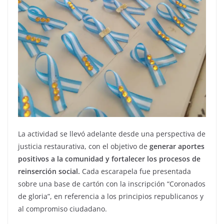
La actividad se llevó adelante desde una perspectiva de
justicia restaurativa, con el objetivo de
generar aportes
positivos a la comunidad y fortalecer los procesos de
reinserción social.
Cada escarapela fue presentada
sobre una base de cartón con la inscripción “Coronados
de gloria”, en referencia a los principios republicanos y
al compromiso ciudadano.