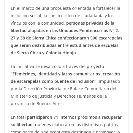
En el marco de una propuesta orientada a fortalecer la
inclusión social, la construcción de ciudadanía y los
vínculos con la comunidad,
personas privadas de la
libertad alojadas en las Unidades Penitenciarias N° 2,
27 y 38 de Sierra Chica confeccionaron 500 escarapelas
que serán distribuidas entre estudiantes de escuelas
de Sierra Chica y Colonia Hinojo.
La iniciativa se desarrolló a través del proyecto
“Efemérides, identidad y lazos comunitarios: creación
de escarapelas como puente de inclusión”
, impulsado
por la Dirección Provincial de Enlace Comunitario del
Ministerio de Justicia y Derechos Humanos de la
provincia de Buenos Aires.
En total
participaron 71 internos próximos a recuperar
su libertad,
quienes elaboraron los distintivos patrios
como parte de una propuesta destinada a promover la