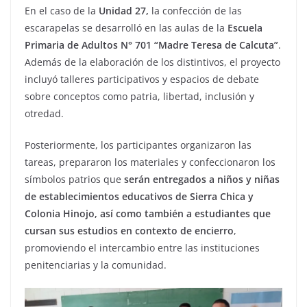
En el caso de la
Unidad 27,
la confección de las
escarapelas se desarrolló en las aulas de la
Escuela
Primaria de Adultos N° 701 “Madre Teresa de Calcuta”
.
Además de la elaboración de los distintivos, el proyecto
incluyó talleres participativos y espacios de debate
sobre conceptos como patria, libertad, inclusión y
otredad.
Posteriormente, los participantes organizaron las
tareas, prepararon los materiales y confeccionaron los
símbolos patrios que
serán entregados a niños y niñas
de establecimientos educativos de Sierra Chica y
Colonia Hinojo, así como también a estudiantes que
cursan sus estudios en contexto de encierro
,
promoviendo el intercambio entre las instituciones
penitenciarias y la comunidad.