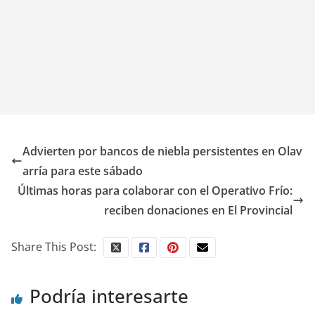
Advierten por bancos de niebla persistentes en Olav
arría para este sábado
Últimas horas para colaborar con el Operativo Frío:
reciben donaciones en El Provincial
Share This Post:
Podría interesarte