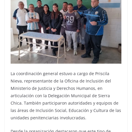
La coordinación general estuvo a cargo de Priscila
Nieva, representante de la Oficina de Inclusión del
Ministerio de Justicia y Derechos Humanos, en
articulación con la Delegación Municipal de Sierra
Chica. También participaron autoridades y equipos de
las áreas de Inclusión Social, Educación y Cultura de las
unidades penitenciarias involucradas.
Desde la organización destacaron que este tipo de