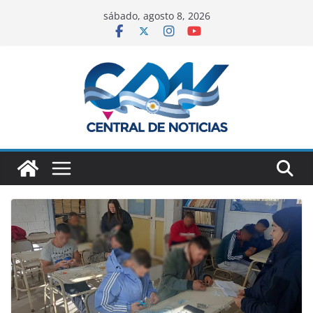
sábado, agosto 8, 2026