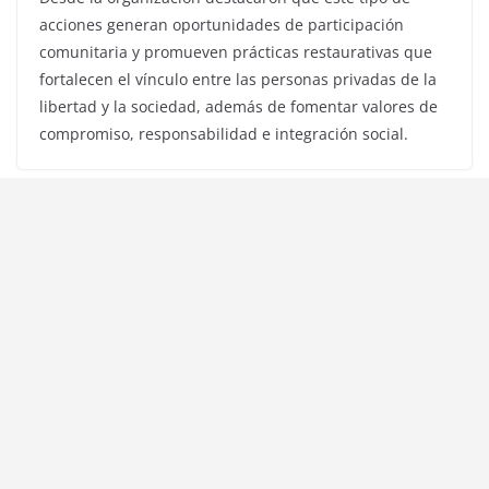
acciones generan oportunidades de participación
comunitaria y promueven prácticas restaurativas que
fortalecen el vínculo entre las personas privadas de la
libertad y la sociedad, además de fomentar valores de
compromiso, responsabilidad e integración social.