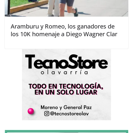
Aramburu y Romeo, los ganadores de
los 10K homenaje a Diego Wagner Clar