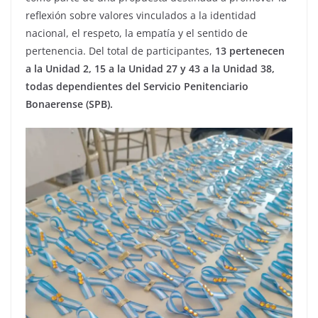
reflexión sobre valores vinculados a la identidad
nacional, el respeto, la empatía y el sentido de
pertenencia. Del total de participantes,
13 pertenecen
a la Unidad 2, 15 a la Unidad 27 y 43 a la Unidad 38,
todas dependientes del Servicio Penitenciario
Bonaerense (SPB).