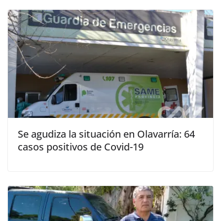
Se agudiza la situación en Olavarría: 64
casos positivos de Covid-19