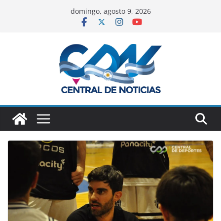
domingo, agosto 9, 2026