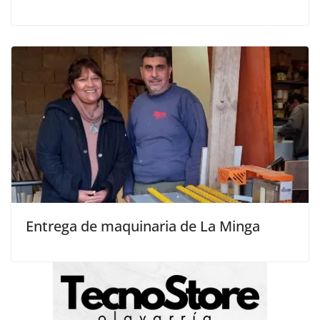
Entrega de maquinaria de La Minga