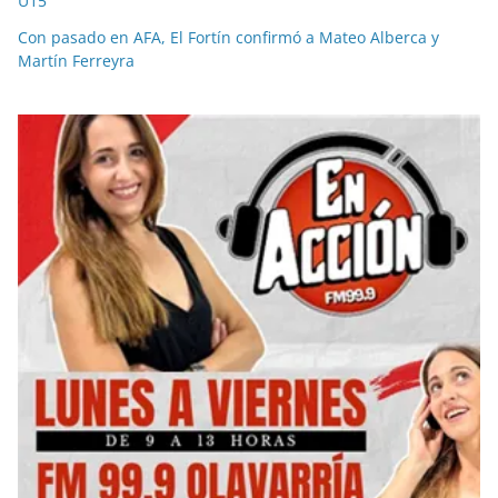
U15
Con pasado en AFA, El Fortín confirmó a Mateo Alberca y
Martín Ferreyra