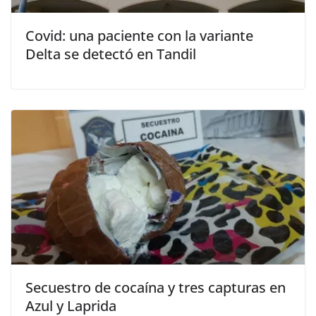
Covid: una paciente con la variante
Delta se detectó en Tandil
Secuestro de cocaína y tres capturas en
Azul y Laprida