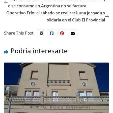
e se consume en Argentina no se factura
Operativo Frío: el sábado se realizará una jornada s
olidaria en el Club El Provincial
Share This Post:
Podría interesarte