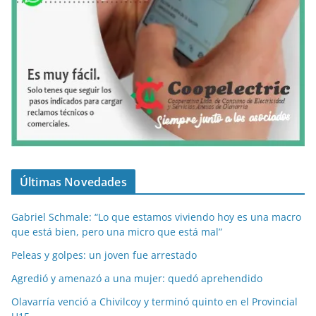
Últimas Novedades
Gabriel Schmale: “Lo que estamos viviendo hoy es una macro
que está bien, pero una micro que está mal”
Peleas y golpes: un joven fue arrestado
Agredió y amenazó a una mujer: quedó aprehendido
Olavarría venció a Chivilcoy y terminó quinto en el Provincial