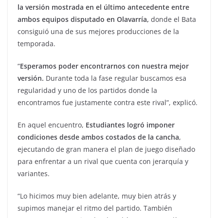
la versión mostrada en el último antecedente entre
ambos equipos disputado en Olavarría,
donde el Bata
consiguió una de sus mejores producciones de la
temporada.
“
Esperamos poder encontrarnos con nuestra mejor
versión.
Durante toda la fase regular buscamos esa
regularidad y uno de los partidos donde la
encontramos fue justamente contra este rival”, explicó.
En aquel encuentro,
Estudiantes logró imponer
condiciones desde ambos costados de la cancha
,
ejecutando de gran manera el plan de juego diseñado
para enfrentar a un rival que cuenta con jerarquía y
variantes.
“Lo hicimos muy bien adelante, muy bien atrás y
supimos manejar el ritmo del partido. También