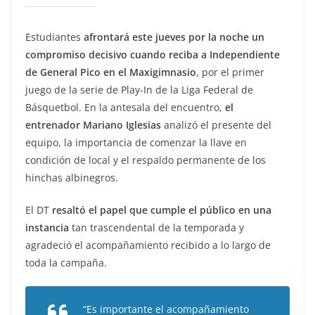
Estudiantes
afrontará este jueves por la noche un
compromiso decisivo cuando reciba a Independiente
de General Pico en el Maxigimnasio
, por el primer
juego de la serie de Play-In de la Liga Federal de
Básquetbol. En la antesala del encuentro,
el
entrenador Mariano Iglesias
analizó el presente del
equipo, la importancia de comenzar la llave en
condición de local y el respaldo permanente de los
hinchas albinegros.
El DT
resaltó el papel que cumple el público en una
instancia
tan trascendental de la temporada y
agradeció el acompañamiento recibido a lo largo de
toda la campaña.
“Es importante el acompañamiento