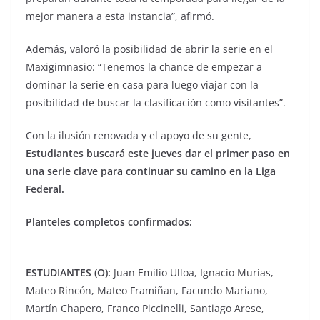
mejor manera a esta instancia”, afirmó.
Además, valoró la posibilidad de abrir la serie en el
Maxigimnasio: “Tenemos la chance de empezar a
dominar la serie en casa para luego viajar con la
posibilidad de buscar la clasificación como visitantes”.
Con la ilusión renovada y el apoyo de su gente,
Estudiantes buscará este jueves dar el primer paso en
una serie clave para continuar su camino en la Liga
Federal.
Planteles completos confirmados:
ESTUDIANTES (O):
Juan Emilio Ulloa, Ignacio Murias,
Mateo Rincón, Mateo Framiñan, Facundo Mariano,
Martín Chapero, Franco Piccinelli, Santiago Arese,