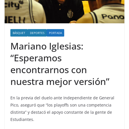
BÁSQUET
DEPORTES
PORTADA
Mariano Iglesias:
“Esperamos
encontrarnos con
nuestra mejor versión”
En la previa del duelo ante Independiente de General
Pico, aseguró que “los playoffs son una competencia
distinta” y destacó el apoyo constante de la gente de
Estudiantes.