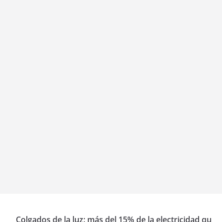
Colgados de la luz: más del 15% de la electricidad qu