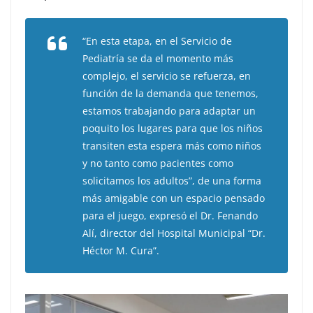
“En esta etapa, en el Servicio de
Pediatría se da el momento más
complejo, el servicio se refuerza, en
función de la demanda que tenemos,
estamos trabajando para adaptar un
poquito los lugares para que los niños
transiten esta espera más como niños
y no tanto como pacientes como
solicitamos los adultos”, de una forma
más amigable con un espacio pensado
para el juego, expresó el Dr. Fenando
Alí, director del Hospital Municipal “Dr.
Héctor M. Cura”.