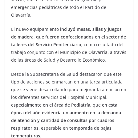
emergencias pediátricas de todo el Partido de
Olavarría.
El nuevo equipamiento
incluyó mesas, sillas y juegos
de madera, que fueron confeccionados en el sector de
talleres del Servicio Penitenciario,
como resultado del
trabajo conjunto con el Municipio de Olavarría, a través
de las áreas de Salud y Desarrollo Económico.
Desde la Subsecretaría de Salud destacaron que este
tipo de acciones se enmarcan en una tarea articulada
que se viene desarrollando para mejorar la atención en
los diferentes servicios del Hospital Municipal,
especialmente en el área de Pediatría
, que
en esta
época del año evidencia un aumento en la demanda
de atención y cantidad de consultas por cuadros
respiratorios,
esperable en
temporada de bajas
temperaturas.