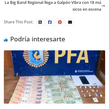
La Big Band Regional llega a Galpón Vibra con 18 mú
sicos en escena
Share This Post:
Podría interesarte