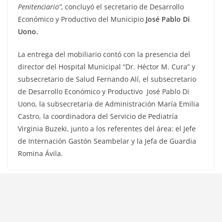
Penitenciario”,
concluyó el secretario de Desarrollo
Económico y Productivo del Municipio
José Pablo Di
Uono.
La entrega del mobiliario contó con la presencia del
director del Hospital Municipal “Dr. Héctor M. Cura” y
subsecretario de Salud Fernando Alí, el subsecretario
de Desarrollo Económico y Productivo José Pablo Di
Uono, la subsecretaria de Administración María Emilia
Castro, la coordinadora del Servicio de Pediatría
Virginia Buzeki, junto a los referentes del área: el Jefe
de Internación Gastón Seambelar y la Jefa de Guardia
Romina Ávila.