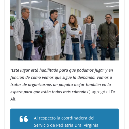
“Este lugar está habilitado para que podamos jugar y en
función de cómo vemos que sigue la demanda, vamos a
tratar de organizarnos un poquito mejor también en la
espera para que estén todos más cómodos”,
agregó el Dr.
Alí.
Al respecto la coordinadora del
Servicio de Pediatría Dra. Virginia