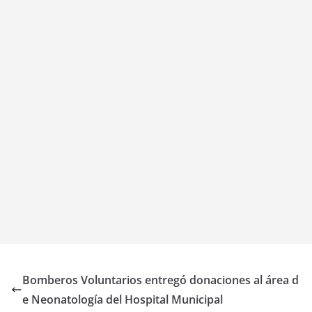
Bomberos Voluntarios entregó donaciones al área d
e Neonatología del Hospital Municipal