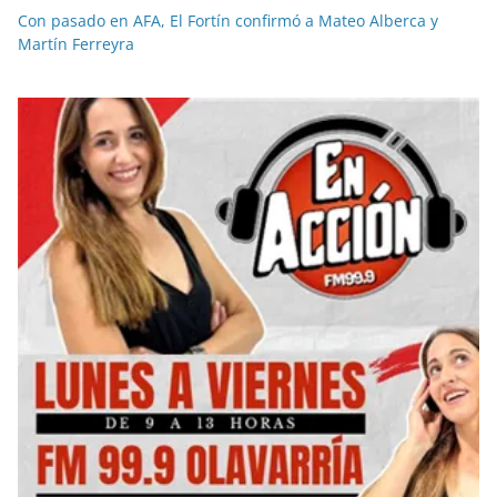
Con pasado en AFA, El Fortín confirmó a Mateo Alberca y
Martín Ferreyra