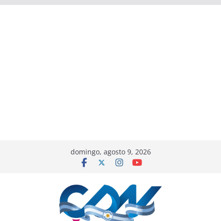
domingo, agosto 9, 2026