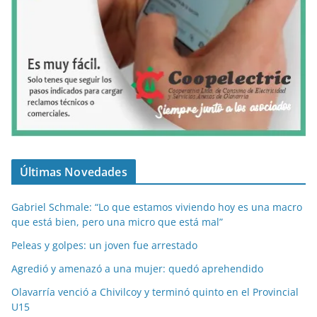
Últimas Novedades
Gabriel Schmale: “Lo que estamos viviendo hoy es una macro
que está bien, pero una micro que está mal”
Peleas y golpes: un joven fue arrestado
Agredió y amenazó a una mujer: quedó aprehendido
Olavarría venció a Chivilcoy y terminó quinto en el Provincial
U15