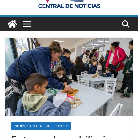
INFORMACIÓN GENERAL
PORTADA