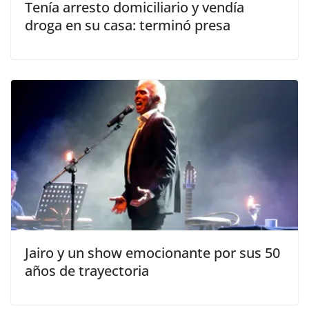
Tenía arresto domiciliario y vendía
droga en su casa: terminó presa
Jairo y un show emocionante por sus 50
años de trayectoria