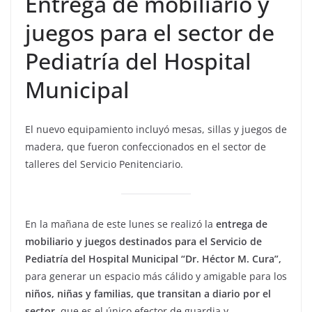
Entrega de mobiliario y
juegos para el sector de
Pediatría del Hospital
Municipal
El nuevo equipamiento incluyó mesas, sillas y juegos de
madera, que fueron confeccionados en el sector de
talleres del Servicio Penitenciario.
En la mañana de este lunes se realizó la
entrega de
mobiliario y juegos destinados para el Servicio de
Pediatría del Hospital Municipal “Dr. Héctor M. Cura”,
para generar un espacio más cálido y amigable para los
niños, niñas y familias, que transitan a diario por el
sector,
que es el único efector de guardia y