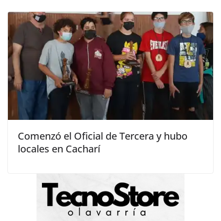
Comenzó el Oficial de Tercera y hubo
locales en Cacharí