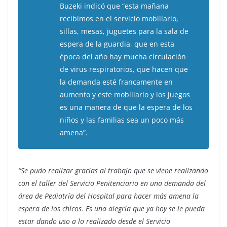
Buzeki indicó que “esta mañana
recibimos en el servicio mobiliario,
sillas, mesas, juguetes para la sala de
espera de la guardia, que en esta
época del año hay mucha circulación
de virus respiratorios, que hacen que
la demanda esté francamente en
aumento y este mobiliario y los juegos
es una manera de que la espera de los
niños y las familias sea un poco más
amena”.
“Se pudo realizar gracias al trabajo que se viene realizando
con el taller del Servicio Penitenciario en una demanda del
área de Pediatría del Hospital para hacer más amena la
espera de los chicos. Es una alegría que ya hoy se le pueda
estar dando uso a lo realizado desde el Servicio