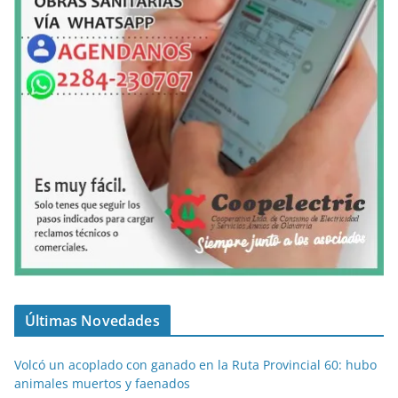
Últimas Novedades
Volcó un acoplado con ganado en la Ruta Provincial 60: hubo
animales muertos y faenados