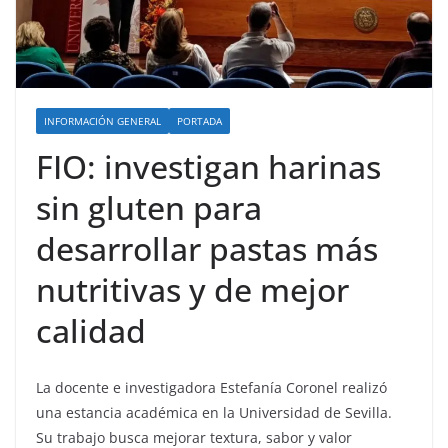
INFORMACIÓN GENERAL
PORTADA
FIO: investigan harinas
sin gluten para
desarrollar pastas más
nutritivas y de mejor
calidad
La docente e investigadora Estefanía Coronel realizó
una estancia académica en la Universidad de Sevilla.
Su trabajo busca mejorar textura, sabor y valor