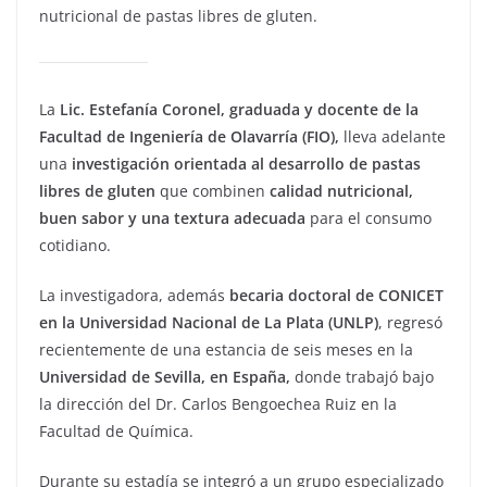
nutricional de pastas libres de gluten.
La
Lic. Estefanía Coronel, graduada y docente de la
Facultad de Ingeniería de Olavarría (FIO),
lleva adelante
una
investigación orientada al desarrollo de pastas
libres de gluten
que combinen
calidad nutricional,
buen sabor y una textura adecuada
para el consumo
cotidiano.
La investigadora, además
becaria doctoral de CONICET
en la Universidad Nacional de La Plata (UNLP)
, regresó
recientemente de una estancia de seis meses en la
Universidad de Sevilla, en España,
donde trabajó bajo
la dirección del Dr. Carlos Bengoechea Ruiz en la
Facultad de Química.
Durante su estadía se integró a un grupo especializado