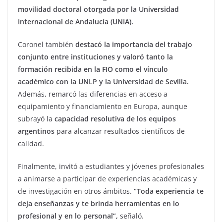
movilidad doctoral otorgada por la Universidad
Internacional de Andalucía (UNIA).
Coronel también
destacó la importancia del trabajo
conjunto entre instituciones y valoró tanto la
formación recibida en la FIO como el vínculo
académico con la UNLP y la Universidad de Sevilla.
Además, remarcó las diferencias en acceso a
equipamiento y financiamiento en Europa, aunque
subrayó la
capacidad resolutiva de los equipos
argentinos
para alcanzar resultados científicos de
calidad.
Finalmente, invitó a estudiantes y jóvenes profesionales
a animarse a participar de experiencias académicas y
de investigación en otros ámbitos.
“Toda experiencia te
deja enseñanzas y te brinda herramientas en lo
profesional y en lo personal”,
señaló.