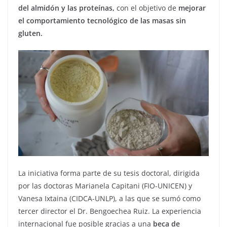
del almidón y las proteínas,
con el objetivo de
mejorar
el comportamiento tecnológico de las masas sin
gluten.
La iniciativa forma parte de su tesis doctoral, dirigida
por las doctoras Marianela Capitani (FIO-UNICEN) y
Vanesa Ixtaina (CIDCA-UNLP), a las que se sumó como
tercer director el Dr. Bengoechea Ruiz. La experiencia
internacional fue posible gracias a una
beca de