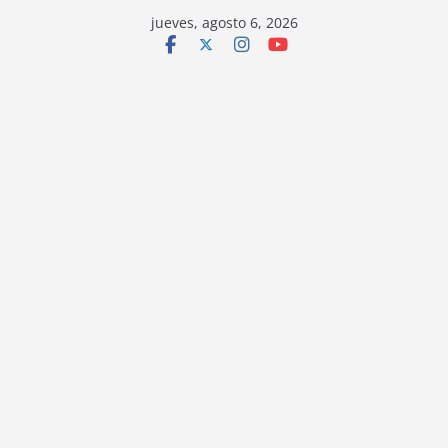
jueves, agosto 6, 2026