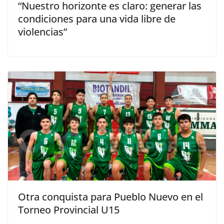
“Nuestro horizonte es claro: generar las
condiciones para una vida libre de
violencias”
Otra conquista para Pueblo Nuevo en el
Torneo Provincial U15