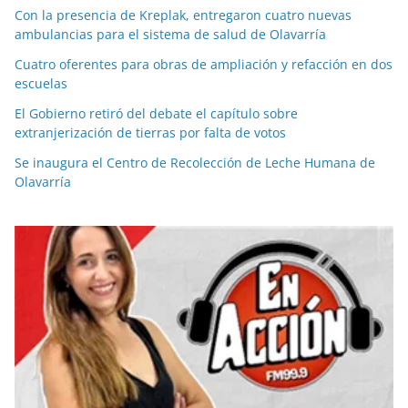
Con la presencia de Kreplak, entregaron cuatro nuevas
ambulancias para el sistema de salud de Olavarría
Cuatro oferentes para obras de ampliación y refacción en dos
escuelas
El Gobierno retiró del debate el capítulo sobre
extranjerización de tierras por falta de votos
Se inaugura el Centro de Recolección de Leche Humana de
Olavarría