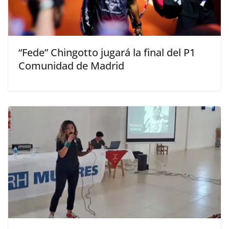
“Fede” Chingotto jugará la final del P1
Comunidad de Madrid