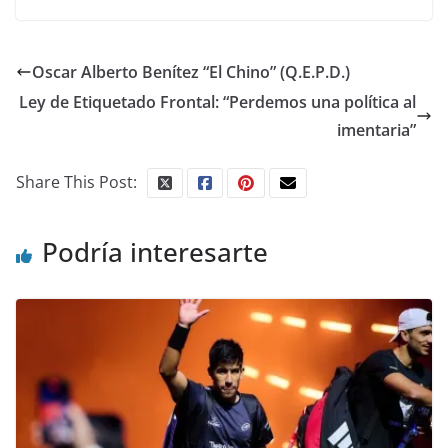
Oscar Alberto Benítez “El Chino” (Q.E.P.D.)
Ley de Etiquetado Frontal: “Perdemos una política al
imentaria”
Share This Post:
Podría interesarte