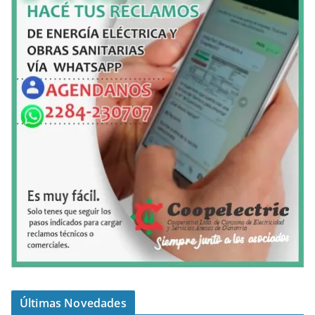
Últimas Novedades