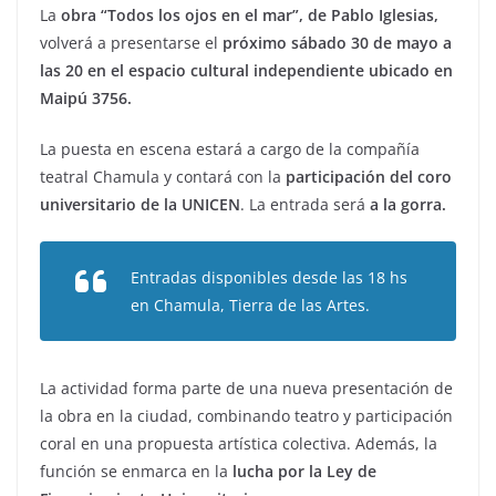
La
obra “Todos los ojos en el mar”, de Pablo Iglesias,
volverá a presentarse el
próximo sábado 30 de mayo a
las 20 en el espacio cultural independiente ubicado en
Maipú 3756.
La puesta en escena estará a cargo de la compañía
teatral Chamula y contará con la
participación del coro
universitario de la UNICEN
. La entrada será
a la gorra.
Entradas disponibles desde las 18 hs
en Chamula, Tierra de las Artes.
La actividad forma parte de una nueva presentación de
la obra en la ciudad, combinando teatro y participación
coral en una propuesta artística colectiva. Además, la
función se enmarca en la
lucha por la Ley de