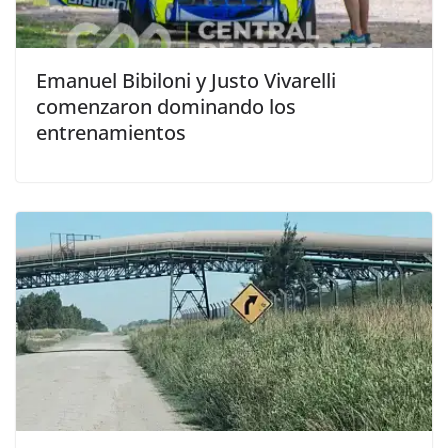
Emanuel Bibiloni y Justo Vivarelli
comenzaron dominando los
entrenamientos