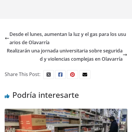
Desde el lunes, aumentan la luz y el gas para los usu
arios de Olavarría
Realizarán una jornada universitaria sobre segurida
d y violencias complejas en Olavarría
Share This Post:
Podría interesarte