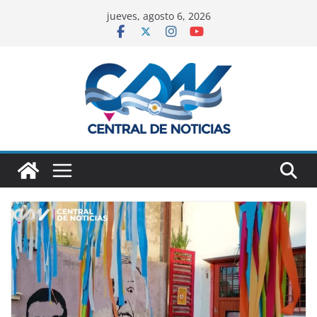
jueves, agosto 6, 2026