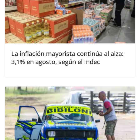
La inflación mayorista continúa al alza:
3,1% en agosto, según el Indec