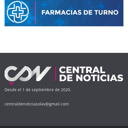
Desde el 1 de septiembre de 2020.
centraldenoticiasolav@gmail.com