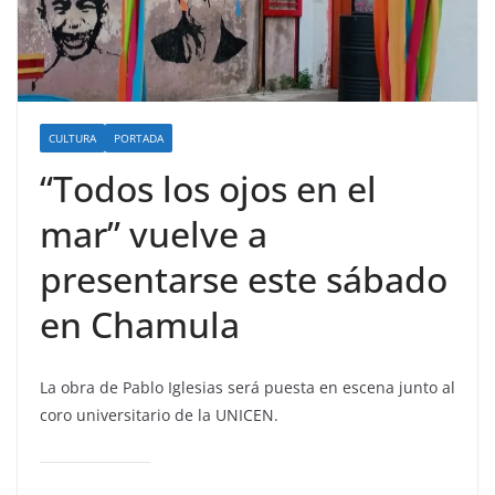
CULTURA
PORTADA
“Todos los ojos en el
mar” vuelve a
presentarse este sábado
en Chamula
La obra de Pablo Iglesias será puesta en escena junto al
coro universitario de la UNICEN.