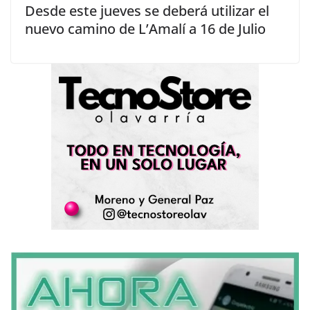
Desde este jueves se deberá utilizar el
nuevo camino de L’Amalí a 16 de Julio