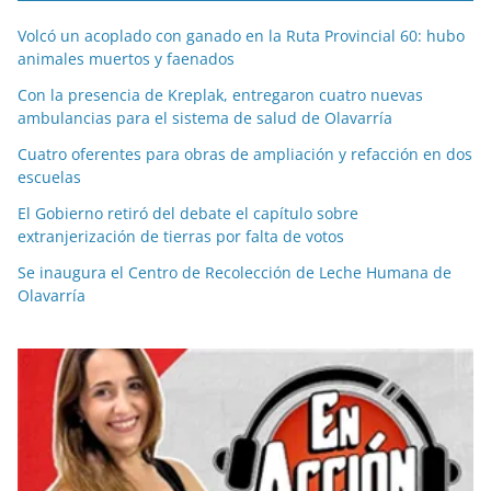
Volcó un acoplado con ganado en la Ruta Provincial 60: hubo
animales muertos y faenados
Con la presencia de Kreplak, entregaron cuatro nuevas
ambulancias para el sistema de salud de Olavarría
Cuatro oferentes para obras de ampliación y refacción en dos
escuelas
El Gobierno retiró del debate el capítulo sobre
extranjerización de tierras por falta de votos
Se inaugura el Centro de Recolección de Leche Humana de
Olavarría