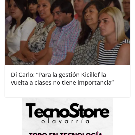
Di Carlo: “Para la gestión Kicillof la
vuelta a clases no tiene importancia”