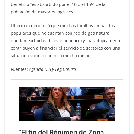
beneficio “es absorbido por el 10 o el 15% de la
población de mayores ingresos.
Liberman denunció que muchas familias en barrios
populares que no cuentan con red de gas natural
quedan excluidas de este beneficio y, paradójicamente,
contribuyen a financiar el servicio de sectores con una
situación socioeconómica mucho mejor.
Fuentes:
Agencia DIB y Legislatura