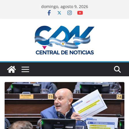
domingo, agosto 9, 2026