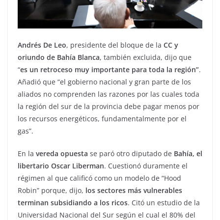
Andrés De Leo
, presidente del bloque de la
CC y
oriundo de Bahía Blanca
, también excluida, dijo que
“
es un retroceso muy importante para toda la región”
.
Añadió que “el gobierno nacional y gran parte de los
aliados no comprenden las razones por las cuales toda
la región del sur de la provincia debe pagar menos por
los recursos energéticos, fundamentalmente por el
gas”.
En la
vereda opuesta
se paró otro diputado de
Bahía, el
libertario Oscar Liberman
. Cuestionó duramente el
régimen al que calificó como un modelo de “Hood
Robin” porque, dijo,
los sectores más vulnerables
terminan subsidiando a los ricos
. Citó un estudio de la
Universidad Nacional del Sur según el cual el 80% del