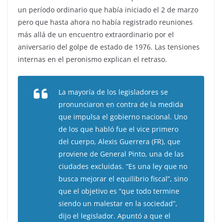
un período ordinario que había iniciado el 2 de marzo
pero que hasta ahora no había registrado reuniones
más allá de un encuentro extraordinario por el
aniversario del golpe de estado de 1976. Las tensiones
internas en el peronismo explican el retraso.
La mayoría de los legisladores se
pronunciaron en contra de la medida
que impulsa el gobierno nacional. Uno
de los que habló fue el vice primero
del cuerpo, Alexis Guerrera (FR), que
proviene de General Pinto, una de las
ciudades excluidas. “Es una ley que no
busca mejorar el equilibrio fiscal”, sino
que el objetivo es “que todo termine
siendo un malestar en la sociedad”,
dijo el legislador. Apuntó a que el