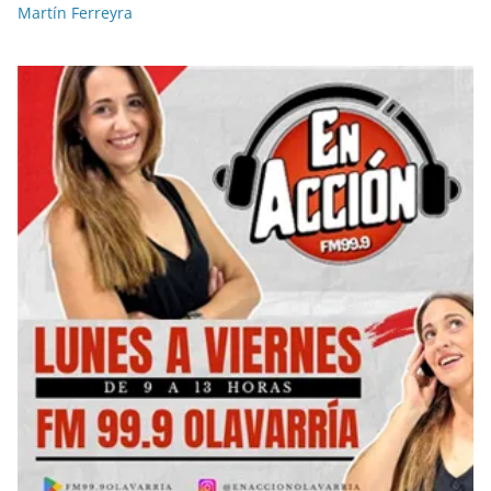
Martín Ferreyra