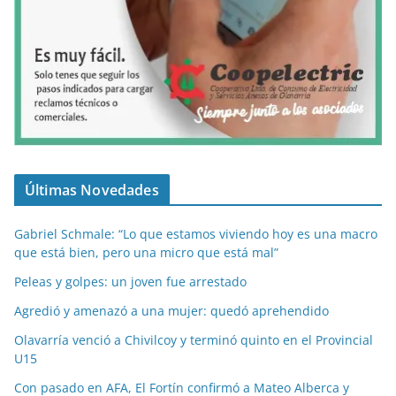
Últimas Novedades
Gabriel Schmale: “Lo que estamos viviendo hoy es una macro
que está bien, pero una micro que está mal”
Peleas y golpes: un joven fue arrestado
Agredió y amenazó a una mujer: quedó aprehendido
Olavarría venció a Chivilcoy y terminó quinto en el Provincial
U15
Con pasado en AFA, El Fortín confirmó a Mateo Alberca y