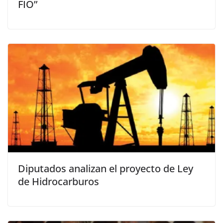
FIO”
Diputados analizan el proyecto de Ley
de Hidrocarburos