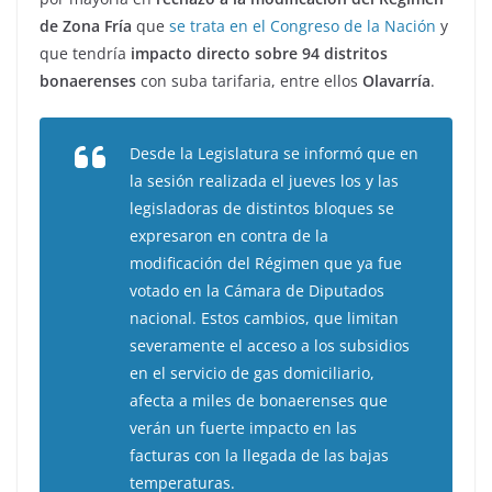
de Zona Fría
que
se trata en el Congreso de la Nación
y
que tendría
impacto directo sobre 94 distritos
bonaerenses
con suba tarifaria, entre ellos
Olavarría
.
Desde la Legislatura se informó que en
la sesión realizada el jueves los y las
legisladoras de distintos bloques se
expresaron en contra de la
modificación del Régimen que ya fue
votado en la Cámara de Diputados
nacional. Estos cambios, que limitan
severamente el acceso a los subsidios
en el servicio de gas domiciliario,
afecta a miles de bonaerenses que
verán un fuerte impacto en las
facturas con la llegada de las bajas
temperaturas.