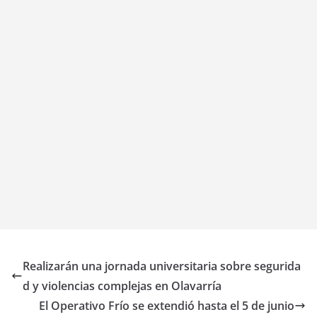
Realizarán una jornada universitaria sobre segurida
d y violencias complejas en Olavarría
El Operativo Frío se extendió hasta el 5 de junio