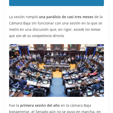
La sesión rompió
una parálisis de casi tres meses
de la
Cámara Baja sin funcionar con una sesión en la que se
metió en una discusión que, en rigor,
excede los temas
que son de su competencia directa.
Fue la
primera sesión del año
en la cámara Baja
bonaerense -el Senado aún no se puso en marcha- en