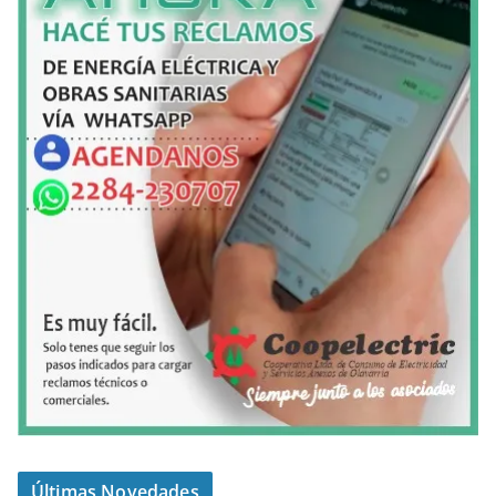
Últimas Novedades