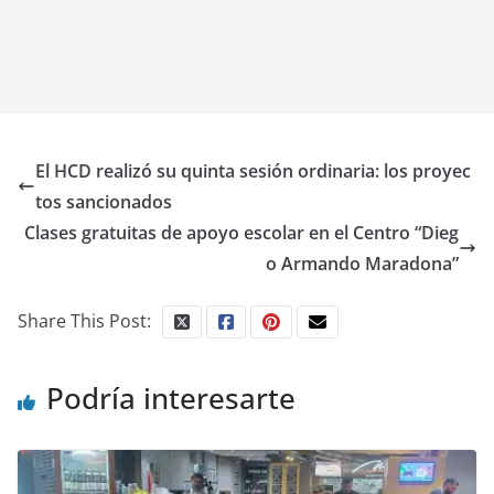
El HCD realizó su quinta sesión ordinaria: los proyec
tos sancionados
Clases gratuitas de apoyo escolar en el Centro “Dieg
o Armando Maradona”
Share This Post:
Podría interesarte