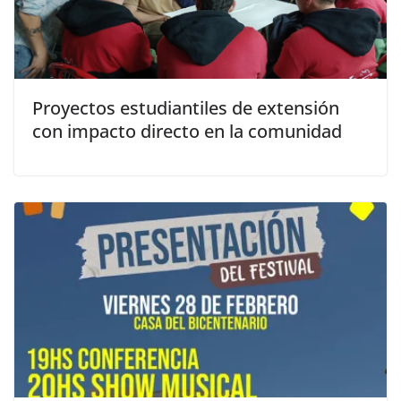
Proyectos estudiantiles de extensión
con impacto directo en la comunidad