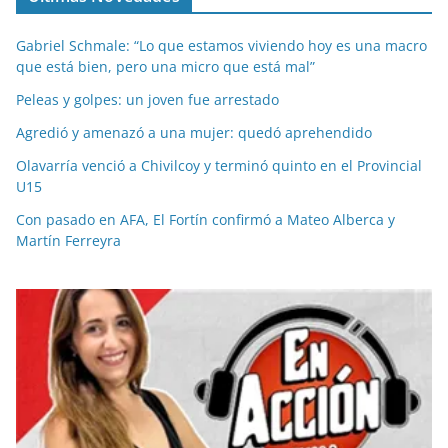
Gabriel Schmale: “Lo que estamos viviendo hoy es una macro
que está bien, pero una micro que está mal”
Peleas y golpes: un joven fue arrestado
Agredió y amenazó a una mujer: quedó aprehendido
Olavarría venció a Chivilcoy y terminó quinto en el Provincial
U15
Con pasado en AFA, El Fortín confirmó a Mateo Alberca y
Martín Ferreyra