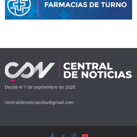
Desde el 1 de septiembre de 2020.
centraldenoticiasolav@gmail.com