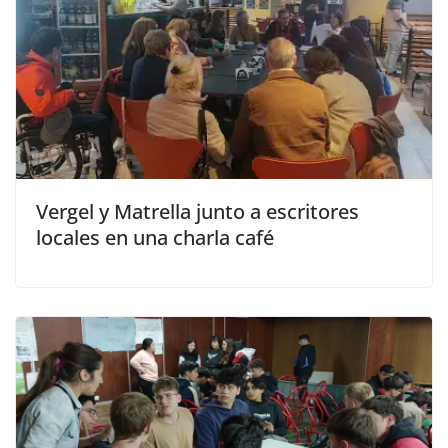
Vergel y Matrella junto a escritores
locales en una charla café