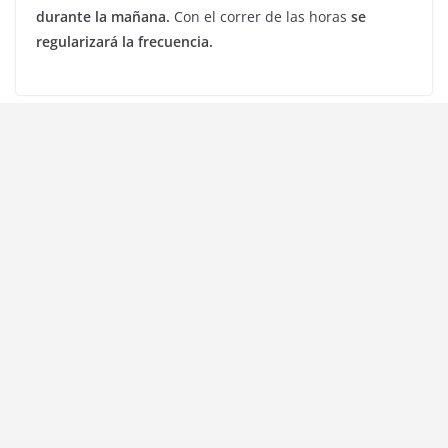
durante la mañana.
Con el correr de las horas
se
regularizará la frecuencia.