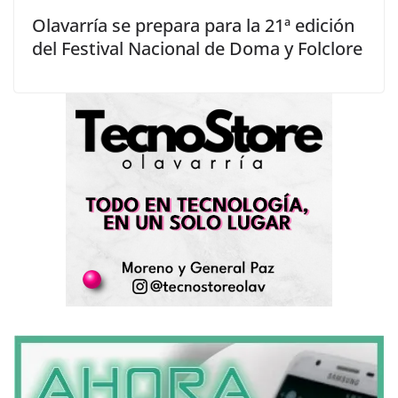
Olavarría se prepara para la 21ª edición
del Festival Nacional de Doma y Folclore