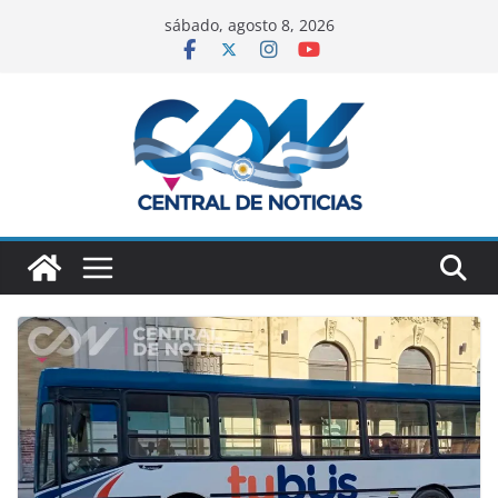
sábado, agosto 8, 2026