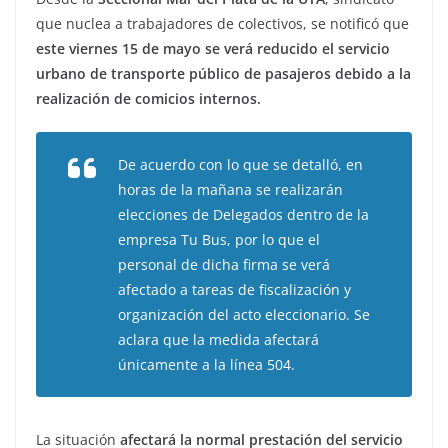
que nuclea a trabajadores de colectivos, se notificó que
este viernes 15 de mayo se verá reducido el servicio
urbano de transporte público de pasajeros debido a la
realización de comicios internos.
De acuerdo con lo que se detalló, en
horas de la mañana se realizarán
elecciones de Delegados dentro de la
empresa Tu Bus, por lo que el
personal de dicha firma se verá
afectado a tareas de fiscalización y
organización del acto eleccionario. Se
aclara que la medida afectará
únicamente a la línea 504.
La situación
afectará la normal prestación del servicio