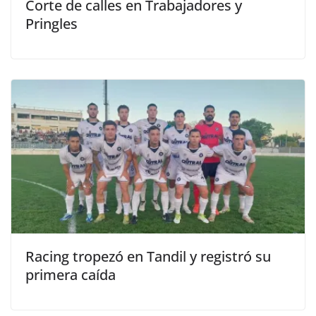
Corte de calles en Trabajadores y
Pringles
Racing tropezó en Tandil y registró su
primera caída