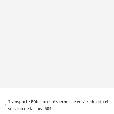
Transporte Público: este viernes se verá reducido el
servicio de la línea 504