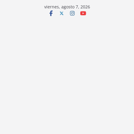
viernes, agosto 7, 2026