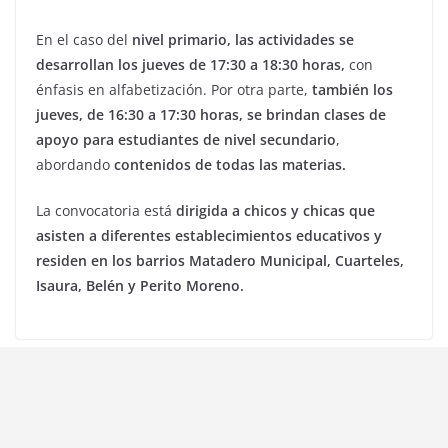
En el caso del
nivel primario, las actividades se
desarrollan los jueves de 17:30 a 18:30 horas,
con
énfasis en alfabetización. Por otra parte,
también los
jueves, de 16:30 a 17:30 horas, se brindan clases de
apoyo para estudiantes de nivel secundario
,
abordando
contenidos de todas las materias.
La convocatoria está
dirigida a chicos y chicas que
asisten a diferentes establecimientos educativos y
residen en los barrios Matadero Municipal, Cuarteles,
Isaura, Belén y Perito Moreno.