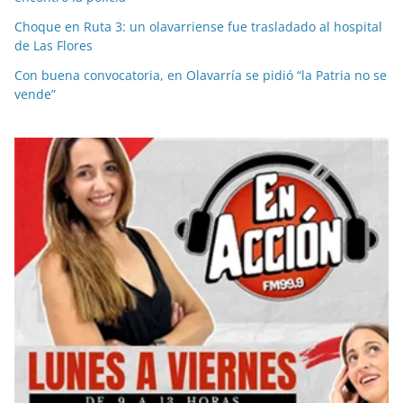
Choque en Ruta 3: un olavarriense fue trasladado al hospital
de Las Flores
Con buena convocatoria, en Olavarría se pidió “la Patria no se
vende”