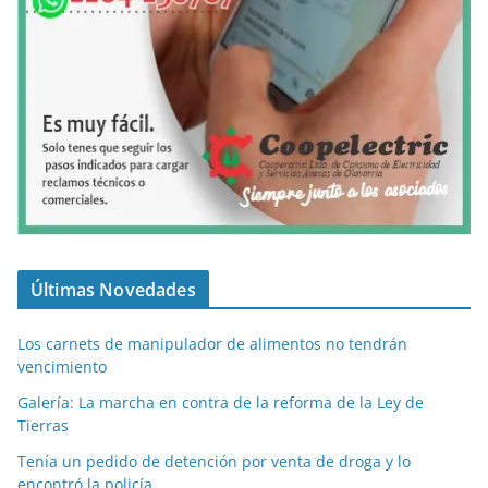
Últimas Novedades
Los carnets de manipulador de alimentos no tendrán
vencimiento
Galería: La marcha en contra de la reforma de la Ley de
Tierras
Tenía un pedido de detención por venta de droga y lo
encontró la policía