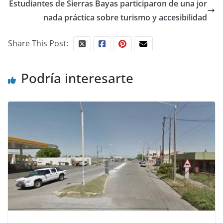
Estudiantes de Sierras Bayas participaron de una jor
nada práctica sobre turismo y accesibilidad
Share This Post:
Podría interesarte