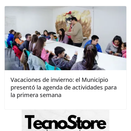
Vacaciones de invierno: el Municipio
presentó la agenda de actividades para
la primera semana