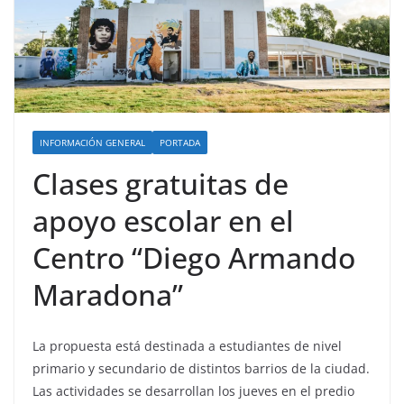
INFORMACIÓN GENERAL
PORTADA
Clases gratuitas de
apoyo escolar en el
Centro “Diego Armando
Maradona”
La propuesta está destinada a estudiantes de nivel
primario y secundario de distintos barrios de la ciudad.
Las actividades se desarrollan los jueves en el predio