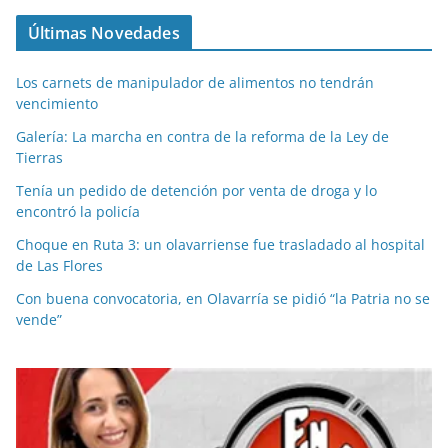
Últimas Novedades
Los carnets de manipulador de alimentos no tendrán
vencimiento
Galería: La marcha en contra de la reforma de la Ley de
Tierras
Tenía un pedido de detención por venta de droga y lo
encontró la policía
Choque en Ruta 3: un olavarriense fue trasladado al hospital
de Las Flores
Con buena convocatoria, en Olavarría se pidió “la Patria no se
vende”