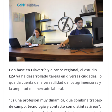
Con base en Olavarría y alcance regional
, el estudio
EZA ya ha desarrollado tareas en diversas ciudades
, lo
que da cuenta de la versatilidad de los agrimensores y
la amplitud del mercado laboral.
“Es una profesión muy dinámica, que combina trabajo
de campo, tecnología y contacto con distintas áreas”
,