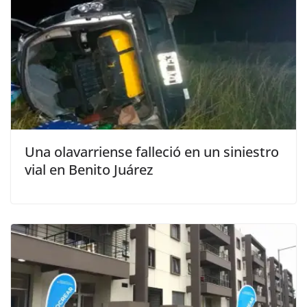
Una olavarriense falleció en un siniestro
vial en Benito Juárez