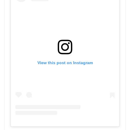
View this post on Instagram