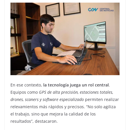
En ese contexto,
la tecnología juega un rol central
.
Equipos como
GPS de alta precisión, estaciones totales,
drones, scaners y software especializado
permiten realizar
relevamientos más rápidos y precisos. “No solo agiliza
el trabajo, sino que mejora la calidad de los
resultados”, destacaron.