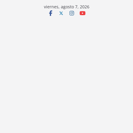
viernes, agosto 7, 2026