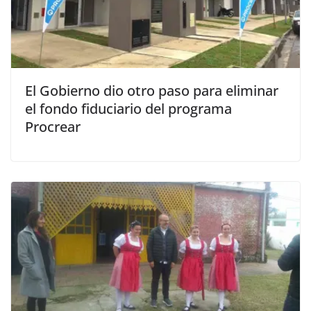
El Gobierno dio otro paso para eliminar
el fondo fiduciario del programa
Procrear