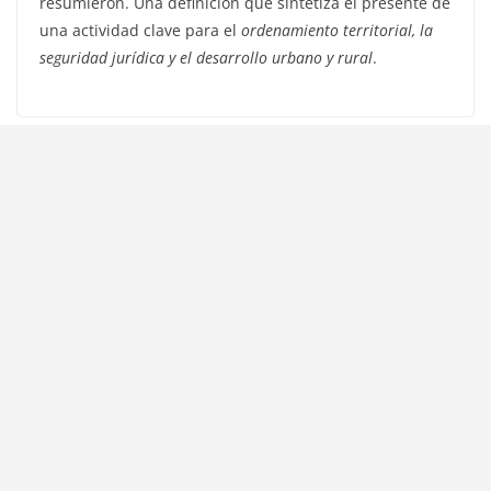
resumieron. Una definición que sintetiza el presente de
una actividad clave para el
ordenamiento territorial, la
seguridad jurídica y el desarrollo urbano y rural
.