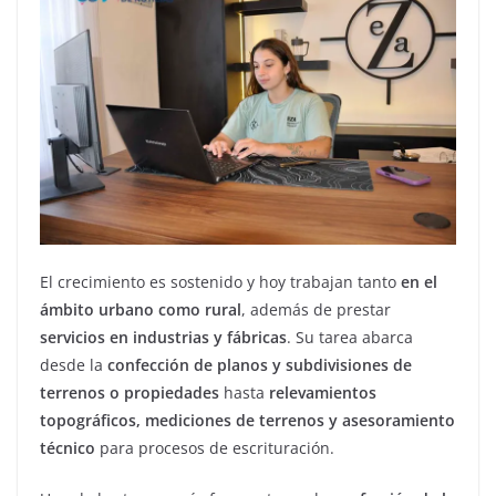
El crecimiento es sostenido y hoy trabajan tanto
en el
ámbito urbano como rural
, además de prestar
servicios en industrias y fábricas
. Su tarea abarca
desde la
confección de planos y subdivisiones de
terrenos o propiedades
hasta
relevamientos
topográficos, mediciones de terrenos y asesoramiento
técnico
para procesos de escrituración.