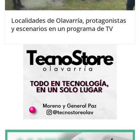
Localidades de Olavarría, protagonistas
y escenarios en un programa de TV