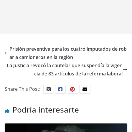
Prisión preventiva para los cuatro imputados de rob
ar a camioneros en la región
La Justicia revocó la cautelar que suspendía la vigen
cia de 83 artículos de la reforma laboral
Share This Post:
Podría interesarte