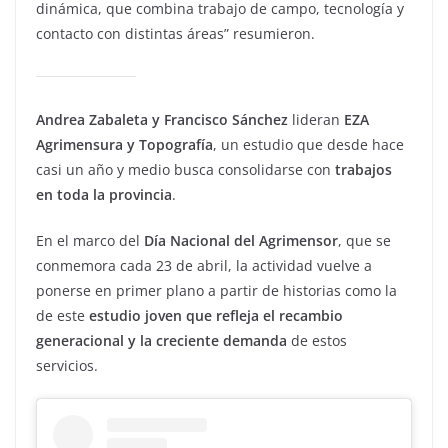
dinámica, que combina trabajo de campo, tecnología y
contacto con distintas áreas” resumieron.
Andrea Zabaleta y Francisco Sánchez
lideran
EZA
Agrimensura y Topografía
, un estudio que desde hace
casi un año y medio busca consolidarse con
trabajos
en toda la provincia
.
En el marco del
Día Nacional del Agrimensor
, que se
conmemora cada 23 de abril, la actividad vuelve a
ponerse en primer plano a partir de historias como la
de este
estudio joven que refleja el recambio
generacional y la creciente demanda
de estos
servicios.