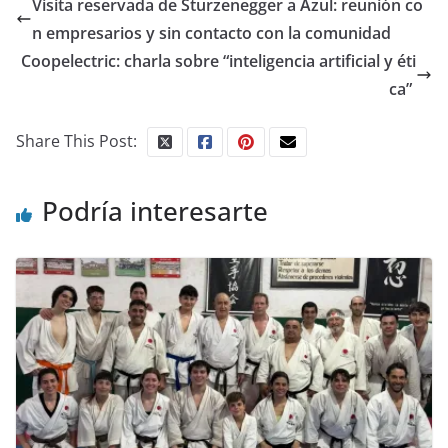
Visita reservada de Sturzenegger a Azul: reunión co
n empresarios y sin contacto con la comunidad
Coopelectric: charla sobre “inteligencia artificial y éti
ca”
Share This Post:
Podría interesarte