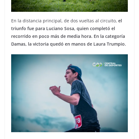
En la distancia principal, de dos vueltas al circuito,
el
triunfo fue para Luciano Sosa, quien completó el
recorrido en poco más de media hora. En la categoría
Damas, la victoria quedó en manos de Laura Trumpio.