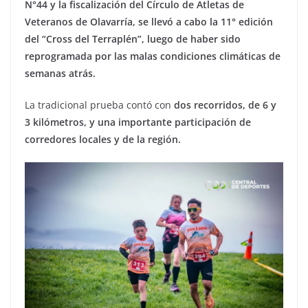
N°44 y la fiscalización del Círculo de Atletas de
Veteranos de Olavarría, se llevó a cabo la 11° edición
del “Cross del Terraplén”, luego de haber sido
reprogramada por las malas condiciones climáticas de
semanas atrás.
La tradicional prueba contó con
dos recorridos, de 6 y
3 kilómetros, y una importante participación de
corredores locales y de la región.