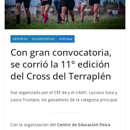
DEPORTES
POLIDEPORTIVO
PORTADA
Con gran convocatoria,
se corrió la 11° edición
del Cross del Terraplén
Fue organizado por el CEF 44 y el CAVO. Luciano Sosa y
Laura Trumpio, los ganadores de la categoría principal.
Con la organización del
Centro de Educación Física