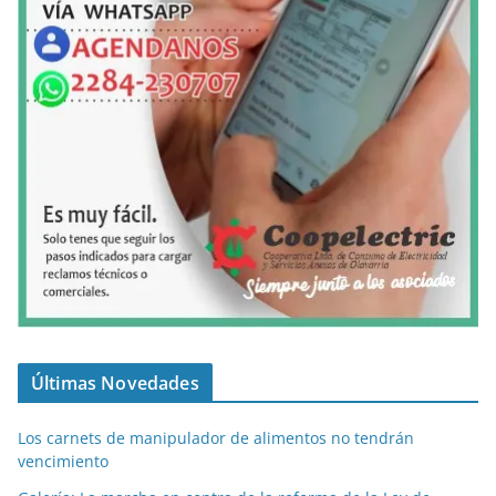
Últimas Novedades
Los carnets de manipulador de alimentos no tendrán
vencimiento