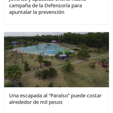
campaña de la Defensoría para
apuntalar la prevención
Una escapada al “Paraíso” puede costar
alrededor de mil pesos