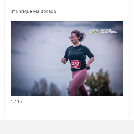
3° Enrique Maldonado
1 / 15