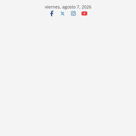
viernes, agosto 7, 2026