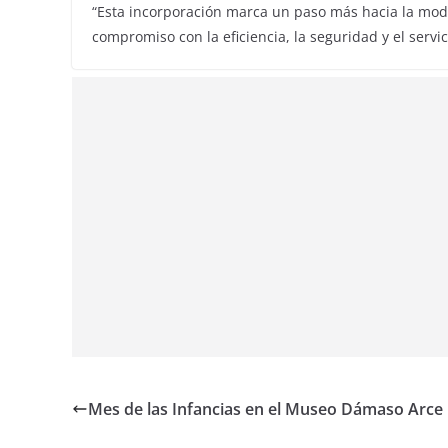
“Esta incorporación marca un paso más hacia la mod
compromiso con la eficiencia, la seguridad y el servi
Mes de las Infancias en el Museo Dámaso Arce