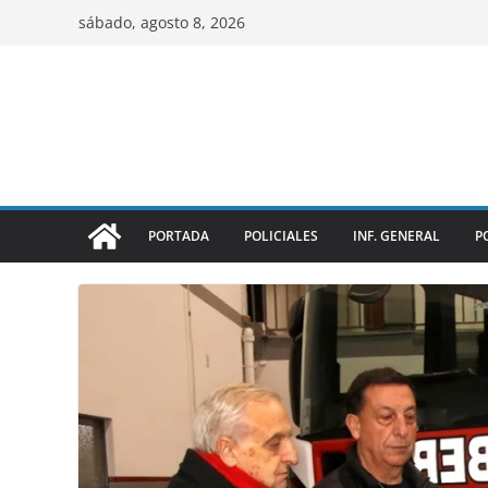
sábado, agosto 8, 2026
PORTADA
POLICIALES
INF. GENERAL
P