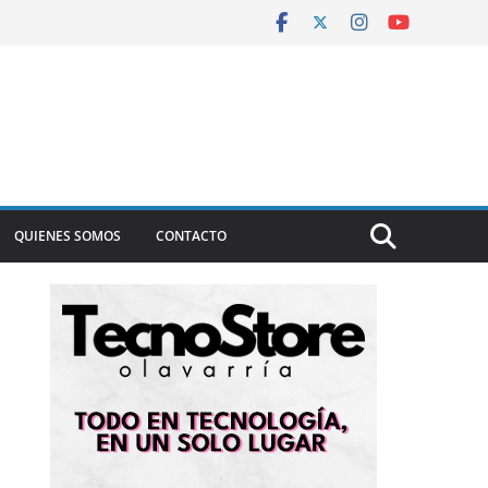
QUIENES SOMOS
CONTACTO