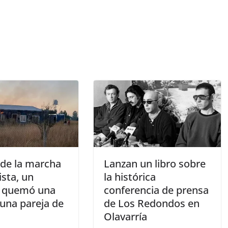
 de la marcha
Lanzan un libro sobre
ista, un
la histórica
 quemó una
conferencia de prensa
 una pareja de
de Los Redondos en
Olavarría