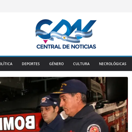
OLÍTICA
DEPORTES
GÉNERO
CULTURA
NECROLÓGICAS