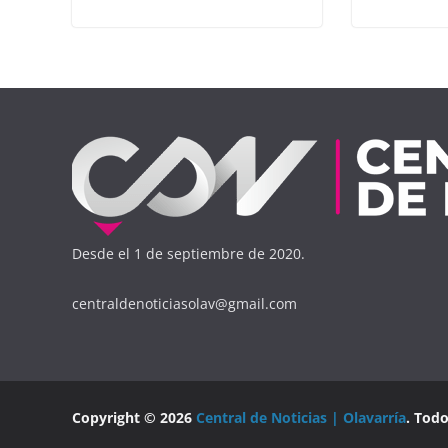
Desde el 1 de septiembre de 2020.
centraldenoticiasolav@gmail.com
Copyright © 2026
Central de Noticias | Olavarría
. Tod