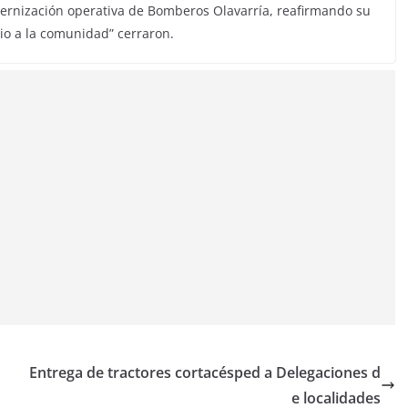
ernización operativa de Bomberos Olavarría, reafirmando su
cio a la comunidad” cerraron.
Entrega de tractores cortacésped a Delegaciones d
e localidades