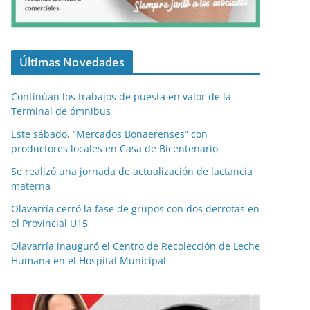
Últimas Novedades
Continúan los trabajos de puesta en valor de la
Terminal de ómnibus
Este sábado, “Mercados Bonaerenses” con
productores locales en Casa de Bicentenario
Se realizó una jornada de actualización de lactancia
materna
Olavarría cerró la fase de grupos con dos derrotas en
el Provincial U15
Olavarría inauguró el Centro de Recolección de Leche
Humana en el Hospital Municipal