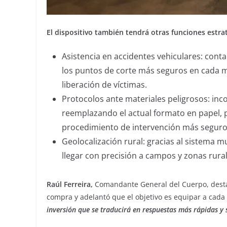
El dispositivo también tendrá otras funciones estra
Asistencia en accidentes vehiculares: conta
los puntos de corte más seguros en cada mod
liberación de víctimas.
Protocolos ante materiales peligrosos: inc
reemplazando el actual formato en papel, pa
procedimiento de intervención más seguro
Geolocalización rural: gracias al sistema m
llegar con precisión a campos y zonas rural
Raúl Ferreira,
Comandante General del Cuerpo, destac
compra y adelantó que el objetivo es equipar a cada
inversión que se traducirá en respuestas más rápidas y