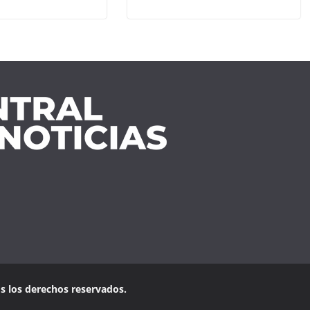
os los derechos reservados.