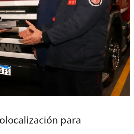
olocalización para