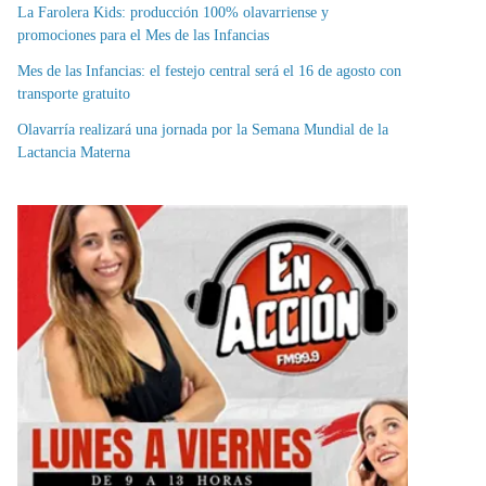
La Farolera Kids: producción 100% olavarriense y
promociones para el Mes de las Infancias
Mes de las Infancias: el festejo central será el 16 de agosto con
transporte gratuito
Olavarría realizará una jornada por la Semana Mundial de la
Lactancia Materna