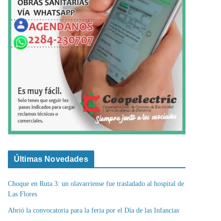
Últimas Novedades
Choque en Ruta 3: un olavarriense fue trasladado al hospital de
Las Flores
Abrió la convocatoria para la feria por el Día de las Infancias