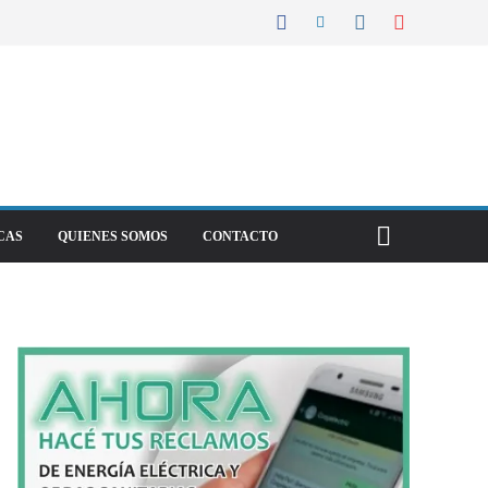
CAS
QUIENES SOMOS
CONTACTO