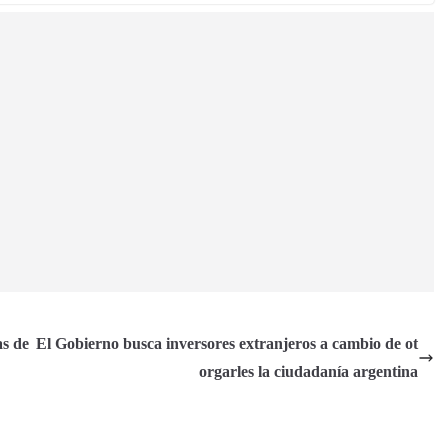
as de
El Gobierno busca inversores extranjeros a cambio de ot
orgarles la ciudadanía argentina