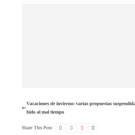
Vacaciones de invierno: varias propuestas suspendid
bido al mal tiempo
Share This Post: