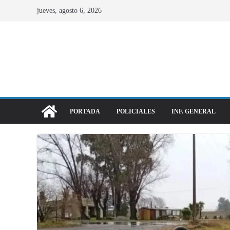
jueves, agosto 6, 2026
PORTADA
POLICIALES
INF. GENERAL