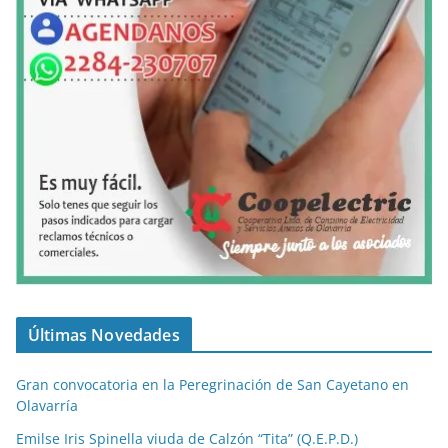
Últimas Novedades
Gran convocatoria en la Peregrinación de San Cayetano en
Olavarría
Emilse Iris Spinella viuda de Calzón “Tita” (Q.E.P.D.)