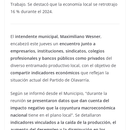
Trabajo. Se destacó que la economía local se retrotrajo
16 % durante el 2024.
El
intendente municipal, Maximiliano Wesner
,
encabezó este jueves un
encuentro junto a
empresarios, instituciones, sindicatos, colegios
profesionales y bancos públicos como privados
del
diverso entramado productivo local, con el objetivo de
compartir indicadores económicos
que reflejan la
situación actual del Partido de Olavarría.
Según se informó desde el Municipio, “durante la
reunión
se presentaron datos que dan cuenta del
impacto negativo que la coyuntura macroeconómica
nacional
tiene en el plano local”. Se detallaron
indicadores vinculados a la caída de la producción, el
aumento del desempleo y la disminución en los