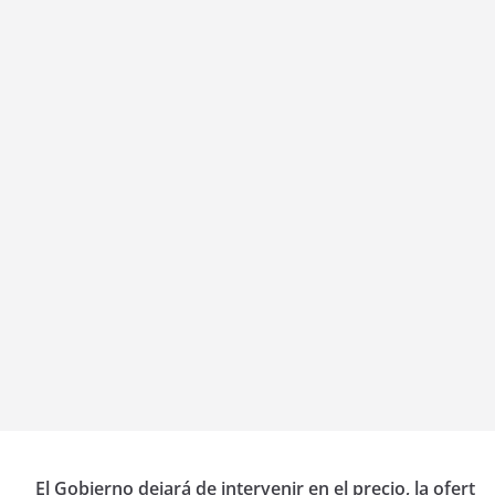
El Gobierno dejará de intervenir en el precio, la ofert