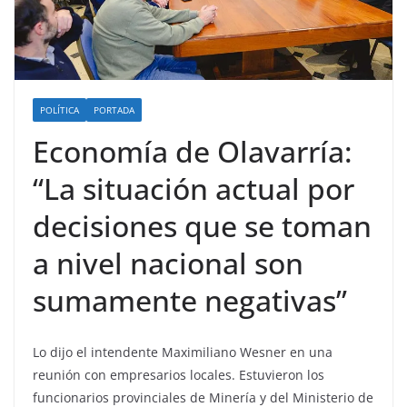
POLÍTICA
PORTADA
Economía de Olavarría:
“La situación actual por
decisiones que se toman
a nivel nacional son
sumamente negativas”
Lo dijo el intendente Maximiliano Wesner en una
reunión con empresarios locales. Estuvieron los
funcionarios provinciales de Minería y del Ministerio de