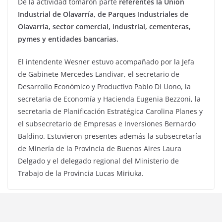
De la actividad tomaron parte
referentes la Unión
Industrial de Olavarría, de Parques Industriales de
Olavarría, sector comercial, industrial, cementeras,
pymes y entidades bancarias.
El intendente Wesner estuvo acompañado por la Jefa
de Gabinete Mercedes Landivar, el secretario de
Desarrollo Económico y Productivo Pablo Di Uono, la
secretaria de Economía y Hacienda Eugenia Bezzoni, la
secretaria de Planificación Estratégica Carolina Planes y
el subsecretario de Empresas e Inversiones Bernardo
Baldino. Estuvieron presentes además la subsecretaría
de Minería de la Provincia de Buenos Aires Laura
Delgado y el delegado regional del Ministerio de
Trabajo de la Provincia Lucas Miriuka.