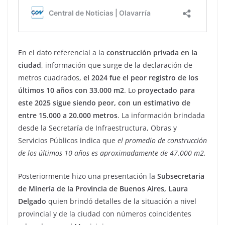
En el dato referencial a la
construcción privada en la
ciudad
, información que surge de la declaración de
metros cuadrados,
el 2024 fue el peor registro de los
últimos 10 años con 33.000 m2
. Lo
proyectado para
este 2025 sigue siendo peor, con un estimativo de
entre 15.000 a 20.000 metros
. La información brindada
desde la Secretaría de Infraestructura, Obras y
Servicios Públicos indica que
el promedio de construcción
de los últimos 10 años es aproximadamente de 47.000 m2.
Posteriormente hizo una presentación la
Subsecretaria
de Minería de la Provincia de Buenos Aires, Laura
Delgado
quien brindó detalles de la situación a nivel
provincial y de la ciudad con números coincidentes