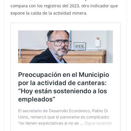
compara con los registros del 2023, otro indicador que
expone la caída de la actividad minera.