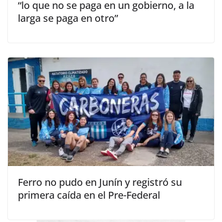
“lo que no se paga en un gobierno, a la
larga se paga en otro”
Ferro no pudo en Junín y registró su
primera caída en el Pre-Federal