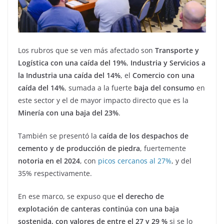
Los rubros que se ven más afectado son
Transporte y
Logística con una caída del 19%
,
Industria y Servicios a
la Industria una caída del 14%
, el
Comercio con una
caída del 14%
, sumada a la fuerte
baja del consumo
en
este sector y el de mayor impacto directo que es la
Minería con una baja del 23%
.
También se presentó la
caída de los despachos de
cemento y de producción de piedra
, fuertemente
notoria en el 2024
, con
picos cercanos al 27%
, y del
35% respectivamente.
En ese marco, se expuso que
el derecho de
explotación de canteras continúa con una baja
sostenida, con valores de entre el 27 y 29 %
si se lo