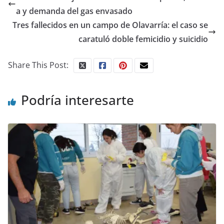
a y demanda del gas envasado
Tres fallecidos en un campo de Olavarría: el caso se
caratuló doble femicidio y suicidio
Share This Post:
Podría interesarte