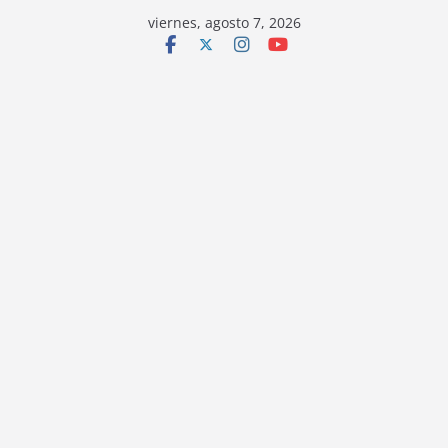
viernes, agosto 7, 2026