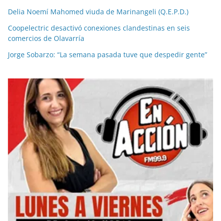
Delia Noemí Mahomed viuda de Marinangeli (Q.E.P.D.)
Coopelectric desactivó conexiones clandestinas en seis
comercios de Olavarría
Jorge Sobarzo: “La semana pasada tuve que despedir gente”