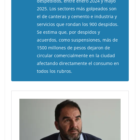
despedidos, entre enero 2024 y mayo
2025. Los sectores más golpeados son
el de canteras y cemento e industria y
servicios que rondan los 900 despidos.
Se estima que, por despidos y
acuerdos, como suspensiones, más de
1500 millones de pesos dejaron de
circular comercialmente en la ciudad
afectando directamente el consumo en
todos los rubros.