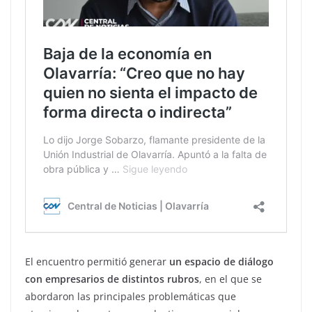
El encuentro permitió generar
un espacio de diálogo
con empresarios de distintos rubros
, en el que se
abordaron las principales problemáticas que