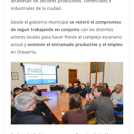
atraviesan los sectores productivos, comerciales e
industriales de la ciudad.
Desde el gobierno municipal
se reiteró el compromiso
de seguir trabajando en conjunto
con los distintos
actores locales para hacer frente al complejo escenario
actual y
sostener el entramado productivo y el empleo
en Olavarría.