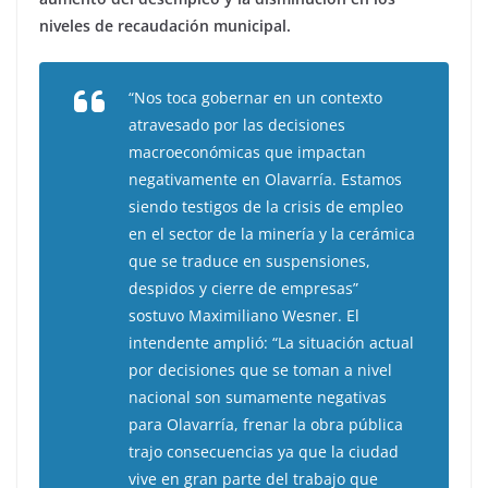
niveles de recaudación municipal.
“Nos toca gobernar en un contexto
atravesado por las
decisiones
macroeconómicas que impactan
negativamente en Olavarría. Estamos
siendo testigos de la crisis de empleo
en el sector de la minería y la cerámica
que se traduce en suspensiones,
despidos y cierre de empresas”
sostuvo Maximiliano Wesner. El
intendente amplió: “La situación actual
por decisiones que se toman a nivel
nacional son sumamente negativas
para Olavarría, frenar la obra pública
trajo consecuencias ya que la ciudad
vive en gran parte del trabajo que