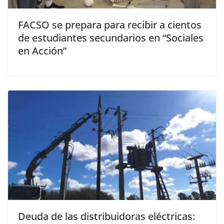
FACSO se prepara para recibir a cientos
de estudiantes secundarios en “Sociales
en Acción”
Deuda de las distribuidoras eléctricas: