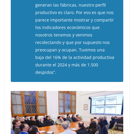
generan las fábricas, nuestro perfil
productivo es claro. Por eso es que nos
parece importante mostrar y compartir
los indicadores económicos que
nosotros tenemos y venimos
recolectando y que por supuesto nos
preocupan y ocupan. Tuvimos una
baja del 16% de la actividad productiva
durante el 2024 y más de 1.500
despidos”.