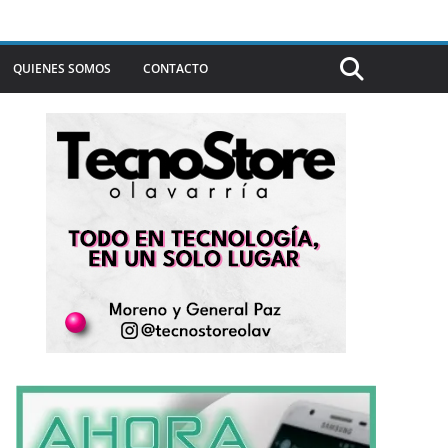
QUIENES SOMOS
CONTACTO