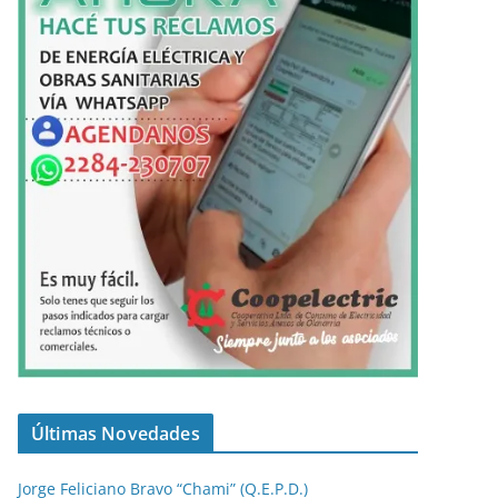
Últimas Novedades
Jorge Feliciano Bravo “Chami” (Q.E.P.D.)