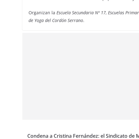
Organizan la
Escuela Secundaria Nº 17, Escuelas Primari
de Yoga del Cordón Serrano
.
Condena a Cristina Fernández: el Sindicato de 