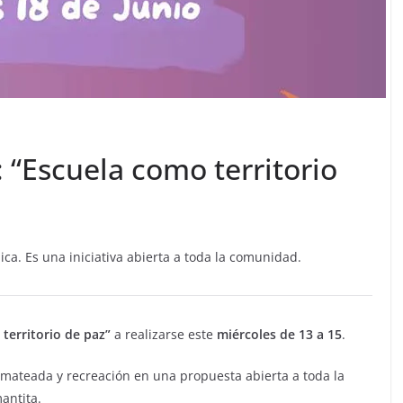
: “Escuela como territorio
ica. Es una iniciativa abierta a toda la comunidad.
territorio de paz”
a realizarse este
miércoles de 13 a 15
.
 mateada y recreación en una propuesta abierta a toda la
antita.