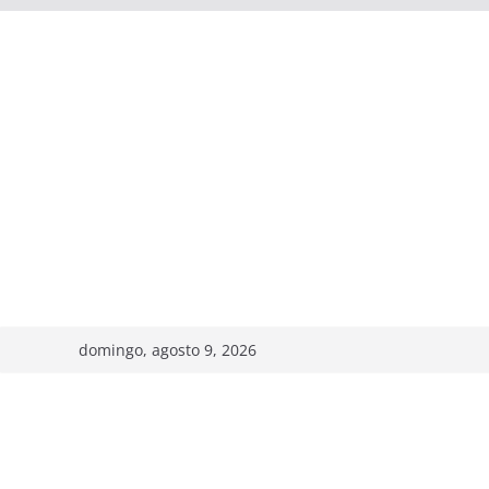
domingo, agosto 9, 2026