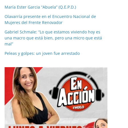
María Ester Garcia “Abuela” (Q.E.P.D.)
Olavarría presente en el Encuentro Nacional de
Mujeres del Frente Renovador
Gabriel Schmale: “Lo que estamos viviendo hoy es
una macro que está bien, pero una micro que está
mal”
Peleas y golpes: un joven fue arrestado