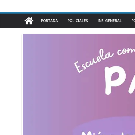
PORTADA
POLICIALES
INF. GENERAL
P