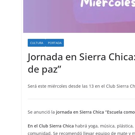
CULTURA
PORTADA
Jornada en Sierra Chica
de paz”
Será este miércoles desde las 13 en el Club Sierra Ch
Se anunció la
jornada en Sierra Chica “Escuela como 
En el Club Sierra Chica
habrá yoga, música, plástica,
comunidad. Se recomendó llevar equipo de mate y m