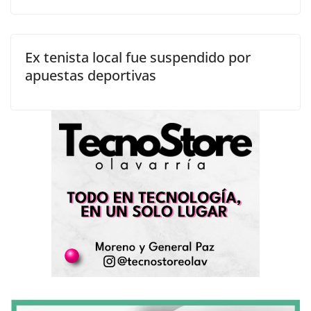
Ex tenista local fue suspendido por
apuestas deportivas