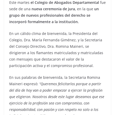
Este martes
el Colegio de Abogados Departamental
fue
sede de una
nueva ceremonia de jura,
en la que
un
grupo de nuevos profesionales del derecho se
incorporó formalmente a la institución.
En un cálido clima de bienvenida, la Presidenta del
Colegio, Dra. María Fernanda Giménez, y la Secretaria
del Consejo Directivo, Dra. Romina Maineri, se
dirigieron a los flamantes matriculados y matriculadas
con mensajes que destacaron el valor de la
participación activa y el compromiso profesional.
En sus palabras de bienvenida, la Secretaria Romina
Maineri expresó:
“Queremos felicitarlos porque a partir
del día de hoy van a poder empezar a ejercer la profesión
que eligieron. Nosotros desde este lugar deseamos que ese
ejercicio de la profesión sea con compromiso, con
responsabilidad, con pasión y con respeto no solo a los