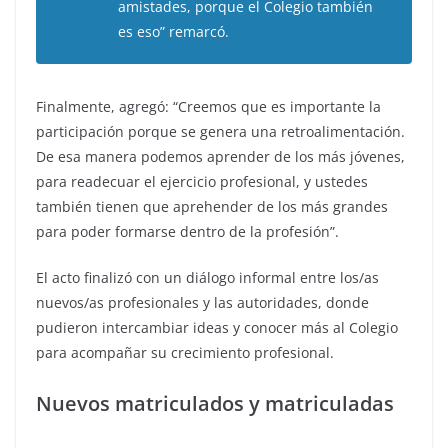
amistades, porque el Colegio también
es eso” remarcó.
Finalmente, agregó: “Creemos que es importante la
participación porque se genera una retroalimentación.
De esa manera podemos aprender de los más jóvenes,
para readecuar el ejercicio profesional, y ustedes
también tienen que aprehender de los más grandes
para poder formarse dentro de la profesión”.
El acto finalizó con un diálogo informal entre los/as
nuevos/as profesionales y las autoridades, donde
pudieron intercambiar ideas y conocer más al Colegio
para acompañar su crecimiento profesional.
Nuevos matriculados y matriculadas