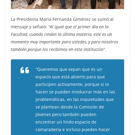
La Presidenta María Fernanda Giménez se sumó al
mensaje y señaló:
“Al igual que el primer día en la
Facultad, cuando rinden la última materia, este es un
momento muy importante para ustedes, y para nosotros
también porque los recibimos en esta institución”.
“Queremos que sepan que es un
espacio que está abierto para que
participen activamente, porque si lo
hacen se pueden involucrar más en las
problemáticas, en las inquietudes que
se plantean desde la Comisión de
Jóvenes pero también pueden
encontrar un lindo espacio de
camaradería e incluso pueden hacer