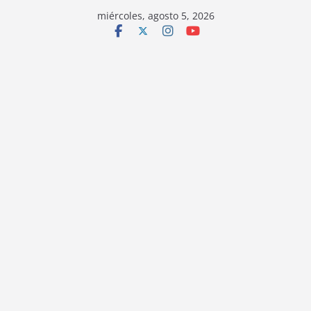
miércoles, agosto 5, 2026