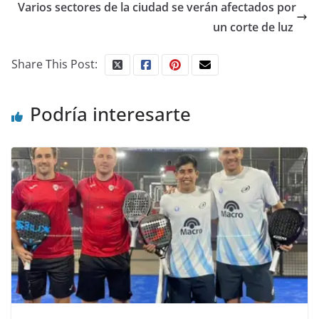
Varios sectores de la ciudad se verán afectados por
un corte de luz
Share This Post:
Podría interesarte