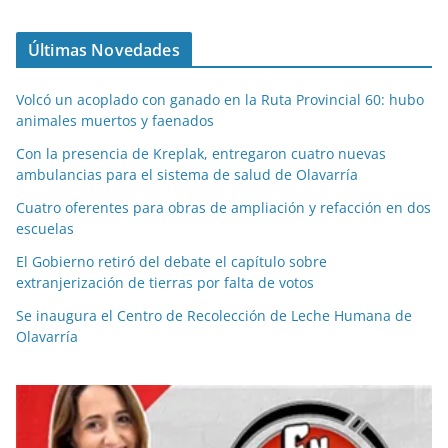
Últimas Novedades
Volcó un acoplado con ganado en la Ruta Provincial 60: hubo
animales muertos y faenados
Con la presencia de Kreplak, entregaron cuatro nuevas
ambulancias para el sistema de salud de Olavarría
Cuatro oferentes para obras de ampliación y refacción en dos
escuelas
El Gobierno retiró del debate el capítulo sobre
extranjerización de tierras por falta de votos
Se inaugura el Centro de Recolección de Leche Humana de
Olavarría