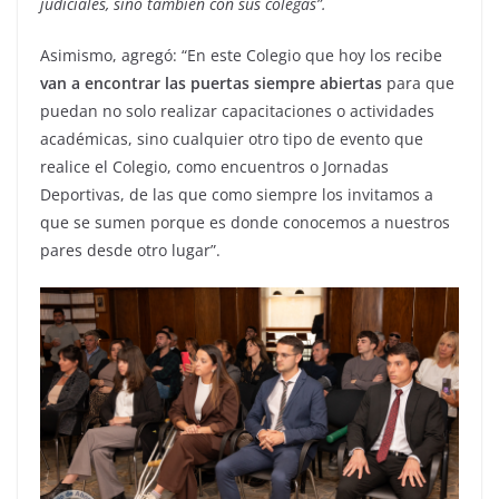
judiciales, sino también con sus colegas”.
Asimismo, agregó: “En este Colegio que hoy los recibe
van a encontrar las puertas siempre abiertas
para que
puedan no solo realizar capacitaciones o actividades
académicas, sino cualquier otro tipo de evento que
realice el Colegio, como encuentros o Jornadas
Deportivas, de las que como siempre los invitamos a
que se sumen porque es donde conocemos a nuestros
pares desde otro lugar”.