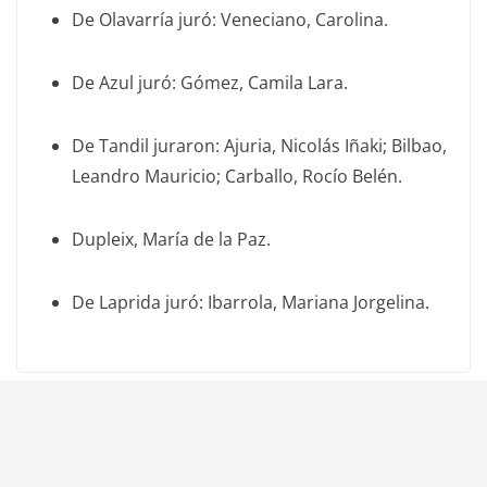
De Olavarría juró: Veneciano, Carolina.
De Azul juró: Gómez, Camila Lara.
De Tandil juraron: Ajuria, Nicolás Iñaki; Bilbao,
Leandro Mauricio; Carballo, Rocío Belén.
Dupleix, María de la Paz.
De Laprida juró: Ibarrola, Mariana Jorgelina.