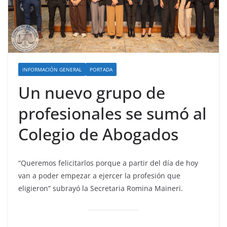
INFORMACIÓN GENERAL
PORTADA
Un nuevo grupo de
profesionales se sumó al
Colegio de Abogados
“Queremos felicitarlos porque a partir del día de hoy
van a poder empezar a ejercer la profesión que
eligieron” subrayó la Secretaria Romina Maineri.