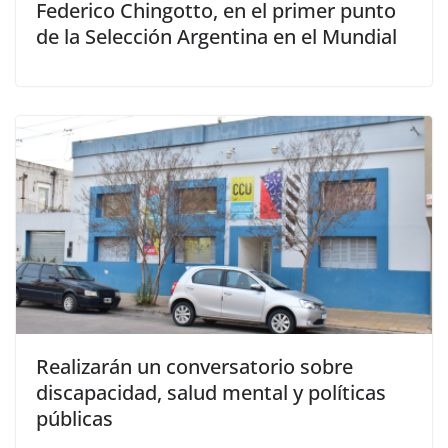
Federico Chingotto, en el primer punto
de la Selección Argentina en el Mundial
Realizarán un conversatorio sobre
discapacidad, salud mental y políticas
públicas