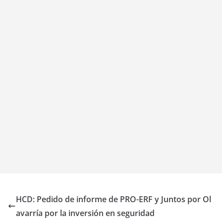
HCD: Pedido de informe de PRO-ERF y Juntos por Ol
avarría por la inversión en seguridad