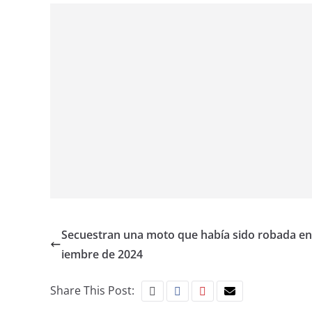
Secuestran una moto que había sido robada en
iembre de 2024
Share This Post: