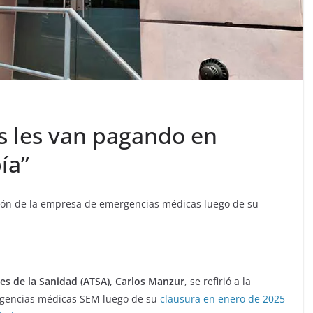
es les van pagando en
ía”
ación de la empresa de emergencias médicas luego de su
res de la Sanidad (ATSA), Carlos Manzur
, se refirió a la
ergencias médicas SEM luego de su
clausura en enero de 2025