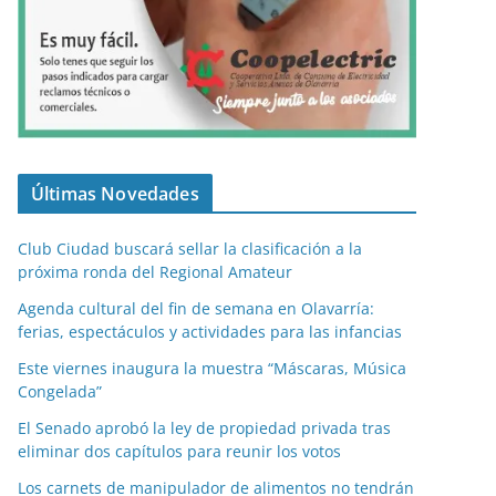
Últimas Novedades
Club Ciudad buscará sellar la clasificación a la
próxima ronda del Regional Amateur
Agenda cultural del fin de semana en Olavarría:
ferias, espectáculos y actividades para las infancias
Este viernes inaugura la muestra “Máscaras, Música
Congelada”
El Senado aprobó la ley de propiedad privada tras
eliminar dos capítulos para reunir los votos
Los carnets de manipulador de alimentos no tendrán