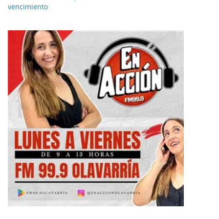
vencimiento