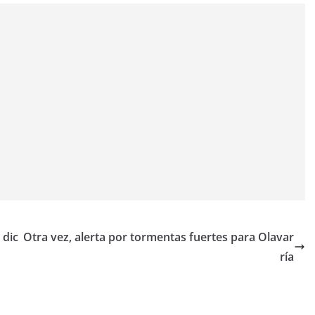
 dic
Otra vez, alerta por tormentas fuertes para Olavar
ría