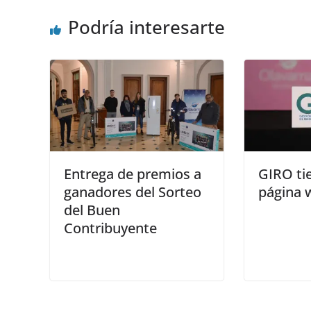
Podría interesarte
Entrega de premios a
GIRO ti
ganadores del Sorteo
página 
del Buen
Contribuyente