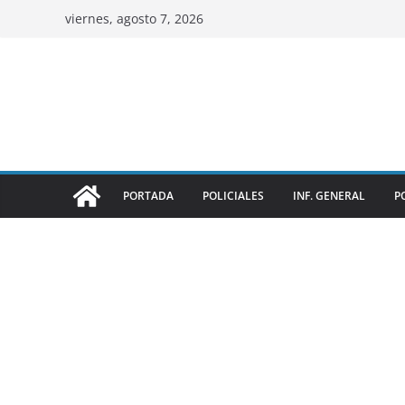
viernes, agosto 7, 2026
PORTADA
POLICIALES
INF. GENERAL
P