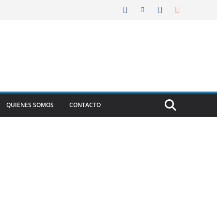
QUIENES SOMOS
CONTACTO