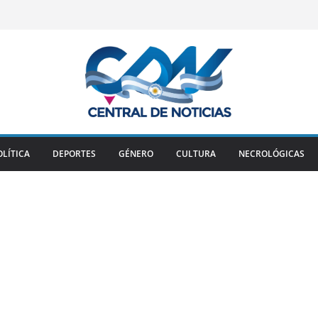
OLÍTICA
DEPORTES
GÉNERO
CULTURA
NECROLÓGICAS