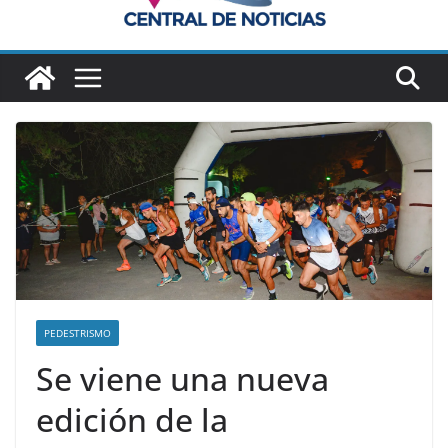
PEDESTRISMO
Se viene una nueva
edición de la