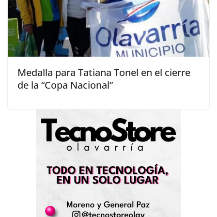
Medalla para Tatiana Tonel en el cierre
de la “Copa Nacional”