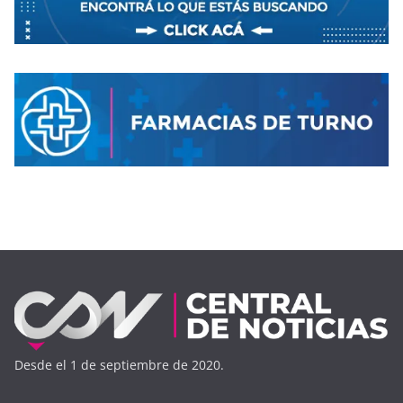
Desde el 1 de septiembre de 2020.