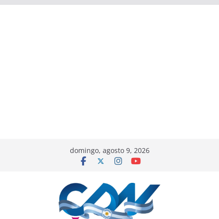
domingo, agosto 9, 2026