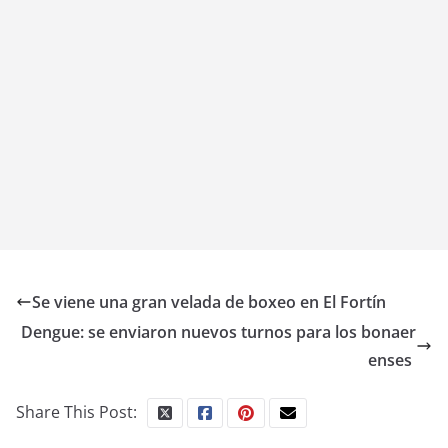
Se viene una gran velada de boxeo en El Fortín
Dengue: se enviaron nuevos turnos para los bonaer
enses
Share This Post: