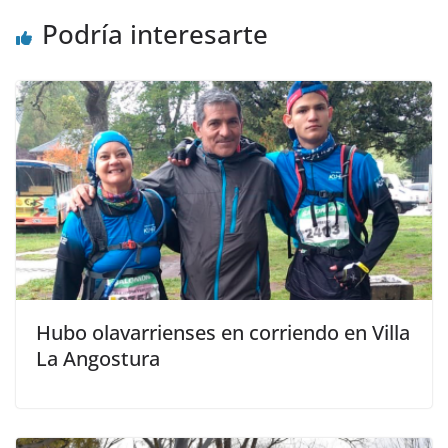
Podría interesarte
Hubo olavarrienses en corriendo en Villa
La Angostura