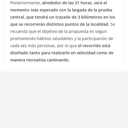
Posteriormente
, alrededor de las 21 horas, será el
momento más esperado con la largada de la prueba
central, que tendrá un trazado de 3 kilómetros en los
que se recorrerán distintos puntos de la localidad.
Se
recuerda que el objetivo de la propuesta es seguir
promoviendo hábitos saludables y la participación de
cada vez más personas, por lo que
el recorrido está
diseñado tanto para realizarlo en velocidad como de
manera recreativa caminando.