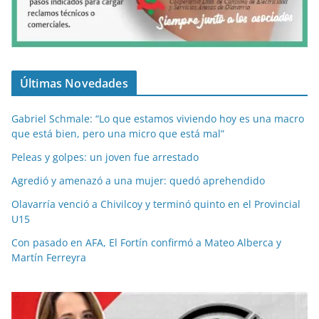
Últimas Novedades
Gabriel Schmale: “Lo que estamos viviendo hoy es una macro
que está bien, pero una micro que está mal”
Peleas y golpes: un joven fue arrestado
Agredió y amenazó a una mujer: quedó aprehendido
Olavarría venció a Chivilcoy y terminó quinto en el Provincial
U15
Con pasado en AFA, El Fortín confirmó a Mateo Alberca y
Martín Ferreyra