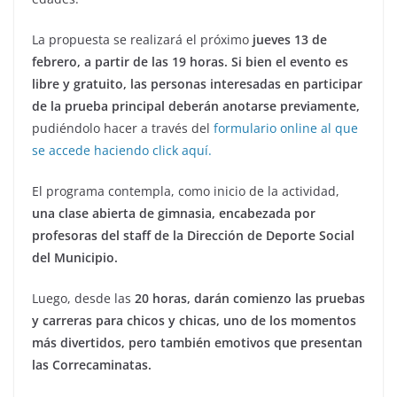
La propuesta se realizará el próximo
jueves 13 de
febrero, a partir de las 19 horas. Si bien el evento es
libre y gratuito, las personas interesadas en participar
de la prueba principal deberán anotarse previamente,
pudiéndolo hacer a través del
formulario online al que
se accede haciendo click aquí.
El programa contempla, como inicio de la actividad,
una clase abierta de gimnasia, encabezada por
profesoras del staff de la Dirección de Deporte Social
del Municipio.
Luego, desde las
20 horas, darán comienzo las pruebas
y carreras para chicos y chicas, uno de los momentos
más divertidos, pero también emotivos que presentan
las Correcaminatas.