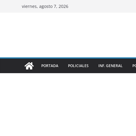
viernes, agosto 7, 2026
PORTADA
POLICIALES
INF. GENERAL
P