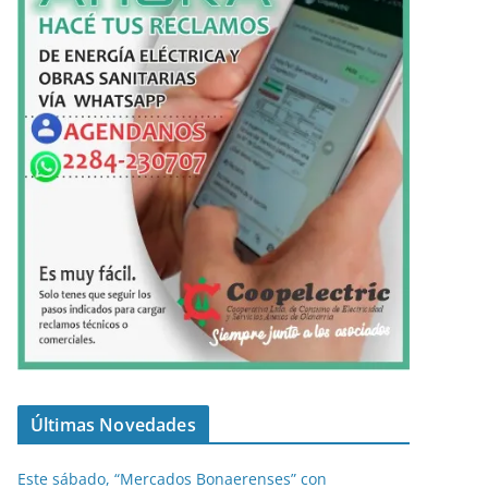
Últimas Novedades
Este sábado, “Mercados Bonaerenses” con