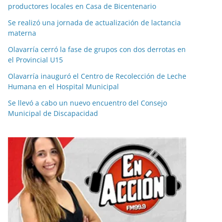
productores locales en Casa de Bicentenario
Se realizó una jornada de actualización de lactancia
materna
Olavarría cerró la fase de grupos con dos derrotas en
el Provincial U15
Olavarría inauguró el Centro de Recolección de Leche
Humana en el Hospital Municipal
Se llevó a cabo un nuevo encuentro del Consejo
Municipal de Discapacidad