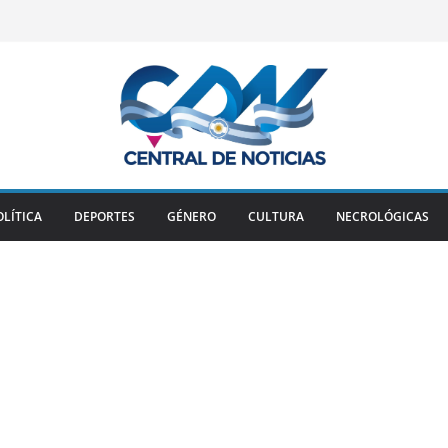
OLÍTICA
DEPORTES
GÉNERO
CULTURA
NECROLÓGICAS