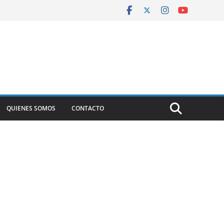
QUIENES SOMOS
CONTACTO