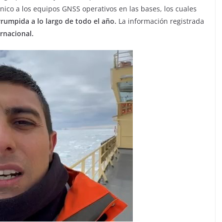
cnico a los equipos GNSS operativos en las bases, los cuales
rrumpida a lo largo de todo el año.
La información registrada
ernacional.