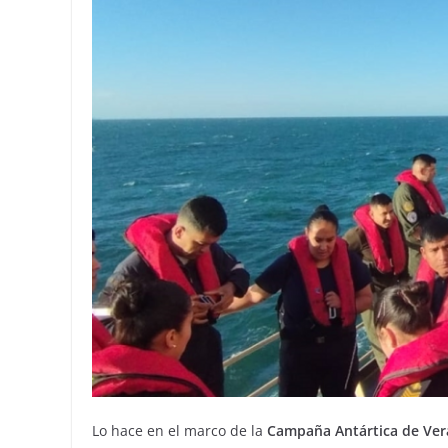
Lo hace en el marco de la
Campaña Antártica de Ve