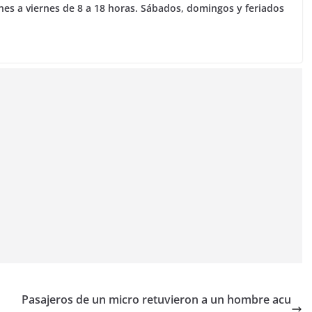
unes a viernes de 8 a 18 horas. Sábados, domingos y feriados
Pasajeros de un micro retuvieron a un hombre acu