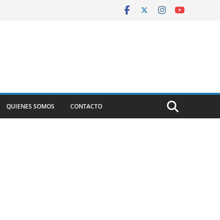
QUIENES SOMOS
CONTACTO