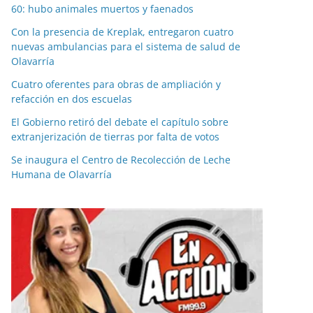
60: hubo animales muertos y faenados
Con la presencia de Kreplak, entregaron cuatro
nuevas ambulancias para el sistema de salud de
Olavarría
Cuatro oferentes para obras de ampliación y
refacción en dos escuelas
El Gobierno retiró del debate el capítulo sobre
extranjerización de tierras por falta de votos
Se inaugura el Centro de Recolección de Leche
Humana de Olavarría