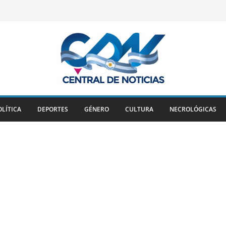
OLÍTICA
DEPORTES
GÉNERO
CULTURA
NECROLÓGICAS