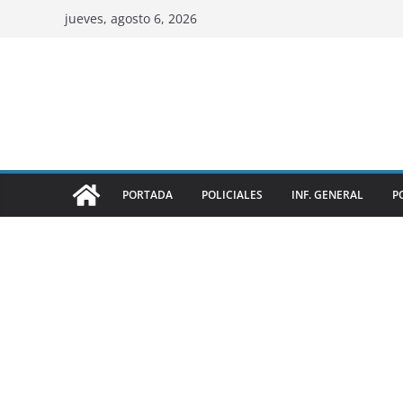
jueves, agosto 6, 2026
PORTADA
POLICIALES
INF. GENERAL
P