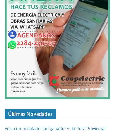
Últimas Novedades
Volcó un acoplado con ganado en la Ruta Provincial