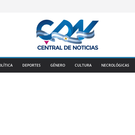
OLÍTICA
DEPORTES
GÉNERO
CULTURA
NECROLÓGICAS