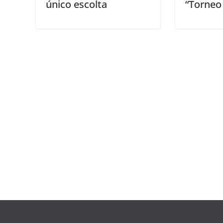
único escolta
“Torneo