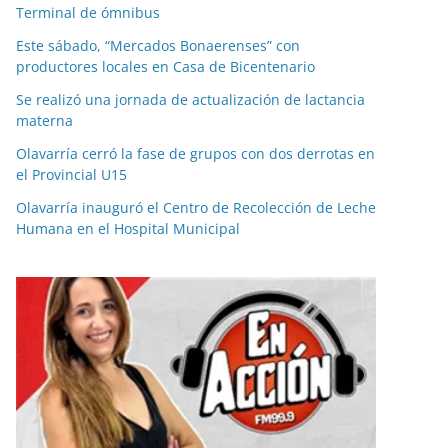
Terminal de ómnibus
Este sábado, “Mercados Bonaerenses” con
productores locales en Casa de Bicentenario
Se realizó una jornada de actualización de lactancia
materna
Olavarría cerró la fase de grupos con dos derrotas en
el Provincial U15
Olavarría inauguró el Centro de Recolección de Leche
Humana en el Hospital Municipal