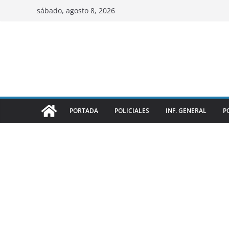
sábado, agosto 8, 2026
PORTADA
POLICIALES
INF. GENERAL
P