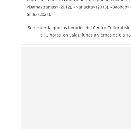
«Damastramas» (2012), «Nanacita» (2013), «Baobab» (
Silla» (2021).
Se recuerda que los horarios del Centro Cultural Mun
a 13 horas, en Salas: lunes a viernes de 8 a 1