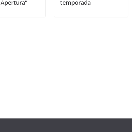
 Apertura”
temporada