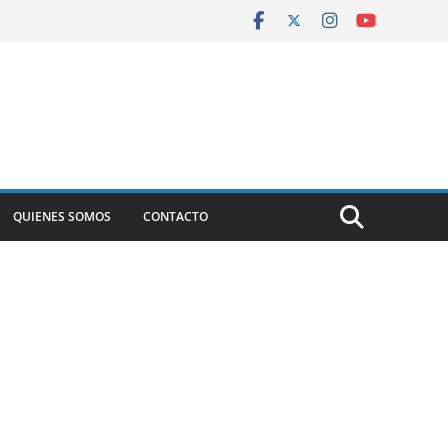
QUIENES SOMOS
CONTACTO