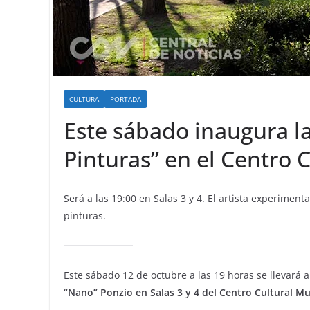
CULTURA
PORTADA
Este sábado inaugura l
Pinturas” en el Centro C
Será a las 19:00 en Salas 3 y 4. El artista experimen
pinturas.
Este sábado 12 de octubre a las 19 horas se llevará 
“Nano” Ponzio en Salas 3 y 4 del Centro Cultural Mun