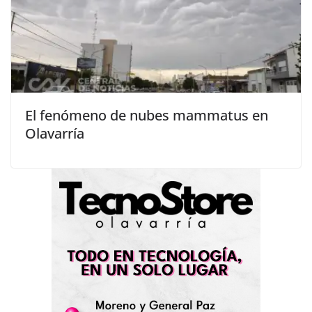
El fenómeno de nubes mammatus en
Olavarría