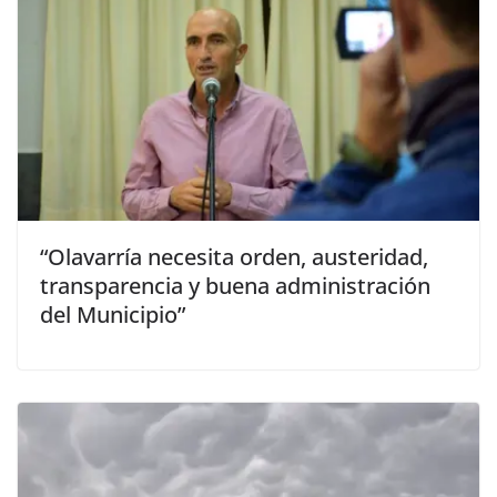
“Olavarría necesita orden, austeridad,
transparencia y buena administración
del Municipio”