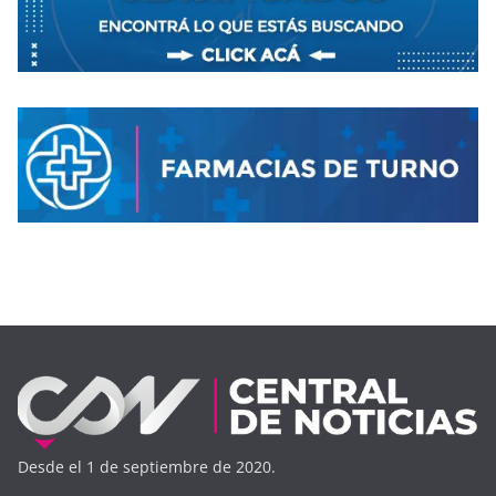
Desde el 1 de septiembre de 2020.