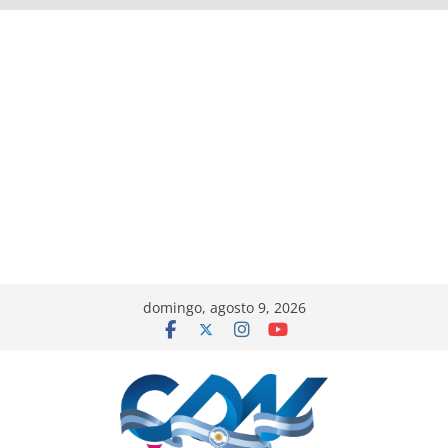
domingo, agosto 9, 2026