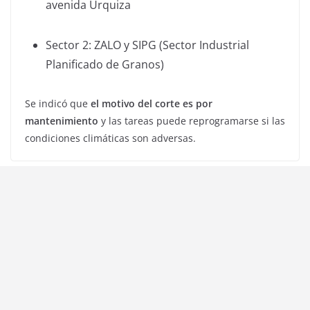
avenida Urquiza
Sector 2: ZALO y SIPG (Sector Industrial
Planificado de Granos)
Se indicó que
el motivo del corte es por
mantenimiento
y las tareas puede reprogramarse si las
condiciones climáticas son adversas.