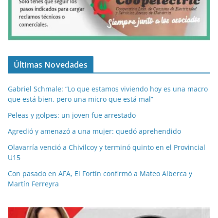
Últimas Novedades
Gabriel Schmale: “Lo que estamos viviendo hoy es una macro
que está bien, pero una micro que está mal”
Peleas y golpes: un joven fue arrestado
Agredió y amenazó a una mujer: quedó aprehendido
Olavarría venció a Chivilcoy y terminó quinto en el Provincial
U15
Con pasado en AFA, El Fortín confirmó a Mateo Alberca y
Martín Ferreyra