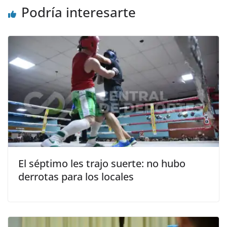
Podría interesarte
El séptimo les trajo suerte: no hubo
derrotas para los locales