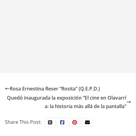
Rosa Ernestina Reser “Rosita” (Q.E.P.D.)
Quedó inaugurada la exposición “El cine en Olavarrí
a: la historia más allá de la pantalla”
Share This Post: