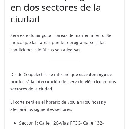
en dos sectores de la
ciudad
Será este domingo por tareas de mantenimiento. Se
indicó que las tareas puede reprogramarse si las
condiciones climáticas son adversas.
Desde Coopelectric se informó que
este domingo se
producirá la interrupción del servicio eléctrico
en
dos
sectores de la ciudad.
El corte será en el horario de
7:00 a 11:00 horas
y
afectará los siguientes sectores:
Sector 1: Calle 126-Vías FFCC- Calle 132-