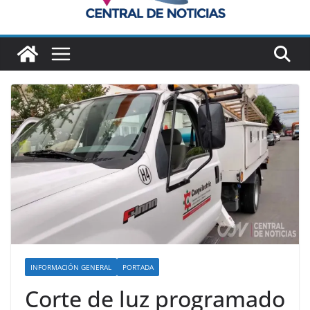
INFORMACIÓN GENERAL
PORTADA
Corte de luz programado