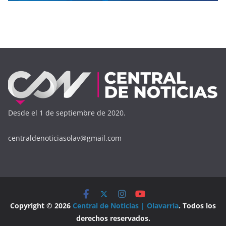
Desde el 1 de septiembre de 2020.
centraldenoticiasolav@gmail.com
Copyright © 2026
Central de Noticias | Olavarría
. Todos los
derechos reservados.