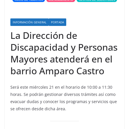
INFORMACIÓN GENERAL
PORTADA
La Dirección de
Discapacidad y Personas
Mayores atenderá en el
barrio Amparo Castro
Será este miércoles 21 en el horario de 10:00 a 11:30
horas. Se podrán gestionar diversos trámites así como
evacuar dudas y conocer los programas y servicios que
se ofrecen desde dicha área.