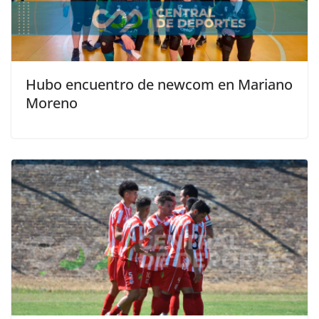
Hubo encuentro de newcom en Mariano
Moreno