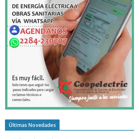
Últimas Novedades