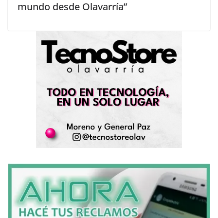
mundo desde Olavarría”