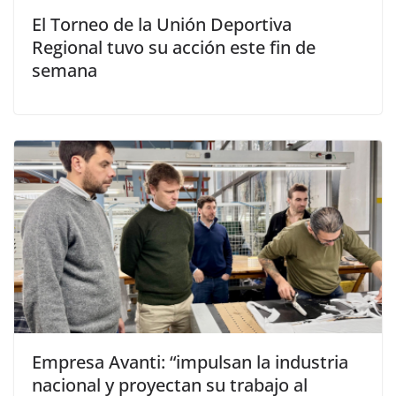
El Torneo de la Unión Deportiva
Regional tuvo su acción este fin de
semana
Empresa Avanti: “impulsan la industria
nacional y proyectan su trabajo al