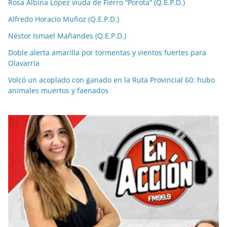
Rosa Albina López viuda de Fierro “Porota” (Q.E.P.D.)
Alfredo Horacio Muñoz (Q.E.P.D.)
Néstor Ismael Mañandes (Q.E.P.D.)
Doble alerta amarilla por tormentas y vientos fuertes para
Olavarría
Volcó un acoplado con ganado en la Ruta Provincial 60: hubo
animales muertos y faenados