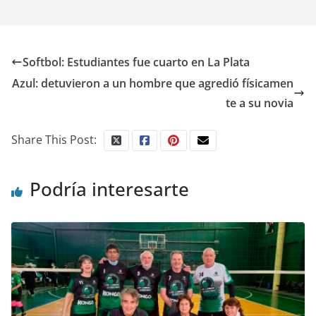
Softbol: Estudiantes fue cuarto en La Plata
Azul: detuvieron a un hombre que agredió físicamen
te a su novia
Share This Post:
Podría interesarte