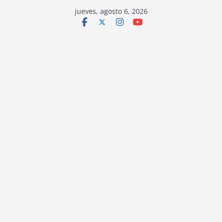
jueves, agosto 6, 2026