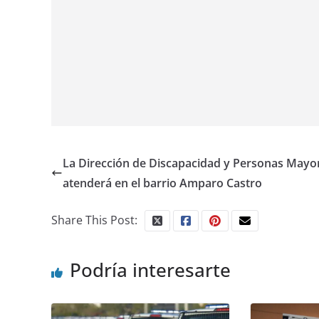
La Dirección de Discapacidad y Personas Mayo
atenderá en el barrio Amparo Castro
Share This Post:
Podría interesarte