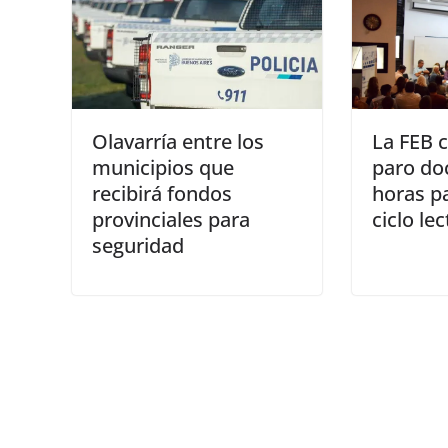
Olavarría entre los
La FEB 
municipios que
paro do
recibirá fondos
horas pa
provinciales para
ciclo le
seguridad