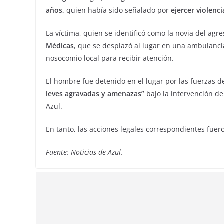
años,
quien había sido señalado por
ejercer violenc
La víctima, quien se identificó como la novia del agre
Médicas
, que se desplazó al lugar en una ambulancia
nosocomio local para recibir atención.
El hombre fue detenido en el lugar por las fuerzas d
leves agravadas y amenazas”
bajo la intervención de
Azul.
En tanto, las acciones legales correspondientes fu
Fuente: Noticias de Azul.