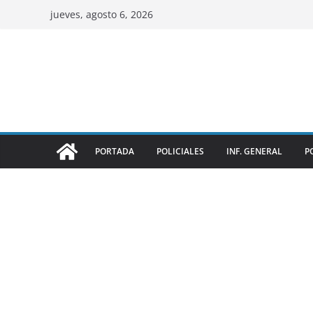
jueves, agosto 6, 2026
PORTADA
POLICIALES
INF. GENERAL
P