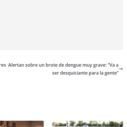
res
Alertan sobre un brote de dengue muy grave: “Va a
ser desquiciante para la gente”