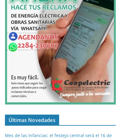
Últimas Novedades
Mes de las Infancias: el festejo central será el 16 de