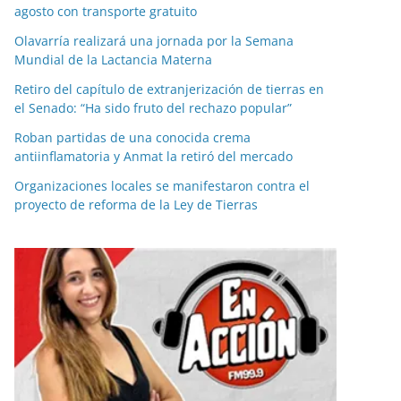
agosto con transporte gratuito
Olavarría realizará una jornada por la Semana
Mundial de la Lactancia Materna
Retiro del capítulo de extranjerización de tierras en
el Senado: “Ha sido fruto del rechazo popular”
Roban partidas de una conocida crema
antiinflamatoria y Anmat la retiró del mercado
Organizaciones locales se manifestaron contra el
proyecto de reforma de la Ley de Tierras