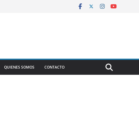
QUIENES SOMOS
CONTACTO