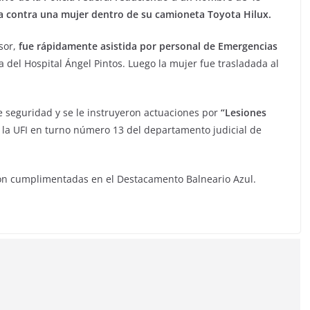
ia contra una mujer dentro de su camioneta Toyota Hilux.
sor,
fue rápidamente asistida por personal de Emergencias
 del Hospital Ángel Pintos. Luego la mujer fue trasladada al
e seguridad y se le instruyeron actuaciones por
“Lesiones
 la UFI en turno número 13 del departamento judicial de
eron cumplimentadas en el Destacamento Balneario Azul.