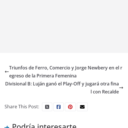
Triunfos de Ferro, Comercio y Jorge Newbery en el r
egreso de la Primera Femenina
Divisional B: Luján ganó el Play-Off y jugará otra fina
l con Recalde
Share This Post:
Podría interesarte