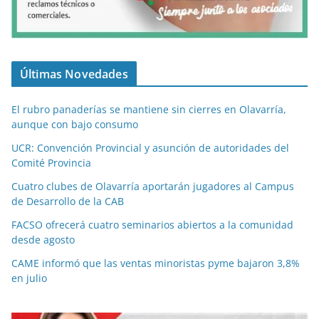
Últimas Novedades
El rubro panaderías se mantiene sin cierres en Olavarría,
aunque con bajo consumo
UCR: Convención Provincial y asunción de autoridades del
Comité Provincia
Cuatro clubes de Olavarría aportarán jugadores al Campus
de Desarrollo de la CAB
FACSO ofrecerá cuatro seminarios abiertos a la comunidad
desde agosto
CAME informó que las ventas minoristas pyme bajaron 3,8%
en julio