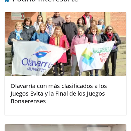
Olavarría con más clasificados a los
Juegos Evita y la Final de los Juegos
Bonaerenses