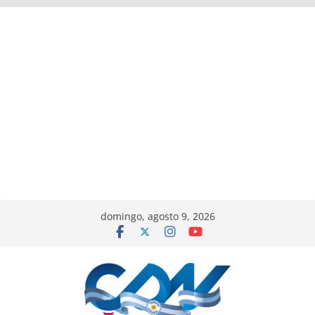
domingo, agosto 9, 2026