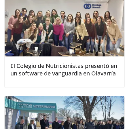
El Colegio de Nutricionistas presentó en
un software de vanguardia en Olavarría