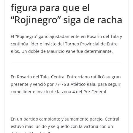
figura para que el
“Rojinegro” siga de racha
El “Rojinegro” ganó ajustadamente en Rosario del Tala y
continúa líder e invicto del Torneo Provincial de Entre
Ríos. Un doble de Mauricio Pane fue determinante.
En Rosario del Tala, Central Entrerriano ratificó su gran
presente y venció por 77-76 a Atlético Rala, para seguir
como líder e invicto de la zona 4 del Pre-Federal.
En un partido cambiante y sumamente parejo, Central
estuvo más lúcido y se quedó con la victoria con un