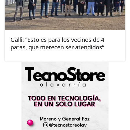
Galli: “Esto es para los vecinos de 4
patas, que merecen ser atendidos”