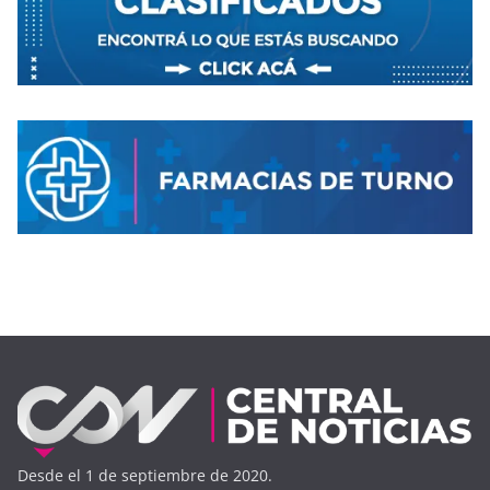
Desde el 1 de septiembre de 2020.