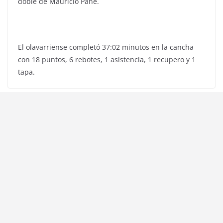
doble de Mauricio Pane.
El olavarriense completó 37:02 minutos en la cancha
con 18 puntos, 6 rebotes, 1 asistencia, 1 recupero y 1
tapa.