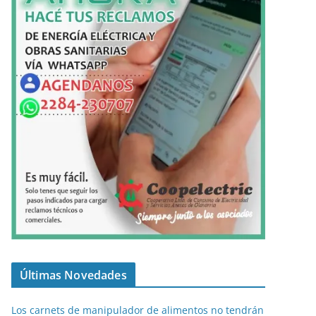
Últimas Novedades
Los carnets de manipulador de alimentos no tendrán