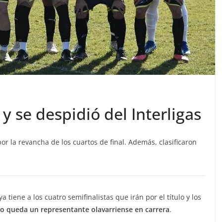
y se despidió del Interligas
or la revancha de los cuartos de final. Además, clasificaron
ya tiene a los cuatro semifinalistas que irán por el título y los
lo queda un representante olavarriense en carrera
.