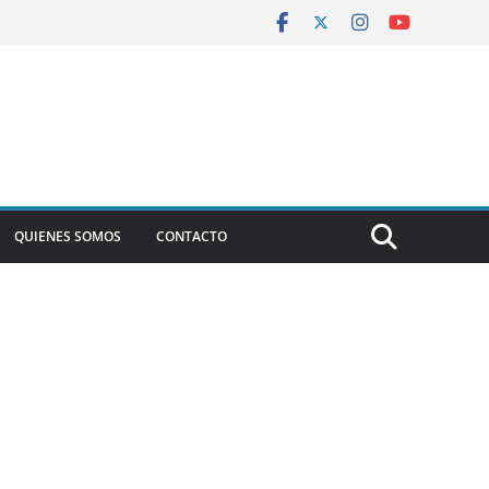
QUIENES SOMOS
CONTACTO