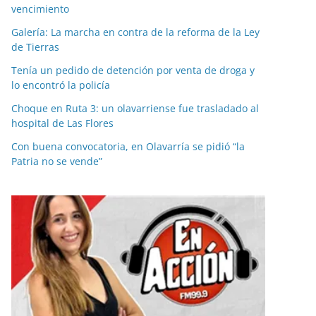
vencimiento
Galería: La marcha en contra de la reforma de la Ley
de Tierras
Tenía un pedido de detención por venta de droga y
lo encontró la policía
Choque en Ruta 3: un olavarriense fue trasladado al
hospital de Las Flores
Con buena convocatoria, en Olavarría se pidió “la
Patria no se vende”