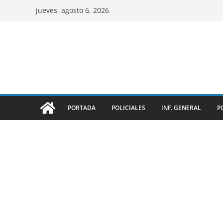
jueves, agosto 6, 2026
PORTADA
POLICIALES
INF. GENERAL
P