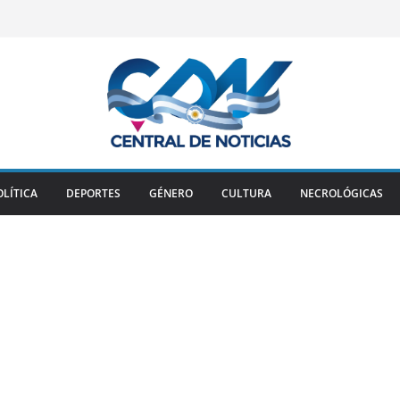
OLÍTICA
DEPORTES
GÉNERO
CULTURA
NECROLÓGICAS