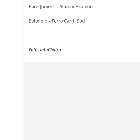
Boca Juniors – Alumni Azuleño
Balonpié – Ferro Carril Sud
Foto: InfoChaira.