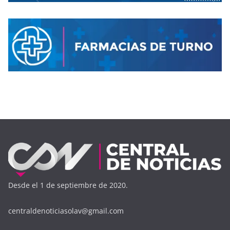
Desde el 1 de septiembre de 2020.
centraldenoticiasolav@gmail.com