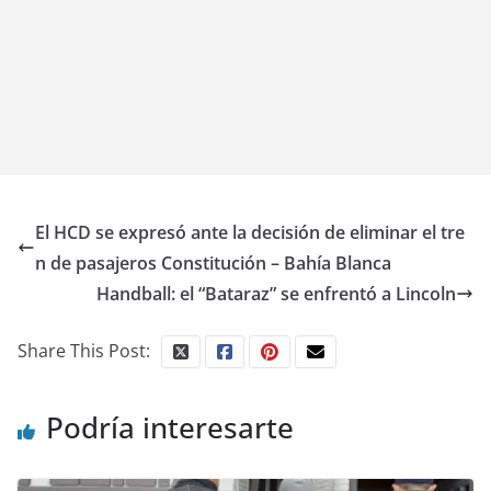
El HCD se expresó ante la decisión de eliminar el tre
n de pasajeros Constitución – Bahía Blanca
Handball: el “Bataraz” se enfrentó a Lincoln
Share This Post:
Podría interesarte