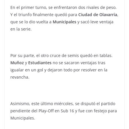
En el primer turno, se enfrentaron dos rivales de peso.
Y el triunfo finalmente quedó para
Ciudad de Olavarría
,
que se lo dio vuelta a
Municipales
y sacó leve ventaja
en la serie.
Por su parte, el otro cruce de semis quedó en tablas.
Muñoz
y
Estudiantes
no se sacaron ventajas tras
igualar en un gol y dejaron todo por resolver en la
revancha.
Asimismo, este último miércoles, se disputó el partido
pendiente del Play-Off en Sub 16 y fue con festejo para
Municipales.