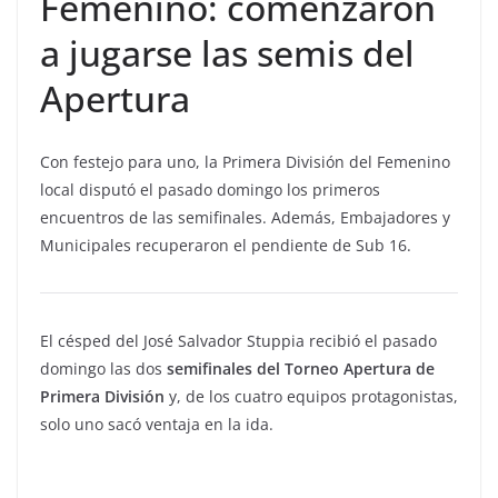
Femenino: comenzaron
a jugarse las semis del
Apertura
Con festejo para uno, la Primera División del Femenino
local disputó el pasado domingo los primeros
encuentros de las semifinales. Además, Embajadores y
Municipales recuperaron el pendiente de Sub 16.
El césped del José Salvador Stuppia recibió el pasado
domingo las dos
semifinales del Torneo Apertura de
Primera División
y, de los cuatro equipos protagonistas,
solo uno sacó ventaja en la ida.