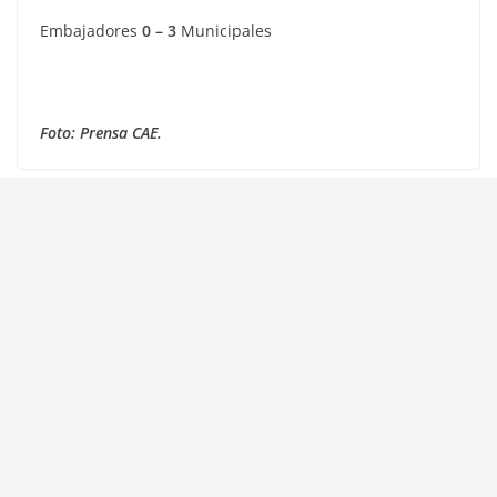
Embajadores
0 – 3
Municipales
Foto: Prensa CAE.