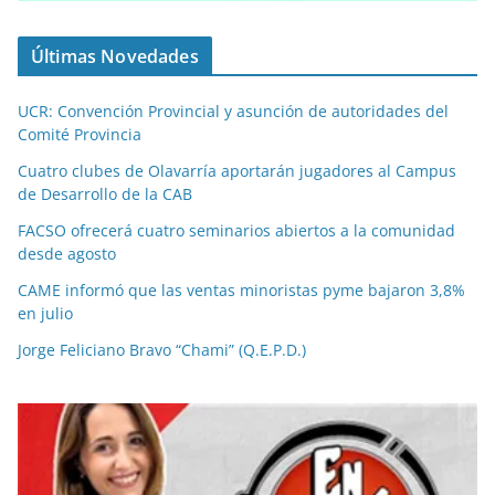
Últimas Novedades
UCR: Convención Provincial y asunción de autoridades del
Comité Provincia
Cuatro clubes de Olavarría aportarán jugadores al Campus
de Desarrollo de la CAB
FACSO ofrecerá cuatro seminarios abiertos a la comunidad
desde agosto
CAME informó que las ventas minoristas pyme bajaron 3,8%
en julio
Jorge Feliciano Bravo “Chami” (Q.E.P.D.)