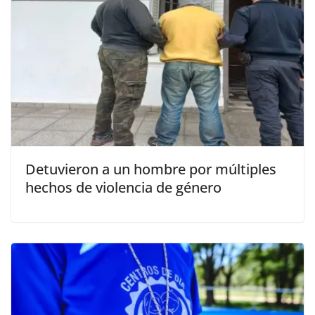
Detuvieron a un hombre por múltiples
hechos de violencia de género