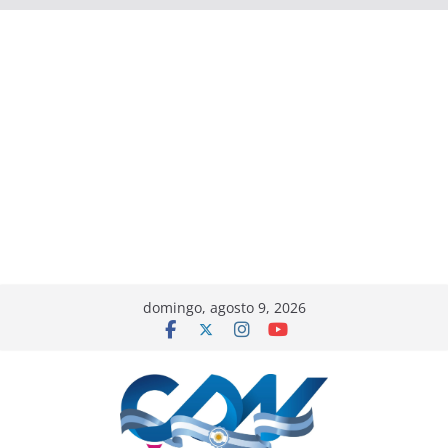
domingo, agosto 9, 2026