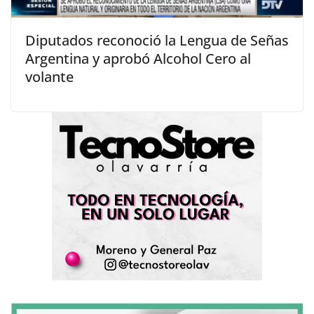
Diputados reconoció la Lengua de Señas
Argentina y aprobó Alcohol Cero al
volante