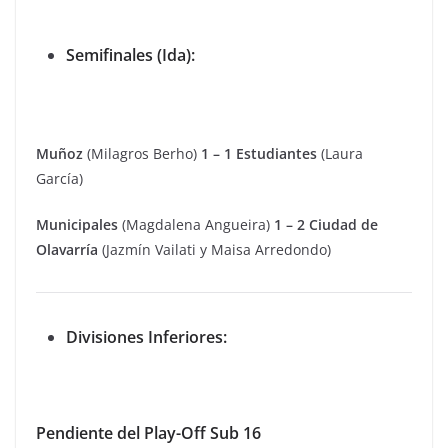
Semifinales (Ida):
Muñoz
(Milagros Berho)
1 – 1 Estudiantes
(Laura
García)
Municipales
(Magdalena Angueira)
1 – 2 Ciudad de
Olavarría
(Jazmín Vailati y Maisa Arredondo)
Divisiones Inferiores:
Pendiente del Play-Off Sub 16