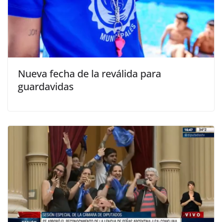
Nueva fecha de la reválida para
guardavidas