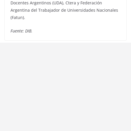
Docentes Argentinos (UDA), Ctera y Federación
Argentina del Trabajador de Universidades Nacionales
(Fatun).
Fuente: DIB.