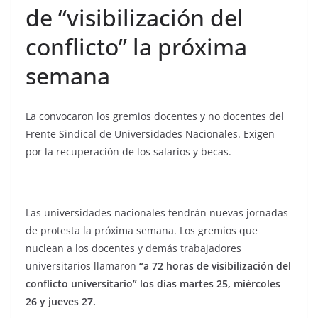
de “visibilización del
conflicto” la próxima
semana
La convocaron los gremios docentes y no docentes del
Frente Sindical de Universidades Nacionales. Exigen
por la recuperación de los salarios y becas.
Las universidades nacionales tendrán nuevas jornadas
de protesta la próxima semana. Los gremios que
nuclean a los docentes y demás trabajadores
universitarios llamaron
“a 72 horas de visibilización del
conflicto universitario” los días martes 25, miércoles
26 y jueves 27.