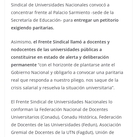
Sindical de Universidades Nacionales convocó a
concentrar frente al Palacio Sarmiento -sede de la
Secretaría de Educación- para
entregar un petitorio
exigiendo paritarias.
Asimismo,
el Frente Sindical llamó a docentes y
nodocentes de las universidades públicas a
constituirse en estado de alerta y deliberación
permanente
“con el horizonte de plantarse ante el
Gobierno Nacional y obligarlo a convocar una paritaria
real que responda a nuestro pliego, nos saque de la
crisis salarial y resuelva la situación universitaria”.
El Frente Sindical de Universidades Nacionales lo
conforman la Federación Nacional de Docentes
Universitarios (Conadu), Conadu Histórica, Federación
de Docentes de las Universidades (Fedun), Asociación
Gremial de Docentes de la UTN (Fagdut), Unión de