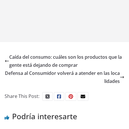
Caída del consumo: cuáles son los productos que la
gente está dejando de comprar
Defensa al Consumidor volverá a atender en las loca
lidades
Share This Post:
Podría interesarte