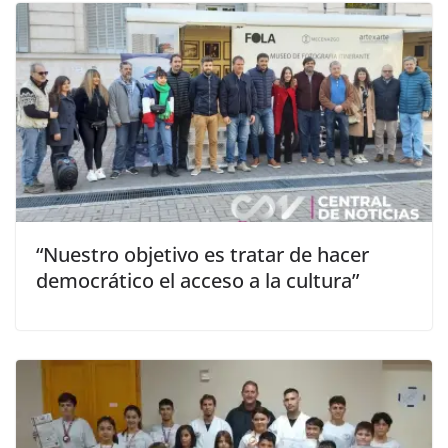
“Nuestro objetivo es tratar de hacer
democrático el acceso a la cultura”