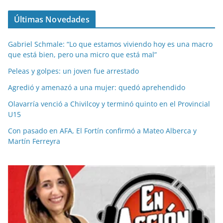
Últimas Novedades
Gabriel Schmale: “Lo que estamos viviendo hoy es una macro
que está bien, pero una micro que está mal”
Peleas y golpes: un joven fue arrestado
Agredió y amenazó a una mujer: quedó aprehendido
Olavarría venció a Chivilcoy y terminó quinto en el Provincial
U15
Con pasado en AFA, El Fortín confirmó a Mateo Alberca y
Martín Ferreyra