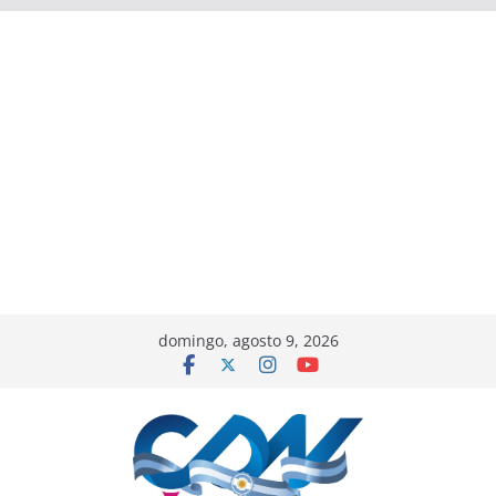
domingo, agosto 9, 2026