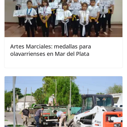
Artes Marciales: medallas para
olavarrienses en Mar del Plata