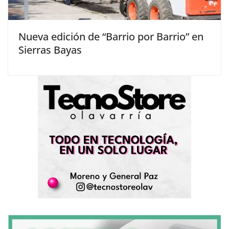
Nueva edición de “Barrio por Barrio” en
Sierras Bayas