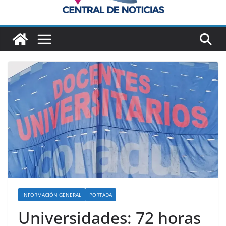
INFORMACIÓN GENERAL
PORTADA
Universidades: 72 horas