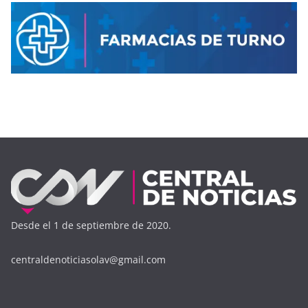
Desde el 1 de septiembre de 2020.
centraldenoticiasolav@gmail.com