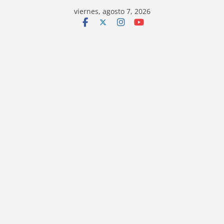
viernes, agosto 7, 2026