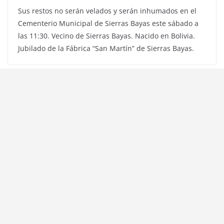
Sus restos no serán velados y serán inhumados en el
Cementerio Municipal de Sierras Bayas este sábado a
las 11:30. Vecino de Sierras Bayas. Nacido en Bolivia.
Jubilado de la Fábrica “San Martín” de Sierras Bayas.