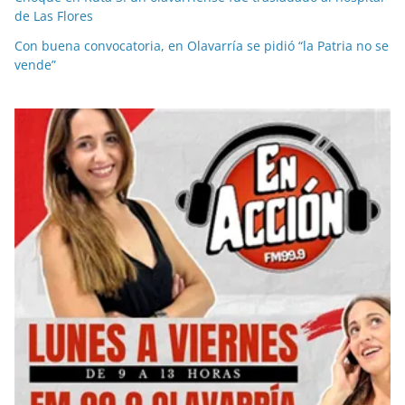
de Las Flores
Con buena convocatoria, en Olavarría se pidió “la Patria no se
vende”