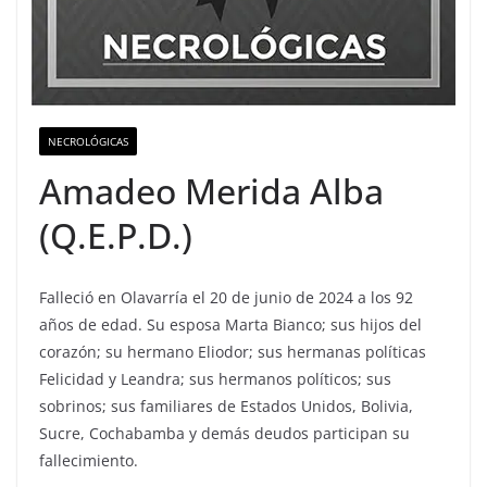
NECROLÓGICAS
Amadeo Merida Alba
(Q.E.P.D.)
Falleció en Olavarría el 20 de junio de 2024 a los 92
años de edad. Su esposa Marta Bianco; sus hijos del
corazón; su hermano Eliodor; sus hermanas políticas
Felicidad y Leandra; sus hermanos políticos; sus
sobrinos; sus familiares de Estados Unidos, Bolivia,
Sucre, Cochabamba y demás deudos participan su
fallecimiento.