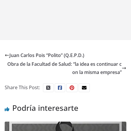
Juan Carlos Pois “Polito” (Q.E.P.D.)
Obra de la Facultad de Salud: “la idea es continuar c
on la misma empresa”
Share This Post:
Podría interesarte