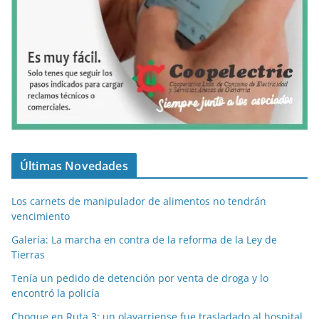
Últimas Novedades
Los carnets de manipulador de alimentos no tendrán
vencimiento
Galería: La marcha en contra de la reforma de la Ley de
Tierras
Tenía un pedido de detención por venta de droga y lo
encontró la policía
Choque en Ruta 3: un olavarriense fue trasladado al hospital