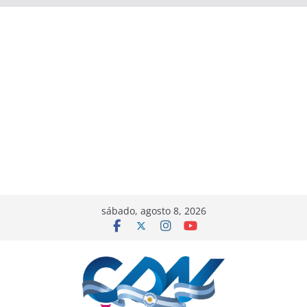
sábado, agosto 8, 2026