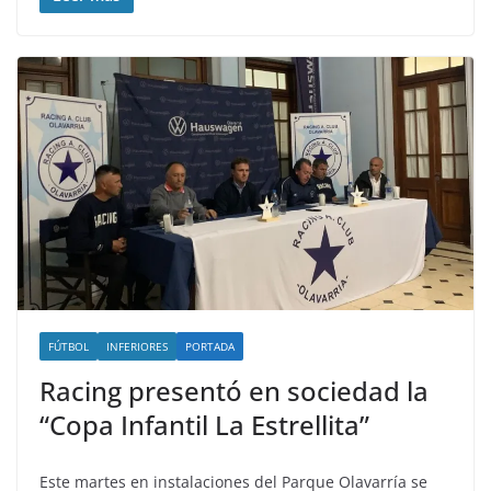
FÚTBOL
INFERIORES
PORTADA
Racing presentó en sociedad la
“Copa Infantil La Estrellita”
Este martes en instalaciones del Parque Olavarría se