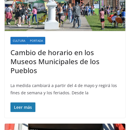
CULTURA
PORTADA
Cambio de horario en los
Museos Municipales de los
Pueblos
La medida cambiará a partir del 4 de mayo y regirá los
fines de semana y los feriados. Desde la
Leer más