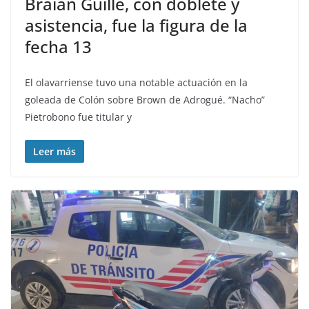
Braian Guille, con doblete y
asistencia, fue la figura de la
fecha 13
El olavarriense tuvo una notable actuación en la
goleada de Colón sobre Brown de Adrogué. “Nacho”
Pietrobono fue titular y
Leer más