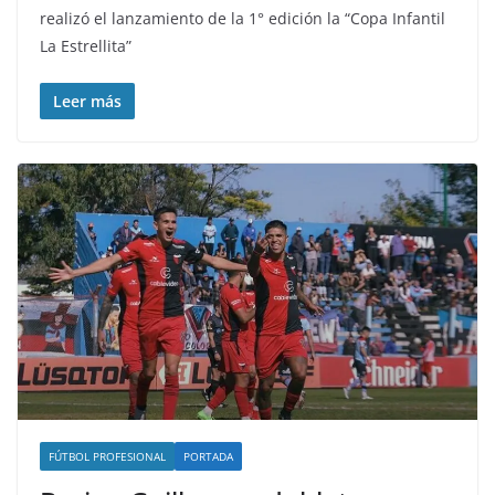
realizó el lanzamiento de la 1° edición la “Copa Infantil
La Estrellita”
Leer más
FÚTBOL PROFESIONAL
PORTADA