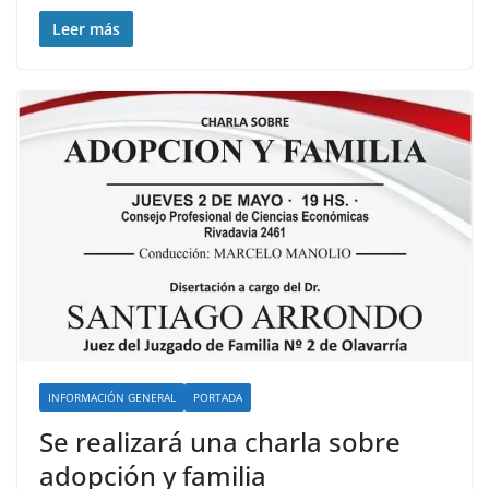
Leer más
INFORMACIÓN GENERAL
PORTADA
Se realizará una charla sobre
adopción y familia