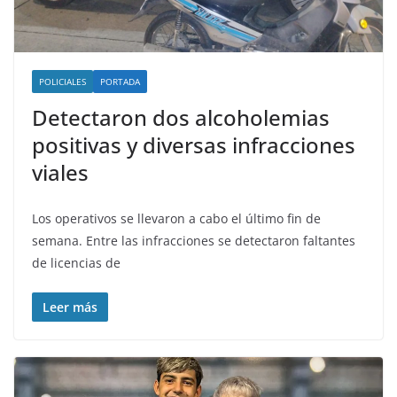
POLICIALES
PORTADA
Detectaron dos alcoholemias
positivas y diversas infracciones
viales
Los operativos se llevaron a cabo el último fin de
semana. Entre las infracciones se detectaron faltantes
de licencias de
Leer más