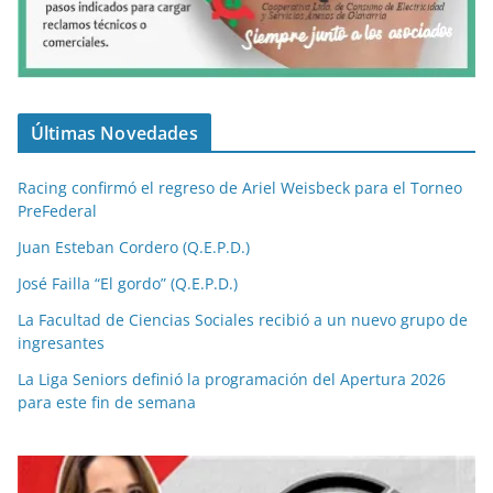
Últimas Novedades
Racing confirmó el regreso de Ariel Weisbeck para el Torneo
PreFederal
Juan Esteban Cordero (Q.E.P.D.)
José Failla “El gordo” (Q.E.P.D.)
La Facultad de Ciencias Sociales recibió a un nuevo grupo de
ingresantes
La Liga Seniors definió la programación del Apertura 2026
para este fin de semana