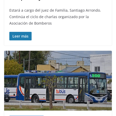
Estará a cargo del juez de Familia, Santiago Arrondo.
Continúa el ciclo de charlas organizado por la
Asociación de Bomberos
Leer más