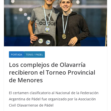
PORTADA
TENIS / PADEL
Los complejos de Olavarría
recibieron el Torneo Provincial
de Menores
El certamen clasificatorio al Nacional de la Federación
Argentina de Pádel fue organizado por la Asociación
Civil Olavarriense de Pádel