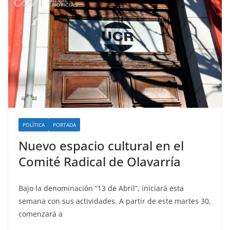
POLÍTICA
PORTADA
Nuevo espacio cultural en el
Comité Radical de Olavarría
Bajo la denominación “13 de Abril”, iniciará esta
semana con sus actividades. A partir de este martes 30,
comenzará a