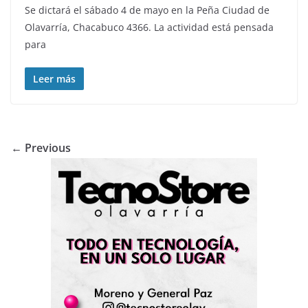
Se dictará el sábado 4 de mayo en la Peña Ciudad de
Olavarría, Chacabuco 4366. La actividad está pensada
para
Leer más
← Previous