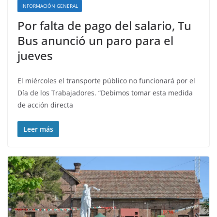
INFORMACIÓN GENERAL
Por falta de pago del salario, Tu
Bus anunció un paro para el
jueves
El miércoles el transporte público no funcionará por el
Día de los Trabajadores. “Debimos tomar esta medida
de acción directa
Leer más