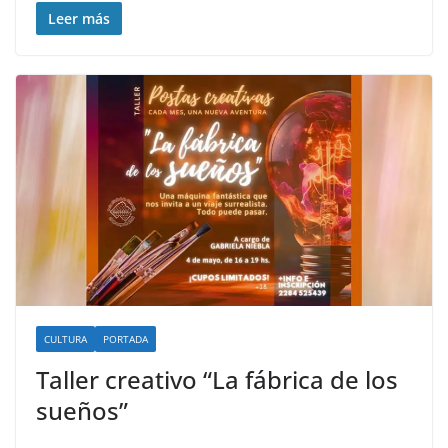
Leer más
CULTURA
PORTADA
Taller creativo “La fábrica de los
sueños”