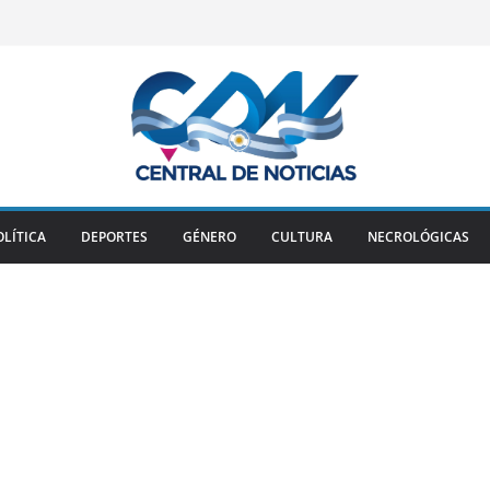
OLÍTICA
DEPORTES
GÉNERO
CULTURA
NECROLÓGICAS