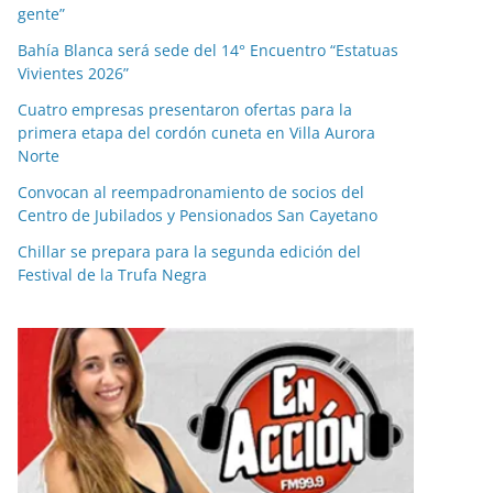
gente”
Bahía Blanca será sede del 14° Encuentro “Estatuas
Vivientes 2026”
Cuatro empresas presentaron ofertas para la
primera etapa del cordón cuneta en Villa Aurora
Norte
Convocan al reempadronamiento de socios del
Centro de Jubilados y Pensionados San Cayetano
Chillar se prepara para la segunda edición del
Festival de la Trufa Negra