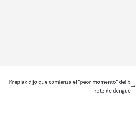
Kreplak dijo que comienza el “peor momento” del b
rote de dengue