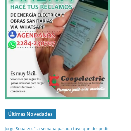
Últimas Novedades
Jorge Sobarzo: “La semana pasada tuve que despedir