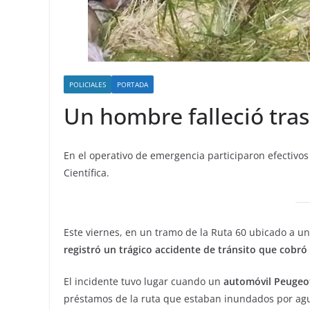
POLICIALES
PORTADA
Un hombre falleció tras
En el operativo de emergencia participaron efectivos
Científica.
Este viernes, en un tramo de la Ruta 60 ubicado a u
registró un trágico accidente de tránsito que cobró
El incidente tuvo lugar cuando un
automóvil Peugeot 
préstamos de la ruta que estaban inundados por ag