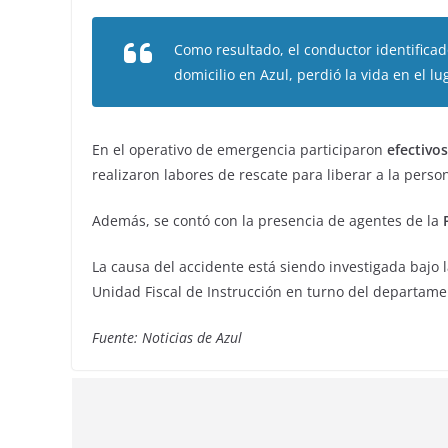
Como resultado, el conductor identifica
domicilio en Azul, perdió la vida en el lug
En el operativo de emergencia participaron
efectivos
realizaron labores de rescate para liberar a la perso
Además, se contó con la presencia de agentes de la
La causa del accidente está siendo investigada bajo l
Unidad Fiscal de Instrucción en turno del departamen
Fuente: Noticias de Azul