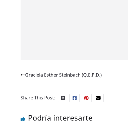
Graciela Esther Steinbach (Q.E.P.D.)
Share This Post:
Podría interesarte