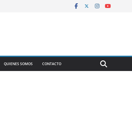
QUIENES SOMOS
CONTACTO