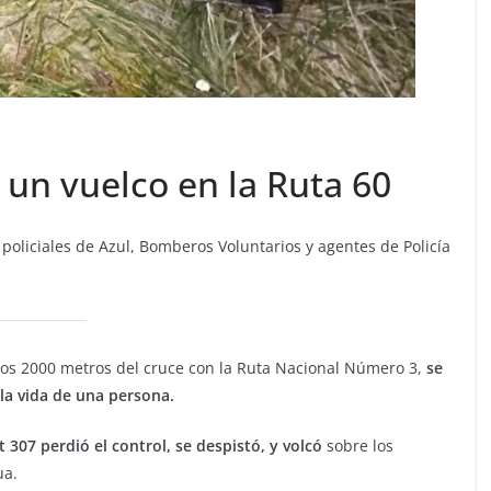
 un vuelco en la Ruta 60
 policiales de Azul, Bomberos Voluntarios y agentes de Policía
nos 2000 metros del cruce con la Ruta Nacional Número 3,
se
 la vida de una persona.
307 perdió el control, se despistó, y volcó
sobre los
ua.