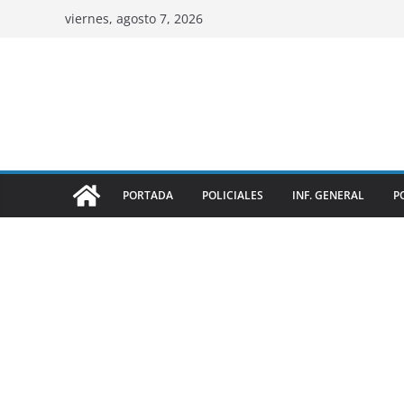
viernes, agosto 7, 2026
PORTADA
POLICIALES
INF. GENERAL
P