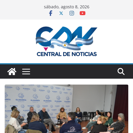
sábado, agosto 8, 2026