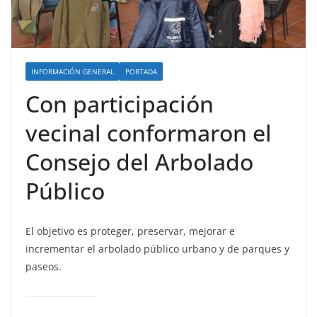
INFORMACIÓN GENERAL
PORTADA
Con participación
vecinal conformaron el
Consejo del Arbolado
Público
El objetivo es proteger, preservar, mejorar e
incrementar el arbolado público urbano y de parques y
paseos.