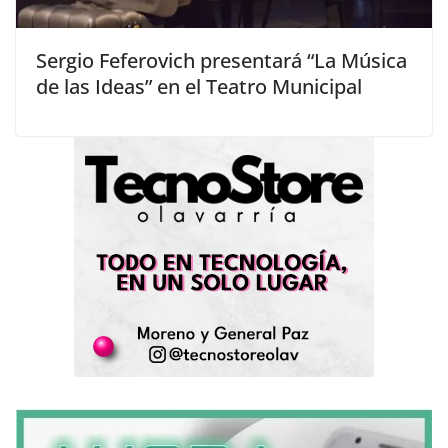
Sergio Feferovich presentará “La Música
de las Ideas” en el Teatro Municipal