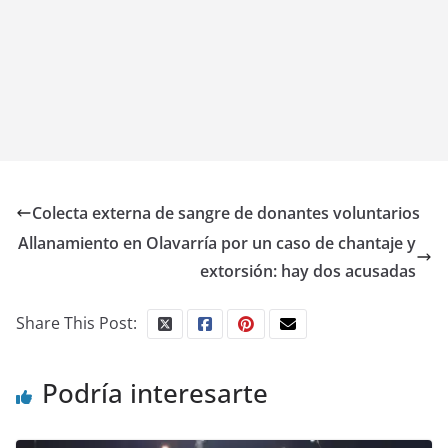
Colecta externa de sangre de donantes voluntarios
Allanamiento en Olavarría por un caso de chantaje y
extorsión: hay dos acusadas
Share This Post:
Podría interesarte