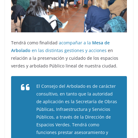
Tendrá como finalidad
acompañar a la
Mesa de
Arbolado
en las distintas gestiones y acciones
en
relación a la preservación y cuidado de los espacios
verdes y arbolado Público lineal de nuestra ciudad.
El Consejo del Arbolado es de carácter
consultivo, en tanto que la autoridad
de aplicación es la Secretaría de Obras
Públicas, Infraestructura y Servicios
Públicos, a través de la Dirección de
Espacios Verdes. Tendrá como
funciones prestar asesoramiento y