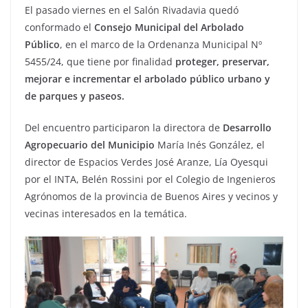
El pasado viernes en el Salón Rivadavia quedó
conformado el
Consejo Municipal del Arbolado
Público
, en el marco de la Ordenanza Municipal Nº
5455/24, que tiene por finalidad
proteger, preservar,
mejorar e incrementar el arbolado público urbano y
de parques y paseos.
Del encuentro participaron la directora de
Desarrollo
Agropecuario del Municipio
María Inés González, el
director de Espacios Verdes José Aranze, Lía Oyesqui
por el INTA, Belén Rossini por el Colegio de Ingenieros
Agrónomos de la provincia de Buenos Aires y vecinos y
vecinas interesados en la temática.