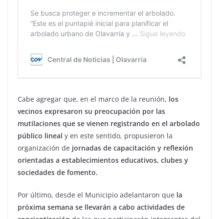
Cabe agregar que, en el marco de la reunión,
los
vecinos expresaron su preocupación por las
mutilaciones que se vienen registrando en el arbolado
público lineal
y en este sentido, propusieron la
organización de
jornadas de capacitación y reflexión
orientadas a establecimientos educativos, clubes y
sociedades de fomento.
Por último, desde el Municipio adelantaron que
la
próxima semana se llevarán a cabo actividades de