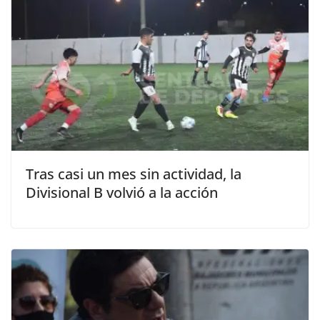
Tras casi un mes sin actividad, la
Divisional B volvió a la acción