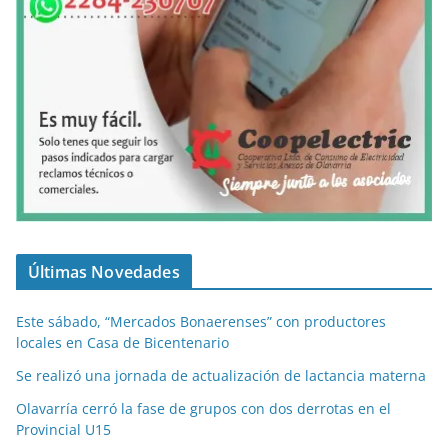
Últimas Novedades
Este sábado, “Mercados Bonaerenses” con productores
locales en Casa de Bicentenario
Se realizó una jornada de actualización de lactancia materna
Olavarría cerró la fase de grupos con dos derrotas en el
Provincial U15