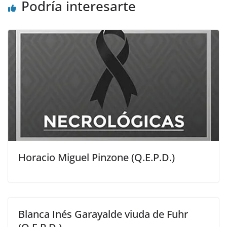
Podría interesarte
Horacio Miguel Pinzone (Q.E.P.D.)
Blanca Inés Garayalde viuda de Fuhr