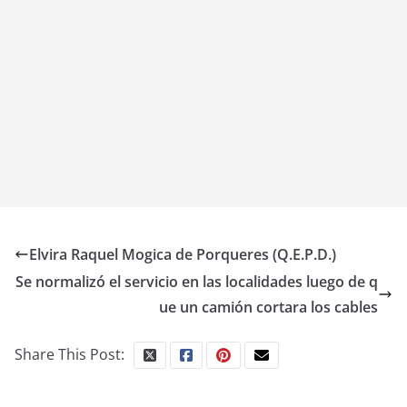
Elvira Raquel Mogica de Porqueres (Q.E.P.D.)
Se normalizó el servicio en las localidades luego de q
ue un camión cortara los cables
Share This Post: