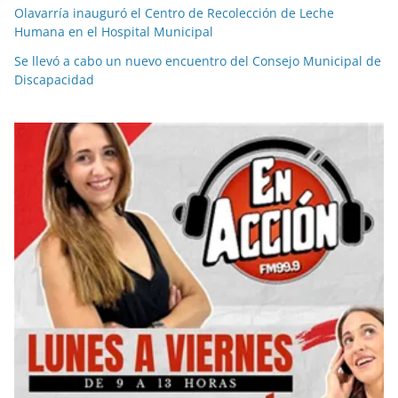
Olavarría inauguró el Centro de Recolección de Leche
Humana en el Hospital Municipal
Se llevó a cabo un nuevo encuentro del Consejo Municipal de
Discapacidad