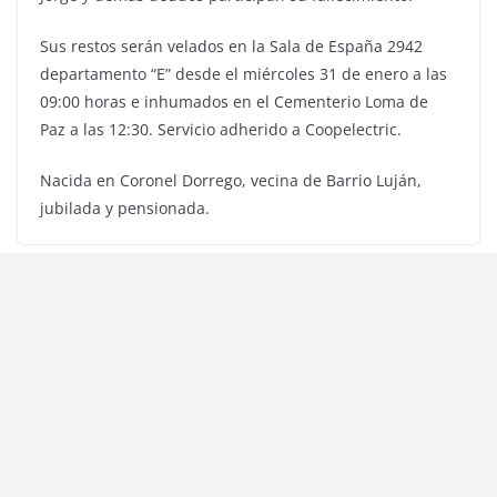
Sus restos serán velados en la Sala de España 2942
departamento “E” desde el miércoles 31 de enero a las
09:00 horas e inhumados en el Cementerio Loma de
Paz a las 12:30. Servicio adherido a Coopelectric.
Nacida en Coronel Dorrego, vecina de Barrio Luján,
jubilada y pensionada.