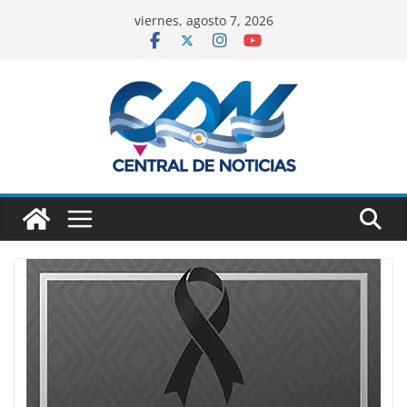
viernes, agosto 7, 2026