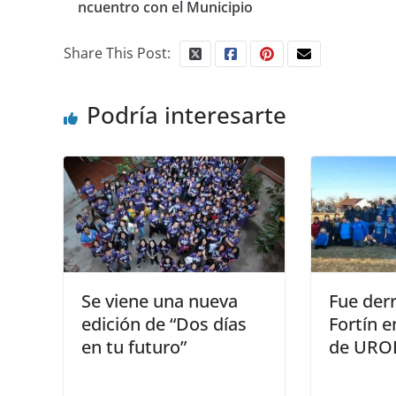
ncuentro con el Municipio
Share This Post:
Podría interesarte
Se viene una nueva
Fue derr
edición de “Dos días
Fortín e
en tu futuro”
de URO