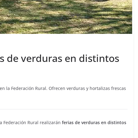
s de verduras en distintos
 la Federación Rural. Ofrecen verduras y hortalizas frescas
a Federación Rural realizarán
ferias de verduras en distintos