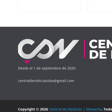
Desde el 1 de septiembre de 2020.
centraldenoticiasolav@gmail.com
Copyright © 2026
Central de Noticias | Olavarría
. Tod