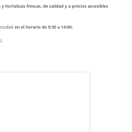
 y hortalizas frescas, de calidad y a precios accesibles
a ciudad
en el horario de 9:30 a 14:00:
).