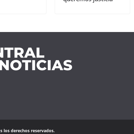
os los derechos reservados.