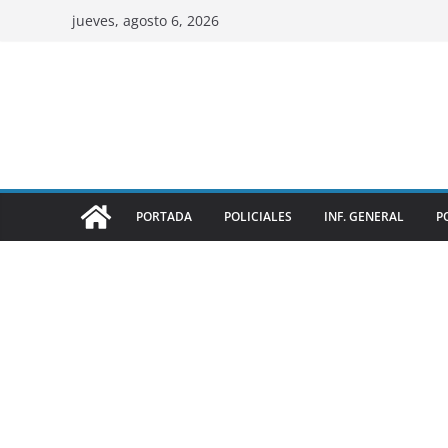
jueves, agosto 6, 2026
PORTADA
POLICIALES
INF. GENERAL
P