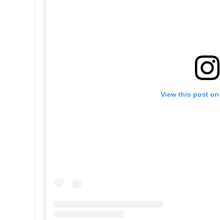
View this post on