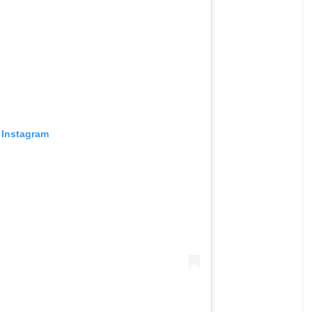
 Instagram