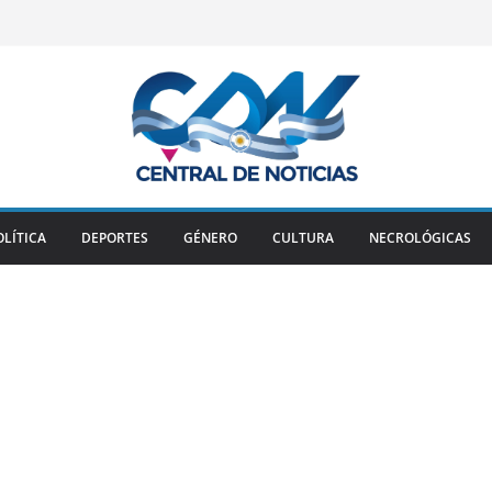
OLÍTICA
DEPORTES
GÉNERO
CULTURA
NECROLÓGICAS