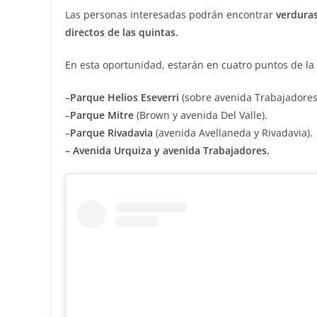
Las personas interesadas podrán encontrar
verduras
directos de las quintas.
En esta oportunidad, estarán en cuatro puntos de l
–
Parque Helios Eseverri
(sobre avenida Trabajadores
–
Parque Mitre
(Brown y avenida Del Valle).
–
Parque Rivadavia
(avenida Avellaneda y Rivadavia).
– Avenida Urquiza y avenida Trabajadores.