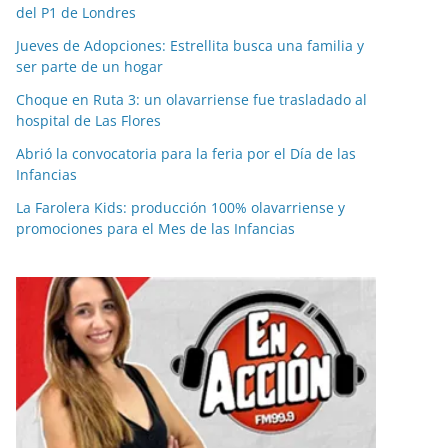
del P1 de Londres
Jueves de Adopciones: Estrellita busca una familia y
ser parte de un hogar
Choque en Ruta 3: un olavarriense fue trasladado al
hospital de Las Flores
Abrió la convocatoria para la feria por el Día de las
Infancias
La Farolera Kids: producción 100% olavarriense y
promociones para el Mes de las Infancias