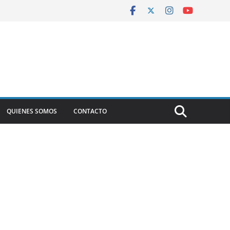
QUIENES SOMOS
CONTACTO