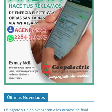
Últimas Novedades
Chingotto y Galán avanzaron a los octavos de final