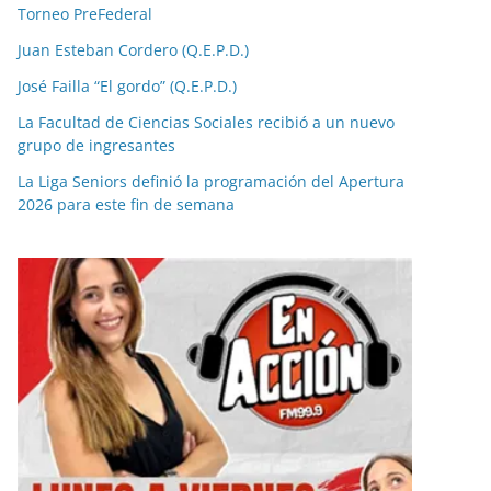
Torneo PreFederal
Juan Esteban Cordero (Q.E.P.D.)
José Failla “El gordo” (Q.E.P.D.)
La Facultad de Ciencias Sociales recibió a un nuevo
grupo de ingresantes
La Liga Seniors definió la programación del Apertura
2026 para este fin de semana