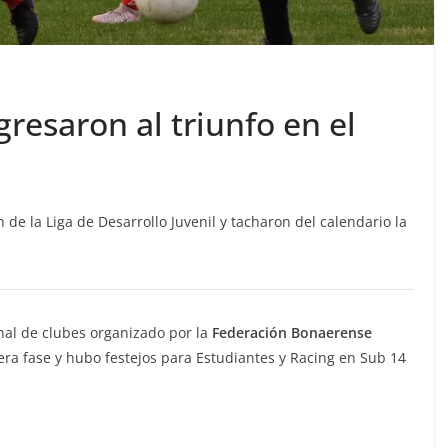
resaron al triunfo en el
de la Liga de Desarrollo Juvenil y tacharon del calendario la
nal de clubes organizado por la
Federación Bonaerense
ra fase y hubo festejos para Estudiantes y Racing en Sub 14