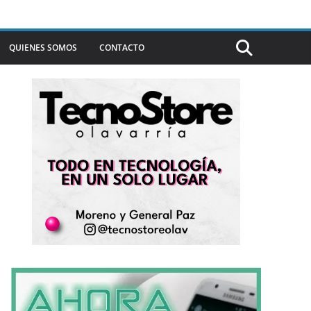
QUIENES SOMOS
CONTACTO