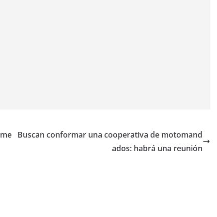
ome
Buscan conformar una cooperativa de motomand
ados: habrá una reunión