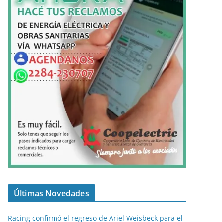
Últimas Novedades
Racing confirmó el regreso de Ariel Weisbeck para el