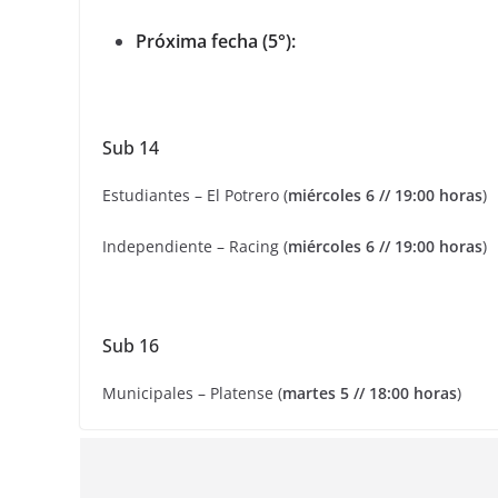
Próxima fecha (5°):
Sub 14
Estudiantes – El Potrero (
miércoles 6 // 19:00 horas
)
Independiente – Racing (
miércoles 6 // 19:00 horas
)
Sub 16
Municipales – Platense (
martes 5 // 18:00 horas
)