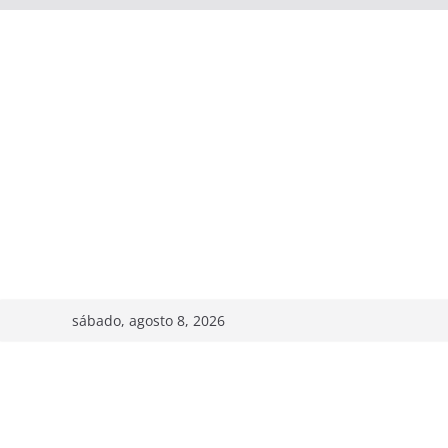
sábado, agosto 8, 2026