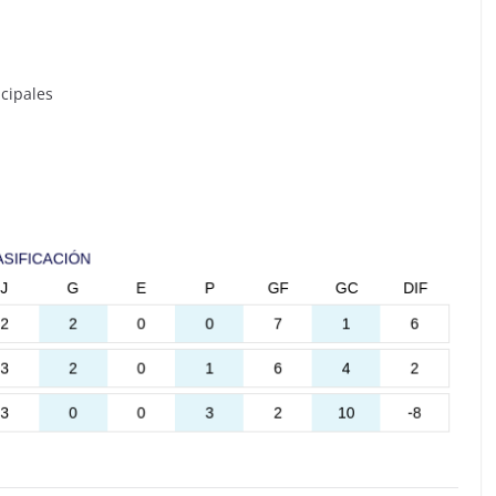
cipales