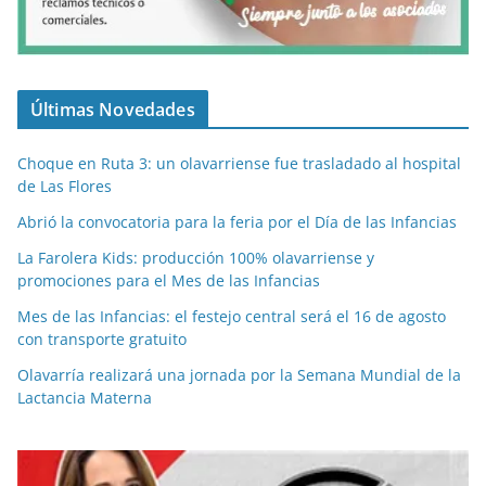
Últimas Novedades
Choque en Ruta 3: un olavarriense fue trasladado al hospital
de Las Flores
Abrió la convocatoria para la feria por el Día de las Infancias
La Farolera Kids: producción 100% olavarriense y
promociones para el Mes de las Infancias
Mes de las Infancias: el festejo central será el 16 de agosto
con transporte gratuito
Olavarría realizará una jornada por la Semana Mundial de la
Lactancia Materna