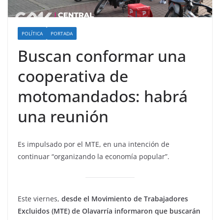
POLÍTICA
PORTADA
Buscan conformar una
cooperativa de
motomandados: habrá
una reunión
Es impulsado por el MTE, en una intención de
continuar “organizando la economía popular”.
Este viernes,
desde el Movimiento de Trabajadores
Excluidos (MTE) de Olavarría informaron que buscarán