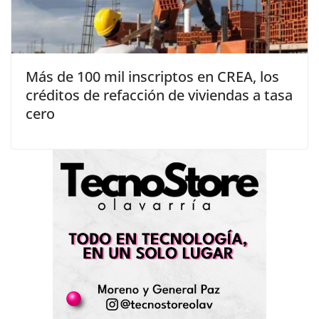
Más de 100 mil inscriptos en CREA, los
créditos de refacción de viviendas a tasa
cero