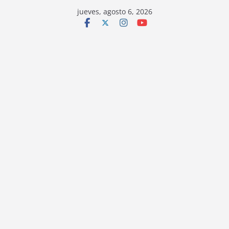
jueves, agosto 6, 2026