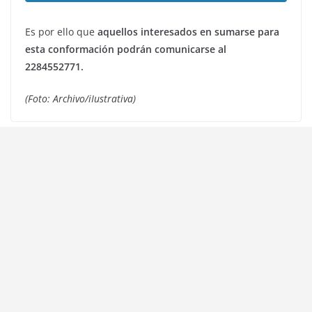
Es por ello que
aquellos interesados en sumarse para
esta conformación podrán comunicarse al
2284552771.
(Foto: Archivo/iIustrativa)