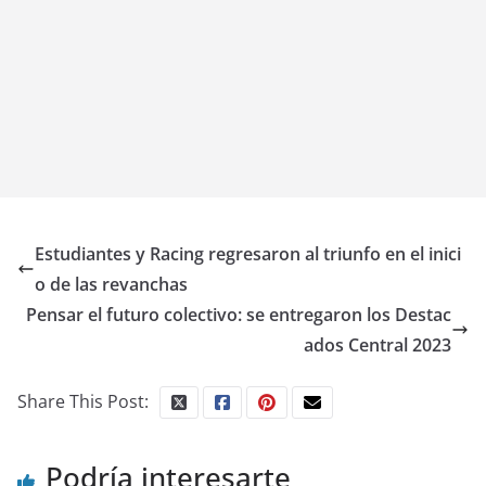
Estudiantes y Racing regresaron al triunfo en el inici
o de las revanchas
Pensar el futuro colectivo: se entregaron los Destac
ados Central 2023
Share This Post:
Podría interesarte