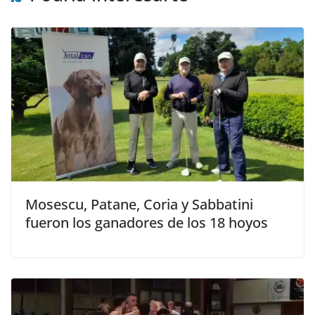
Mosescu, Patane, Coria y Sabbatini
fueron los ganadores de los 18 hoyos