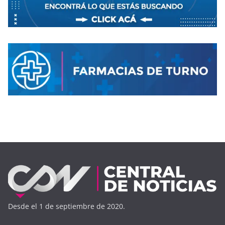
Desde el 1 de septiembre de 2020.