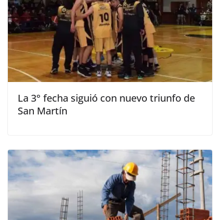
La 3° fecha siguió con nuevo triunfo de
San Martín