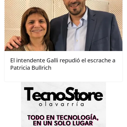
El intendente Galli repudió el escrache a
Patricia Bullrich