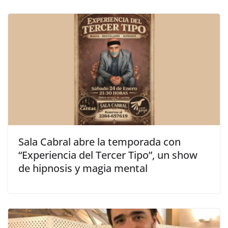
Sala Cabral abre la temporada con
“Experiencia del Tercer Tipo”, un show
de hipnosis y magia mental