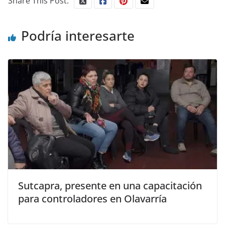
Share This Post:
Podría interesarte
Sutcapra, presente en una capacitación
para controladores en Olavarría