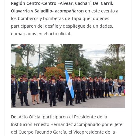
Región Centro-Centro –Alvear, Cacharí, Del Carril,
Olavarría y Saladillo- acompañaron
en este evento a
los bomberos y bomberas de Tapalqué, quienes
participaron del desfile y despliegue de unidades,
enmarcados en el acto oficial.
Del Acto Oficial participaron el Presidente de la
Institución Ernesto Hernández acompañado por el Jefe
del Cuerpo Facundo García, el Vicepresidente de la