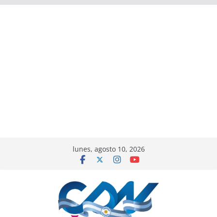
lunes, agosto 10, 2026