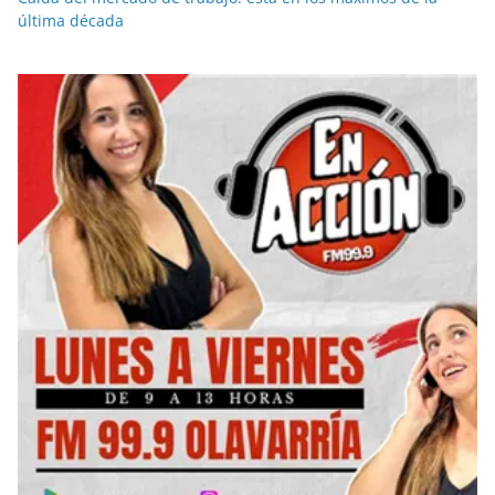
última década