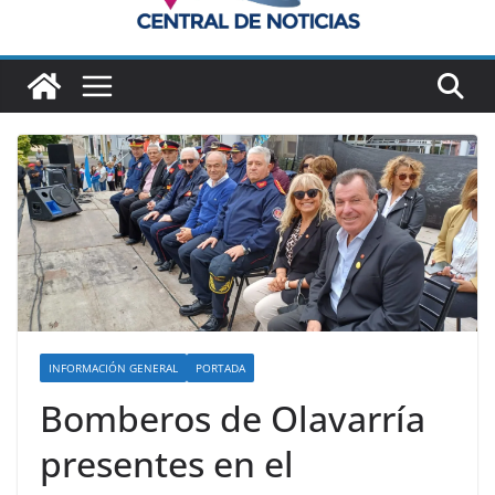
INFORMACIÓN GENERAL
PORTADA
Bomberos de Olavarría
presentes en el