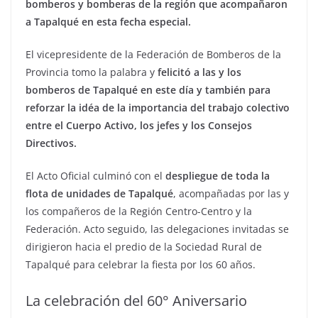
bomberos y bomberas de la región que acompañaron
a Tapalqué en esta fecha especial.
El vicepresidente de la Federación de Bomberos de la
Provincia tomo la palabra y
felicitó a las y los
bomberos de Tapalqué en este día y también para
reforzar la idéa de la importancia del trabajo colectivo
entre el Cuerpo Activo, los jefes y los Consejos
Directivos.
El Acto Oficial culminó con el
despliegue de toda la
flota de unidades de Tapalqué
, acompañadas por las y
los compañeros de la Región Centro-Centro y la
Federación. Acto seguido, las delegaciones invitadas se
dirigieron hacia el predio de la Sociedad Rural de
Tapalqué para celebrar la fiesta por los 60 años.
La celebración del 60° Aniversario