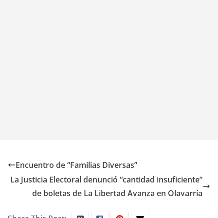
Encuentro de “Familias Diversas”
La Justicia Electoral denunció “cantidad insuficiente”
de boletas de La Libertad Avanza en Olavarría