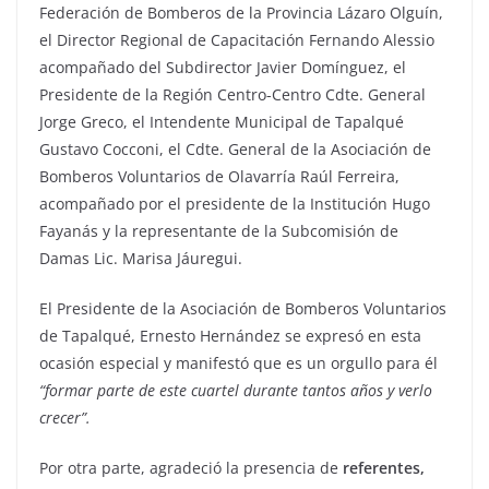
Federación de Bomberos de la Provincia Lázaro Olguín,
el Director Regional de Capacitación Fernando Alessio
acompañado del Subdirector Javier Domínguez, el
Presidente de la Región Centro-Centro Cdte. General
Jorge Greco, el Intendente Municipal de Tapalqué
Gustavo Cocconi, el Cdte. General de la Asociación de
Bomberos Voluntarios de Olavarría Raúl Ferreira,
acompañado por el presidente de la Institución Hugo
Fayanás y la representante de la Subcomisión de
Damas Lic. Marisa Jáuregui.
El Presidente de la Asociación de Bomberos Voluntarios
de Tapalqué, Ernesto Hernández se expresó en esta
ocasión especial y manifestó que es un orgullo para él
“formar parte de este cuartel durante tantos años y verlo
crecer”.
Por otra parte, agradeció la presencia de
referentes,