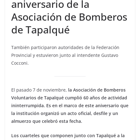
aniversario de la
Asociación de Bomberos
de Tapalqué
También participaron autoridades de la Federación
Provincial y estuvieron junto al intendente Gustavo
Cocconi.
El pasado 7 de noviembre,
la Asociación de Bomberos
Voluntarios de Tapalqué cumplió 60 años de actividad
ininterrumpida. Es en el marco de este aniversario que
la institución organizó un acto oficial, desfile y un
almuerzo que celebró esta fecha.
Los cuarteles que componen junto con Tapalqué a la