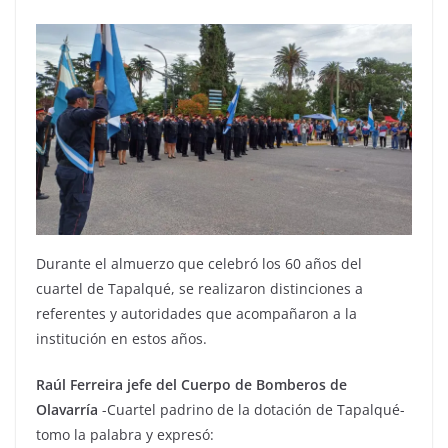
Durante el almuerzo que celebró los 60 años del
cuartel de Tapalqué, se realizaron distinciones a
referentes y autoridades que acompañaron a la
institución en estos años.
Raúl Ferreira jefe del Cuerpo de Bomberos de
Olavarría
-Cuartel padrino de la dotación de Tapalqué-
tomo la palabra y expresó: