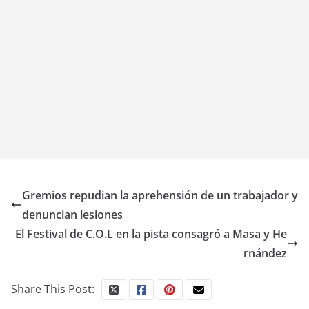
Gremios repudian la aprehensión de un trabajador y
denuncian lesiones
El Festival de C.O.L en la pista consagró a Masa y He
rnández
Share This Post: