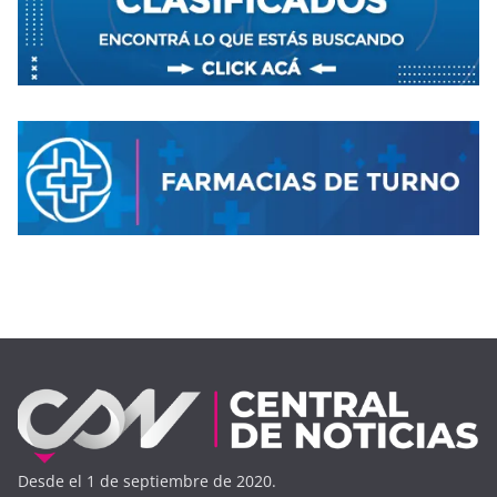
Desde el 1 de septiembre de 2020.