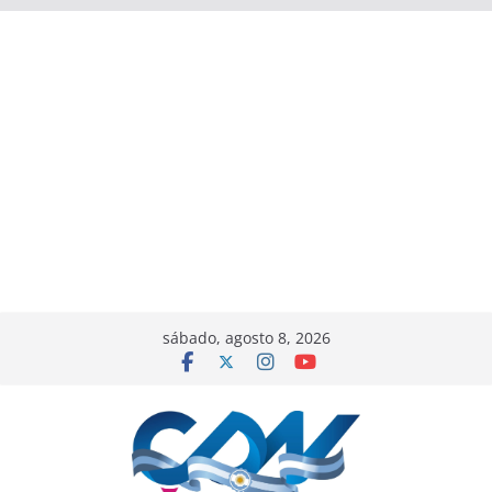
sábado, agosto 8, 2026