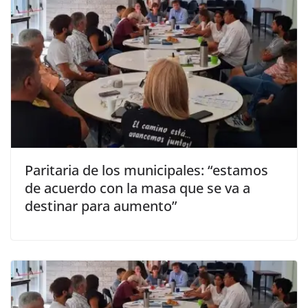
Paritaria de los municipales: “estamos
de acuerdo con la masa que se va a
destinar para aumento”