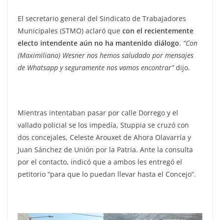
El secretario general del Sindicato de Trabajadores
Municipales (STMO) aclaró que
con el recientemente
electo intendente aún no ha mantenido diálogo
.
“Con
(Maximiliano) Wesner nos hemos saludado por mensajes
de Whatsapp y seguramente nos vamos encontrar”
dijo.
Mientras intentaban pasar por calle Dorrego y el
vallado policial se los impedía, Stuppia se cruzó con
dos concejales, Celeste Arouxet de Ahora Olavarría y
Juan Sánchez de Unión por la Patria. Ante la consulta
por el contacto, indicó que a ambos les entregó el
petitorio “para que lo puedan llevar hasta el Concejo”.