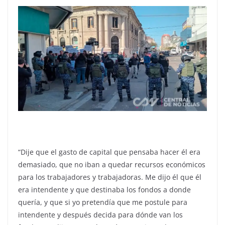
“Dije que el gasto de capital que pensaba hacer él era
demasiado, que no iban a quedar recursos económicos
para los trabajadores y trabajadoras. Me dijo él que él
era intendente y que destinaba los fondos a donde
quería, y que si yo pretendía que me postule para
intendente y después decida para dónde van los