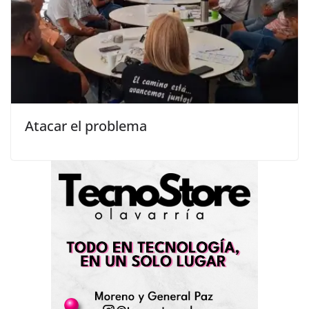
Atacar el problema