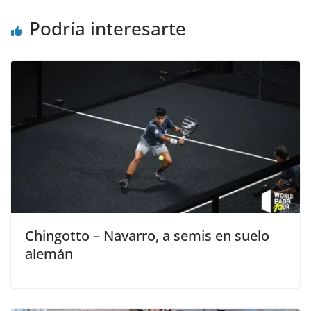
Podría interesarte
Chingotto – Navarro, a semis en suelo
alemán