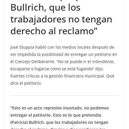
Bullrich, que los
trabajadores no tengan
derecho al reclamo”
José Stuppia habló con los medios locales después de
ver impedida la posibilidad de entregar un petitorio en
el Concejo Deliberante. “No se puede ir el intendente,
escaparse o fugarse como se está fugando” dijo.
Fuertes críticas a la gestión financiera municipal. Qué
dice el petitorio.
“Esto es un acto represivo inusitado, no podemos
entregar el petitorio. Esto es lo que pretendía
(Patricia) Bullrich, que los trabajadores no tengan