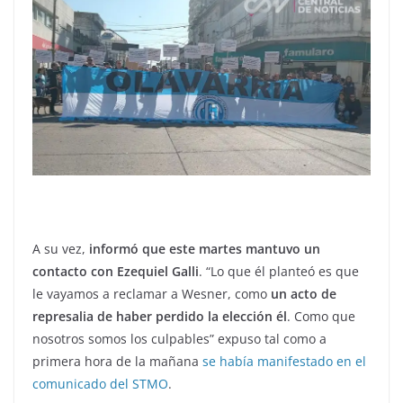
A su vez,
informó que este martes mantuvo un
contacto con Ezequiel Galli
. “Lo que él planteó es que
le vayamos a reclamar a Wesner, como
un acto de
represalia de haber perdido la elección él
. Como que
nosotros somos los culpables” expuso tal como a
primera hora de la mañana
se había manifestado en el
comunicado del STMO
.