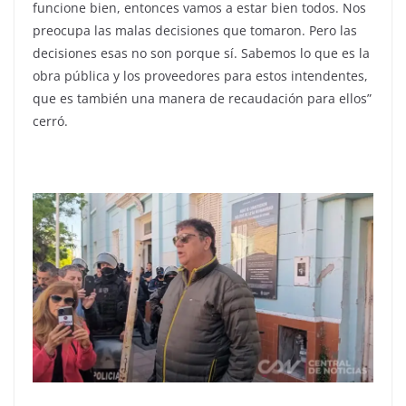
funcione bien, entonces vamos a estar bien todos. Nos
preocupa las malas decisiones que tomaron. Pero las
decisiones esas no son porque sí. Sabemos lo que es la
obra pública y los proveedores para estos intendentes,
que es también una manera de recaudación para ellos”
cerró.