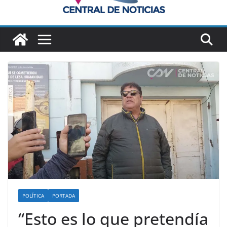
POLÍTICA
PORTADA
“Esto es lo que pretendía