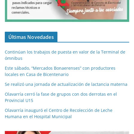
Últimas Novedades
Continúan los trabajos de puesta en valor de la Terminal de
ómnibus
Este sábado, “Mercados Bonaerenses” con productores
locales en Casa de Bicentenario
Se realizó una jornada de actualización de lactancia materna
Olavarría cerró la fase de grupos con dos derrotas en el
Provincial U15
Olavarría inauguró el Centro de Recolección de Leche
Humana en el Hospital Municipal