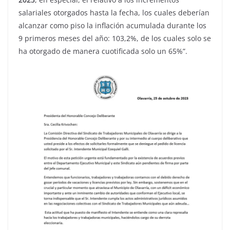
salariales otorgados hasta la fecha, los cuales deberían
alcanzar como piso la inflación acumulada durante los
9 primeros meses del año: 103,2%, de los cuales solo se
ha otorgado de manera cuotificada solo un 65%”.