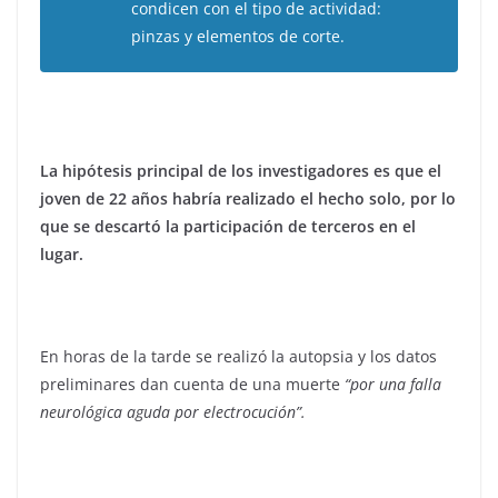
condicen con el tipo de actividad:
pinzas y elementos de corte.
La hipótesis principal de los investigadores es que el
joven de 22 años habría realizado el hecho solo, por lo
que se descartó la participación de terceros en el
lugar.
En horas de la tarde se realizó la autopsia y los datos
preliminares dan cuenta de una muerte
“por una falla
neurológica aguda por electrocución”.