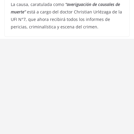
La causa, caratulada como
“averiguación de causales de
muerte”
está a cargo del doctor Christian Urlézaga de la
UFI N°7, que ahora recibirá todos los informes de
pericias, criminalística y escena del crimen.