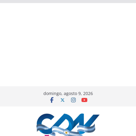
domingo, agosto 9, 2026