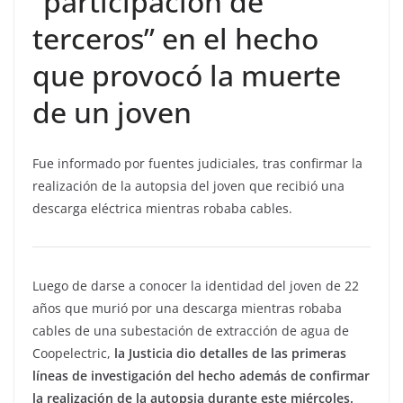
“participación de
terceros” en el hecho
que provocó la muerte
de un joven
Fue informado por fuentes judiciales, tras confirmar la
realización de la autopsia del joven que recibió una
descarga eléctrica mientras robaba cables.
Luego de darse a conocer la identidad del joven de 22
años que murió por una descarga mientras robaba
cables de una subestación de extracción de agua de
Coopelectric,
la Justicia dio detalles de las primeras
líneas de investigación del hecho además de confirmar
la realización de la autopsia durante este miércoles.