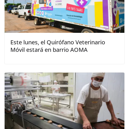
Este lunes, el Quirófano Veterinario
Móvil estará en barrio AOMA