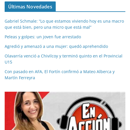
Últimas Novedades
Gabriel Schmale: “Lo que estamos viviendo hoy es una macro
que está bien, pero una micro que está mal”
Peleas y golpes: un joven fue arrestado
Agredió y amenazó a una mujer: quedó aprehendido
Olavarría venció a Chivilcoy y terminó quinto en el Provincial
U15
Con pasado en AFA, El Fortín confirmó a Mateo Alberca y
Martín Ferreyra