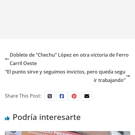
Doblete de “Chechu” López en otra victoria de Ferro
Carril Oeste
“El punto sirve y seguimos invictos, pero queda segu
ir trabajando”
Share This Post:
Podría interesarte