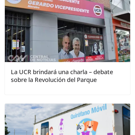
La UCR brindará una charla – debate
sobre la Revolución del Parque