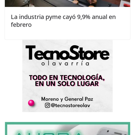
La industria pyme cayó 9,9% anual en
febrero