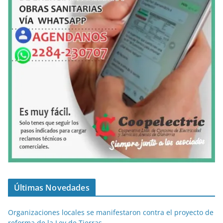
Últimas Novedades
Organizaciones locales se manifestaron contra el proyecto de
reforma de la Ley de Tierras