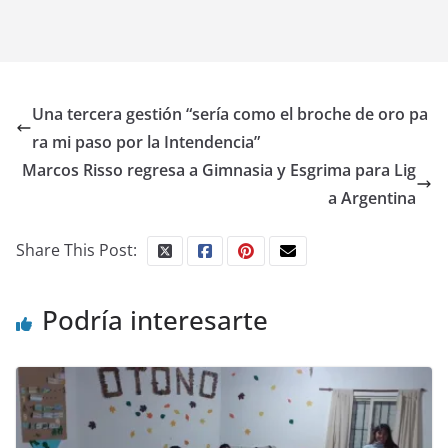
Una tercera gestión “sería como el broche de oro pa
ra mi paso por la Intendencia”
Marcos Risso regresa a Gimnasia y Esgrima para Lig
a Argentina
Share This Post:
Podría interesarte