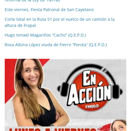
Este viernes, Fiesta Patronal de San Cayetano
Corte total en la Ruta 51 por el vuelco de un camión a la
altura de Frapal
Hugo Ismael Magariños “Cacho” (Q.E.P.D.)
Rosa Albina López viuda de Fierro “Porota” (Q.E.P.D.)