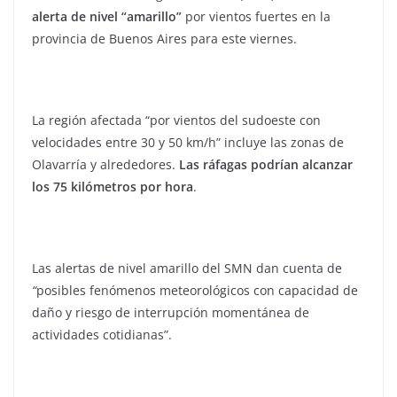
alerta de nivel “amarillo”
por vientos fuertes en la
provincia de Buenos Aires para este viernes.
La región afectada “por vientos del sudoeste con
velocidades entre 30 y 50 km/h” incluye las zonas de
Olavarría y alrededores.
Las ráfagas podrían alcanzar
los 75 kilómetros por hora
.
Las alertas de nivel amarillo del SMN dan cuenta de
“
posibles fenómenos meteorológicos con capacidad de
daño y riesgo de interrupción momentánea de
actividades cotidianas”.