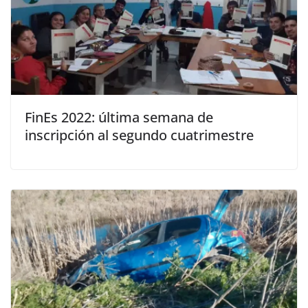
FinEs 2022: última semana de
inscripción al segundo cuatrimestre