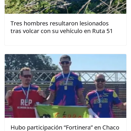
Tres hombres resultaron lesionados
tras volcar con su vehículo en Ruta 51
Hubo participación “Fortinera” en Chaco