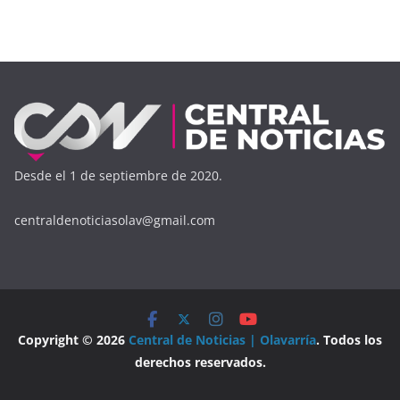
Desde el 1 de septiembre de 2020.
centraldenoticiasolav@gmail.com
Copyright © 2026
Central de Noticias | Olavarría
. Todos los
derechos reservados.