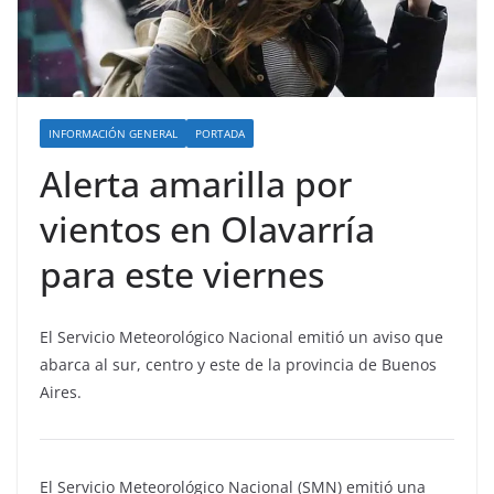
INFORMACIÓN GENERAL
PORTADA
Alerta amarilla por
vientos en Olavarría
para este viernes
El Servicio Meteorológico Nacional emitió un aviso que
abarca al sur, centro y este de la provincia de Buenos
Aires.
El Servicio Meteorológico Nacional (SMN) emitió una