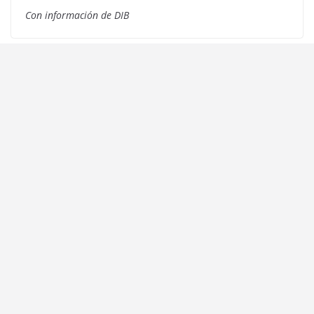
Con información de DIB