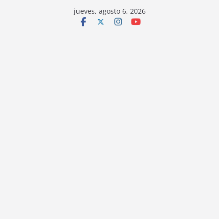
jueves, agosto 6, 2026