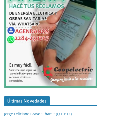
Últimas Novedades
Jorge Feliciano Bravo “Chami” (Q.E.P.D.)