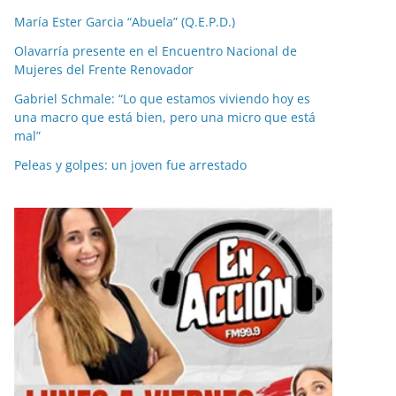
María Ester Garcia “Abuela” (Q.E.P.D.)
Olavarría presente en el Encuentro Nacional de
Mujeres del Frente Renovador
Gabriel Schmale: “Lo que estamos viviendo hoy es
una macro que está bien, pero una micro que está
mal”
Peleas y golpes: un joven fue arrestado