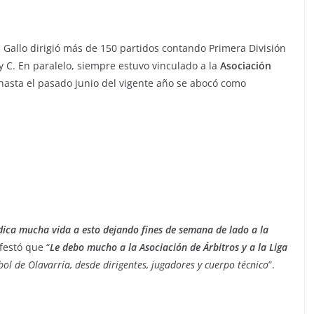
, Gallo dirigió más de 150 partidos contando Primera División
 y C. En paralelo, siempre estuvo vinculado a la
Asociación
 hasta el pasado junio del vigente año se abocó como
dica mucha vida a esto dejando fines de semana de lado a la
festó que “
Le debo mucho a la Asociación de Árbitros y a la Liga
ol de Olavarría, desde dirigentes, jugadores y cuerpo técnico
”.