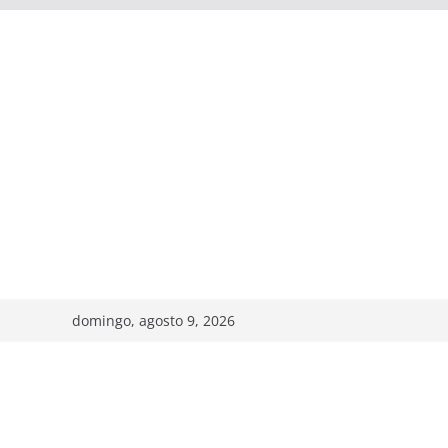
domingo, agosto 9, 2026