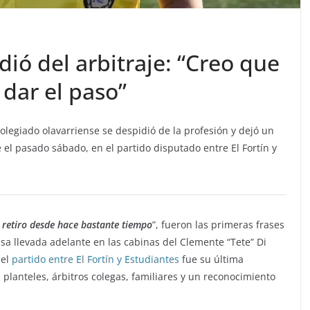
dió del arbitraje: “Creo que
dar el paso”
legiado olavarriense se despidió de la profesión y dejó un
 el pasado sábado, en el partido disputado entre El Fortín y
el retiro desde hace bastante tiempo
”, fueron las primeras frases
sa llevada adelante en las cabinas del Clemente “Tete” Di
 el
partido entre El Fortín y Estudiantes
fue su última
s planteles, árbitros colegas, familiares y un reconocimiento