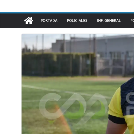
PORTADA
POLICIALES
INF. GENERAL
P