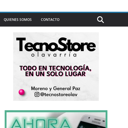
QUIENES SOMOS
CONTACTO