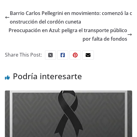
Barrio Carlos Pellegrini en movimiento: comenzó la c
onstrucción del cordón cuneta
Preocupación en Azul: peligra el transporte público
por falta de fondos
Share This Post:
Podría interesarte