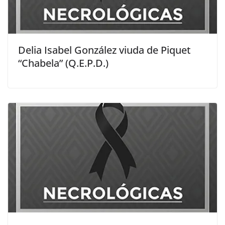
Delia Isabel González viuda de Piquet
“Chabela” (Q.E.P.D.)