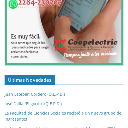
Últimas Novedades
Juan Esteban Cordero (Q.E.P.D.)
José Failla “El gordo” (Q.E.P.D.)
La Facultad de Ciencias Sociales recibió a un nuevo grupo de
ingresantes