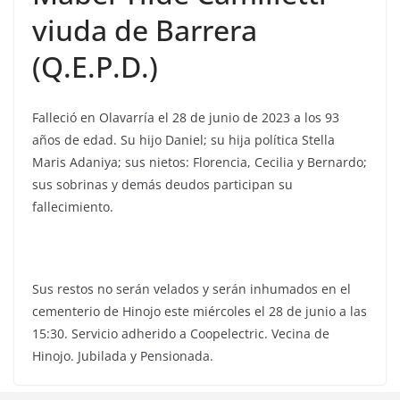
viuda de Barrera
(Q.E.P.D.)
Falleció en Olavarría el 28 de junio de 2023 a los 93
años de edad. Su hijo Daniel; su hija política Stella
Maris Adaniya; sus nietos: Florencia, Cecilia y Bernardo;
sus sobrinas y demás deudos participan su
fallecimiento.
Sus restos no serán velados y serán inhumados en el
cementerio de Hinojo este miércoles el 28 de junio a las
15:30. Servicio adherido a Coopelectric. Vecina de
Hinojo. Jubilada y Pensionada.