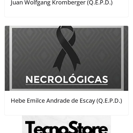
Juan Wolfgang Kromberger (Q.E.P.D.)
Hebe Emilce Andrade de Escay (Q.E.P.D.)