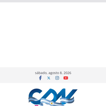
sábado, agosto 8, 2026