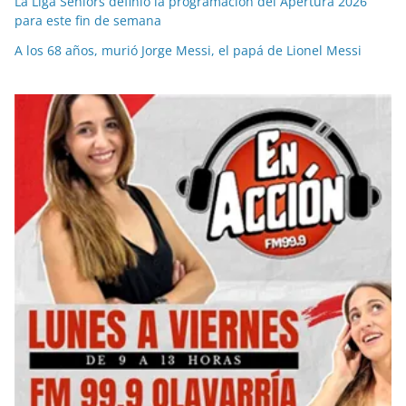
La Liga Seniors definió la programación del Apertura 2026
para este fin de semana
A los 68 años, murió Jorge Messi, el papá de Lionel Messi